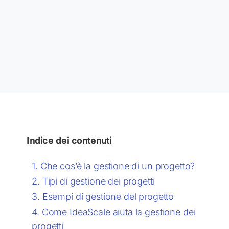
Indice dei contenuti
Che cos’è la gestione di un progetto?
Tipi di gestione dei progetti
Esempi di gestione del progetto
Come IdeaScale aiuta la gestione dei
progetti