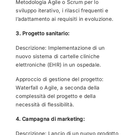
Metodologia Agile o Scrum per lo
sviluppo iterativo, i rilasci frequenti e
l’adattamento ai requisiti in evoluzione.
3. Progetto sanitario:
Descrizione: Implementazione di un
nuovo sistema di cartelle cliniche
elettroniche (EHR) in un ospedale.
Approccio di gestione del progetto:
Waterfall o Agile, a seconda della
complessità del progetto e della
necessità di flessibilità.
4. Campagna di marketing:
Descrizione: Lancio di un nuovo prodotto