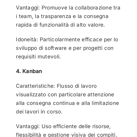
Vantaggi: Promuove la collaborazione tra
i team, la trasparenza e la consegna
rapida di funzionalità di alto valore.
Idoneità: Particolarmente efficace per lo
sviluppo di software e per progetti con
requisiti mutevoli.
4. Kanban
Caratteristiche: Flusso di lavoro
visualizzato con particolare attenzione
alla consegna continua e alla limitazione
dei lavori in corso.
Vantaggi: Uso efficiente delle risorse,
flessibilità e gestione visiva dei compiti.