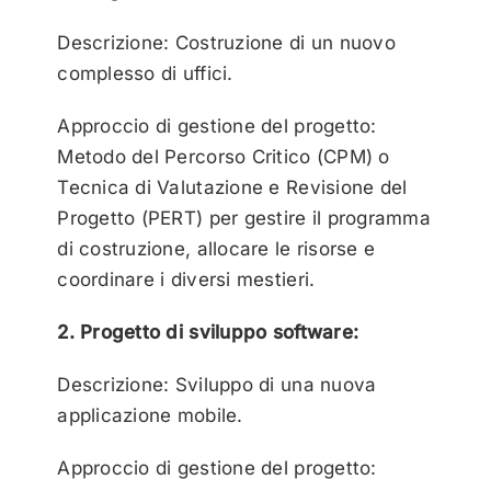
Descrizione: Costruzione di un nuovo
complesso di uffici.
Approccio di gestione del progetto:
Metodo del Percorso Critico (CPM) o
Tecnica di Valutazione e Revisione del
Progetto (PERT) per gestire il programma
di costruzione, allocare le risorse e
coordinare i diversi mestieri.
2. Progetto di sviluppo software:
Descrizione: Sviluppo di una nuova
applicazione mobile.
Approccio di gestione del progetto: