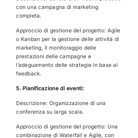
con una campagna di marketing
completa.
Approccio di gestione del progetto: Agile
o Kanban per la gestione delle attività di
marketing, il monitoraggio delle
prestazioni delle campagne e
l’adeguamento delle strategie in base al
feedback.
5. Pianificazione di eventi:
Descrizione: Organizzazione di una
conferenza su larga scala.
Approccio di gestione del progetto: Una
combinazione di Waterfall e Agile, con