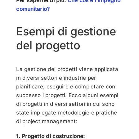
Per saperne di più:
Che cos’è l’impegno
comunitario?
Esempi di gestione
del progetto
La gestione dei progetti viene applicata
in diversi settori e industrie per
pianificare, eseguire e completare con
successo i progetti. Ecco alcuni esempi
di progetti in diversi settori in cui sono
state impiegate metodologie e pratiche
di project management:
1. Progetto di costruzione: