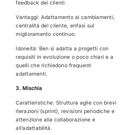
feedback dei clienti.
Vantaggi: Adattamento ai cambiamenti,
centralità del cliente, enfasi sul
miglioramento continuo.
Idoneità: Ben si adatta a progetti con
requisiti in evoluzione o poco chiari e a
quelli che richiedono frequenti
adattamenti.
3. Mischia
Caratteristiche: Struttura agile con brevi
iterazioni (sprint), revisioni periodiche e
attenzione alla collaborazione e
all’adattabilità.