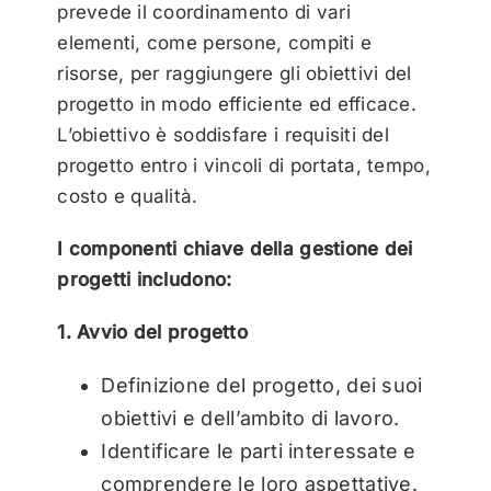
prevede il coordinamento di vari
elementi, come persone, compiti e
risorse, per raggiungere gli obiettivi del
progetto in modo efficiente ed efficace.
L’obiettivo è soddisfare i requisiti del
progetto entro i vincoli di portata, tempo,
costo e qualità.
I componenti chiave della gestione dei
progetti includono:
1. Avvio del progetto
Definizione del progetto, dei suoi
obiettivi e dell’ambito di lavoro.
Identificare le parti interessate e
comprendere le loro aspettative.