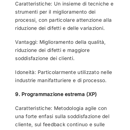
Caratteristiche: Un insieme di tecniche e
strumenti per il miglioramento dei
processi, con particolare attenzione alla
riduzione dei difetti e delle variazioni.
Vantaggi: Miglioramento della qualità,
riduzione dei difetti e maggiore
soddisfazione dei clienti.
Idoneità: Particolarmente utilizzato nelle
industrie manifatturiere e di processo.
9. Programmazione estrema (XP)
Caratteristiche: Metodologia agile con
una forte enfasi sulla soddisfazione del
cliente, sul feedback continuo e sulle