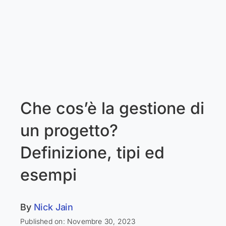
Che cos’è la gestione di
un progetto?
Definizione, tipi ed
esempi
By
Nick Jain
Published on: Novembre 30, 2023