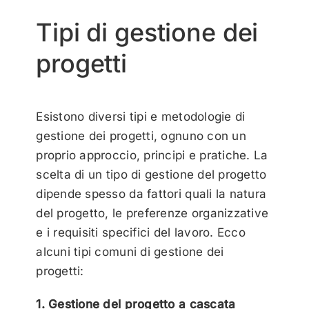
Tipi di gestione dei
progetti
Esistono diversi tipi e metodologie di
gestione dei progetti, ognuno con un
proprio approccio, principi e pratiche. La
scelta di un tipo di gestione del progetto
dipende spesso da fattori quali la natura
del progetto, le preferenze organizzative
e i requisiti specifici del lavoro. Ecco
alcuni tipi comuni di gestione dei
progetti:
1. Gestione del progetto a cascata