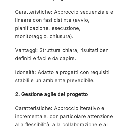
Caratteristiche: Approccio sequenziale e
lineare con fasi distinte (avvio,
pianificazione, esecuzione,
monitoraggio, chiusura).
Vantaggi: Struttura chiara, risultati ben
definiti e facile da capire.
Idoneità: Adatto a progetti con requisiti
stabili e un ambiente prevedibile.
2. Gestione agile del progetto
Caratteristiche: Approccio iterativo e
incrementale, con particolare attenzione
alla flessibilità, alla collaborazione e al