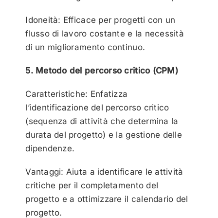
Idoneità: Efficace per progetti con un
flusso di lavoro costante e la necessità
di un miglioramento continuo.
5. Metodo del percorso critico (CPM)
Caratteristiche: Enfatizza
l’identificazione del percorso critico
(sequenza di attività che determina la
durata del progetto) e la gestione delle
dipendenze.
Vantaggi: Aiuta a identificare le attività
critiche per il completamento del
progetto e a ottimizzare il calendario del
progetto.