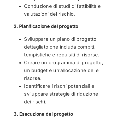
Conduzione di studi di fattibilità e
valutazioni del rischio.
2. Pianificazione del progetto
Sviluppare un piano di progetto
dettagliato che includa compiti,
tempistiche e requisiti di risorse.
Creare un programma di progetto,
un budget e un’allocazione delle
risorse.
Identificare i rischi potenziali e
sviluppare strategie di riduzione
dei rischi.
3. Esecuzione del progetto