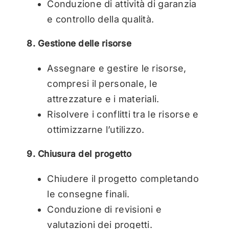
Conduzione di attività di garanzia
e controllo della qualità.
8. Gestione delle risorse
Assegnare e gestire le risorse,
compresi il personale, le
attrezzature e i materiali.
Risolvere i conflitti tra le risorse e
ottimizzarne l’utilizzo.
9. Chiusura del progetto
Chiudere il progetto completando
le consegne finali.
Conduzione di revisioni e
valutazioni dei progetti.