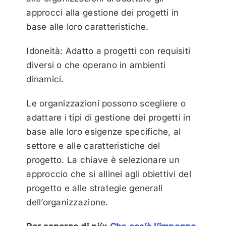
approcci alla gestione dei progetti in
base alle loro caratteristiche.
Idoneità: Adatto a progetti con requisiti
diversi o che operano in ambienti
dinamici.
Le organizzazioni possono scegliere o
adattare i tipi di gestione dei progetti in
base alle loro esigenze specifiche, al
settore e alle caratteristiche del
progetto. La chiave è selezionare un
approccio che si allinei agli obiettivi del
progetto e alle strategie generali
dell’organizzazione.