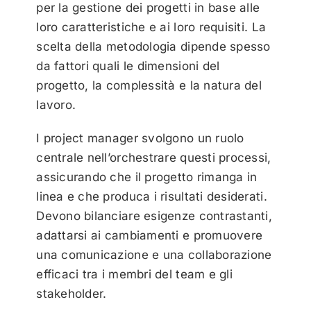
per la gestione dei progetti in base alle
loro caratteristiche e ai loro requisiti. La
scelta della metodologia dipende spesso
da fattori quali le dimensioni del
progetto, la complessità e la natura del
lavoro.
I project manager svolgono un ruolo
centrale nell’orchestrare questi processi,
assicurando che il progetto rimanga in
linea e che produca i risultati desiderati.
Devono bilanciare esigenze contrastanti,
adattarsi ai cambiamenti e promuovere
una comunicazione e una collaborazione
efficaci tra i membri del team e gli
stakeholder.