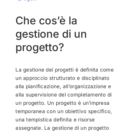
Che cos’è la
gestione di un
progetto?
La gestione dei progetti è definita come
un approccio strutturato e disciplinato
alla pianificazione, all’organizzazione e
alla supervisione del completamento di
un progetto. Un progetto è un’impresa
temporanea con un obiettivo specifico,
una tempistica definita e risorse
assegnate. La gestione di un progetto