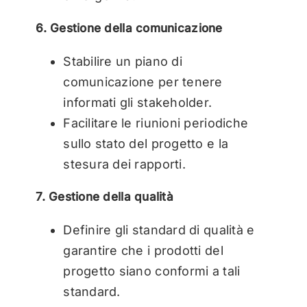
6. Gestione della comunicazione
Stabilire un piano di
comunicazione per tenere
informati gli stakeholder.
Facilitare le riunioni periodiche
sullo stato del progetto e la
stesura dei rapporti.
7. Gestione della qualità
Definire gli standard di qualità e
garantire che i prodotti del
progetto siano conformi a tali
standard.