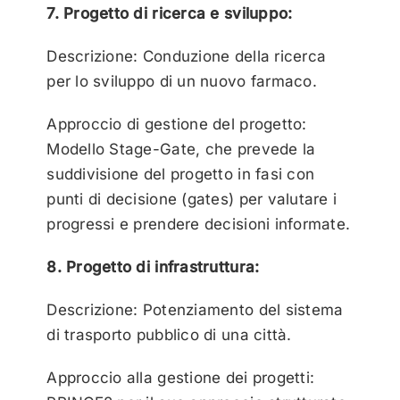
7. Progetto di ricerca e sviluppo:
Descrizione: Conduzione della ricerca
per lo sviluppo di un nuovo farmaco.
Approccio di gestione del progetto:
Modello Stage-Gate, che prevede la
suddivisione del progetto in fasi con
punti di decisione (gates) per valutare i
progressi e prendere decisioni informate.
8. Progetto di infrastruttura:
Descrizione: Potenziamento del sistema
di trasporto pubblico di una città.
Approccio alla gestione dei progetti: