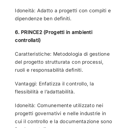
Idoneità: Adatto a progetti con compiti e
dipendenze ben definiti.
6. PRINCE2 (Progetti in ambienti
controllati)
Caratteristiche: Metodologia di gestione
del progetto strutturata con processi,
ruoli e responsabilità definiti.
Vantaggi: Enfatizza il controllo, la
flessibilità e l’adattabilità.
Idoneità: Comunemente utilizzato nei
progetti governativi e nelle industrie in
cui il controllo e la documentazione sono