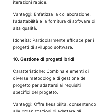
iterazioni rapide.
Vantaggi: Enfatizza la collaborazione,
l’adattabilità e la fornitura di software di
alta qualità.
Idoneità: Particolarmente efficace per i
progetti di sviluppo software.
10. Gestione di progetti ibridi
Caratteristiche: Combina elementi di
diverse metodologie di gestione del
progetto per adattarsi ai requisiti
specifici del progetto.
Vantaggi: Offre flessibilità, consentendo
alle organizzazioni di adattare gli