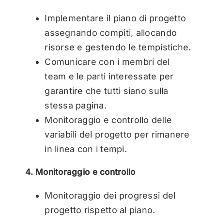
Implementare il piano di progetto
assegnando compiti, allocando
risorse e gestendo le tempistiche.
Comunicare con i membri del
team e le parti interessate per
garantire che tutti siano sulla
stessa pagina.
Monitoraggio e controllo delle
variabili del progetto per rimanere
in linea con i tempi.
4. Monitoraggio e controllo
Monitoraggio dei progressi del
progetto rispetto al piano.