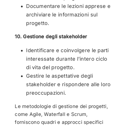
Documentare le lezioni apprese e
archiviare le informazioni sul
progetto.
10. Gestione degli stakeholder
Identificare e coinvolgere le parti
interessate durante l’intero ciclo
di vita del progetto.
Gestire le aspettative degli
stakeholder e rispondere alle loro
preoccupazioni.
Le metodologie di gestione dei progetti,
come Agile, Waterfall e Scrum,
forniscono quadri e approcci specifici