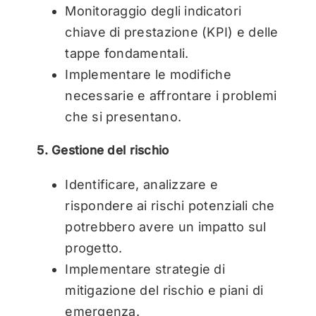
Monitoraggio degli indicatori
chiave di prestazione (KPI) e delle
tappe fondamentali.
Implementare le modifiche
necessarie e affrontare i problemi
che si presentano.
5. Gestione del rischio
Identificare, analizzare e
rispondere ai rischi potenziali che
potrebbero avere un impatto sul
progetto.
Implementare strategie di
mitigazione del rischio e piani di
emergenza.