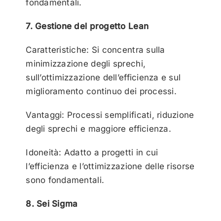
fondamentali.
7. Gestione del progetto Lean
Caratteristiche: Si concentra sulla
minimizzazione degli sprechi,
sull’ottimizzazione dell’efficienza e sul
miglioramento continuo dei processi.
Vantaggi: Processi semplificati, riduzione
degli sprechi e maggiore efficienza.
Idoneità: Adatto a progetti in cui
l’efficienza e l’ottimizzazione delle risorse
sono fondamentali.
8. Sei Sigma