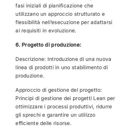
fasi iniziali di pianificazione che
utilizzano un approccio strutturato e
flessibilità nell’esecuzione per adattarsi
ai requisiti in evoluzione.
6. Progetto di produzione:
Descrizione: Introduzione di una nuova
linea di prodotti in uno stabilimento di
produzione.
Approccio di gestione del progetto:
Principi di gestione dei progetti Lean per
ottimizzare i processi produttivi, ridurre
gli sprechi e garantire un utilizzo
efficiente delle risorse.