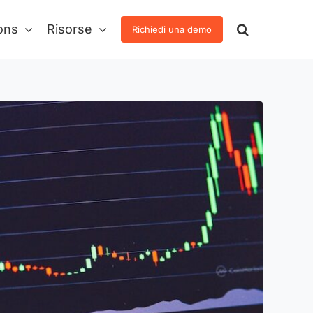
ons
Risorse
Richiedi una demo