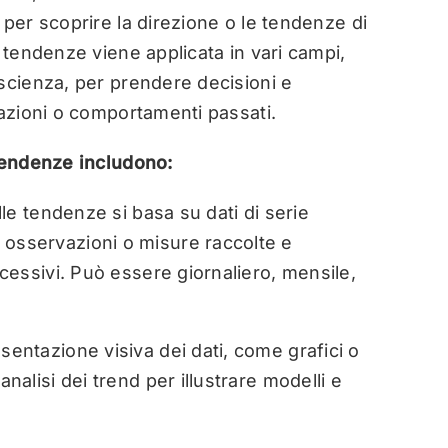
 per scoprire la direzione o le tendenze di
 tendenze viene applicata in vari campi,
scienza, per prendere decisioni e
tazioni o comportamenti passati.
 tendenze includono:
elle tendenze si basa su dati di serie
 osservazioni o misure raccolte e
ccessivi. Può essere giornaliero, mensile,
sentazione visiva dei dati, come grafici o
analisi dei trend per illustrare modelli e