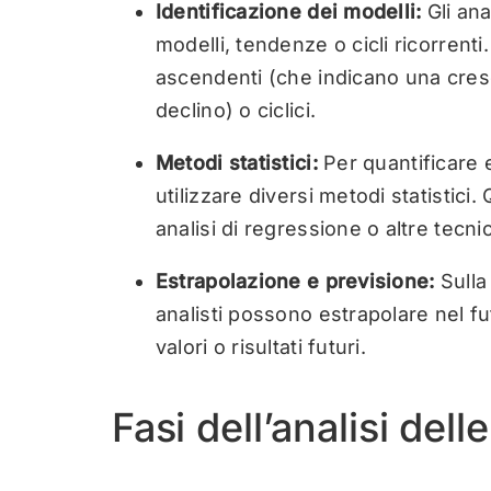
Identificazione dei modelli:
Gli ana
modelli, tendenze o cicli ricorren
ascendenti (che indicano una cresc
declino) o ciclici.
Metodi statistici:
Per quantificare 
utilizzare diversi metodi statistic
analisi di regressione o altre tecnic
Estrapolazione e previsione:
Sulla
analisti possono estrapolare nel fu
valori o risultati futuri.
Fasi dell’analisi del