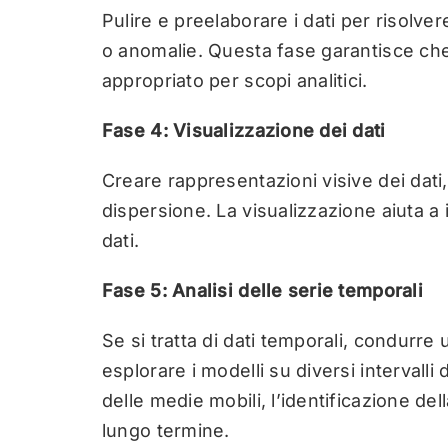
Pulire e preelaborare i dati per risolve
o anomalie. Questa fase garantisce che 
appropriato per scopi analitici.
Fase 4: Visualizzazione dei dati
Creare rappresentazioni visive dei dati,
dispersione. La visualizzazione aiuta a 
dati.
Fase 5: Analisi delle serie temporali
Se si tratta di dati temporali, condurre 
esplorare i modelli su diversi intervalli
delle medie mobili, l’identificazione de
lungo termine.