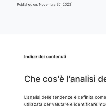
Published on: Novembre 30, 2023
Indice dei contenuti
Che cos’è l’analisi 
L’analisi delle tendenze è definita come 
utilizzata per valutare e identificare m