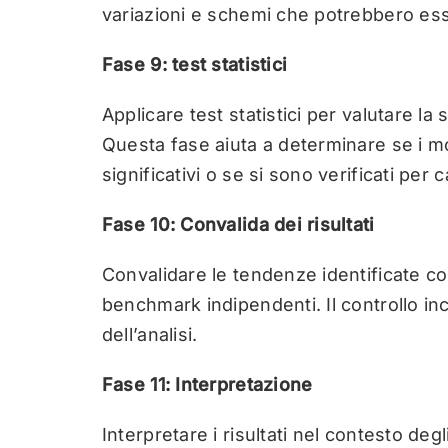
variazioni e schemi che potrebbero ess
Fase 9: test statistici
Applicare test statistici per valutare la
Questa fase aiuta a determinare se i mo
significativi o se si sono verificati per 
Fase 10: Convalida dei risultati
Convalidare le tendenze identificate co
benchmark indipendenti. Il controllo incr
dell’analisi.
Fase 11: Interpretazione
Interpretare i risultati nel contesto degl