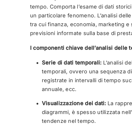
tempo. Comporta l’esame di dati storici
un particolare fenomeno. L’analisi delle
tra cui finanza, economia, marketing e 
previsioni informate sulla base di pres
I componenti chiave dell’analisi delle
Serie di dati temporali:
L’analisi d
temporali, ovvero una sequenza di
registrate in intervalli di tempo su
annuale, ecc.
Visualizzazione dei dati:
La rappre
diagrammi, è spesso utilizzata nell’
tendenze nel tempo.