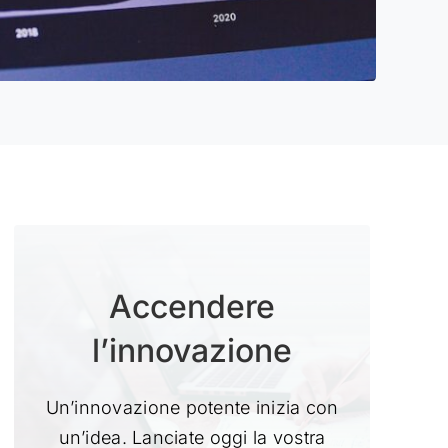
Accendere
l’innovazione
Un’innovazione potente inizia con
un’idea. Lanciate oggi la vostra