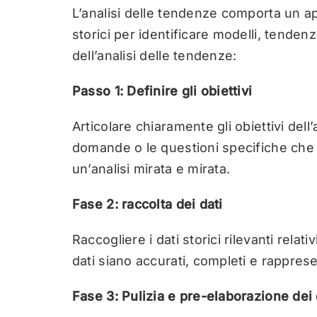
L’analisi delle tendenze comporta un ap
storici per identificare modelli, tende
dell’analisi delle tendenze:
Passo 1: Definire gli obiettivi
Articolare chiaramente gli obiettivi del
domande o le questioni specifiche che s
un’analisi mirata e mirata.
Fase 2: raccolta dei dati
Raccogliere i dati storici rilevanti rela
dati siano accurati, completi e rapprese
Fase 3: Pulizia e pre-elaborazione dei 