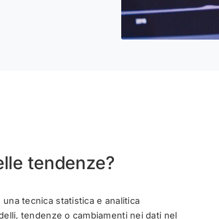
delle tendenze?
una tecnica statistica e analitica
odelli, tendenze o cambiamenti nei dati nel