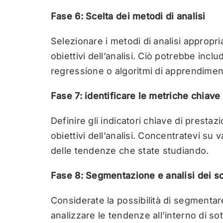
Fase 6: Scelta dei metodi di analisi
Selezionare i metodi di analisi appropriat
obiettivi dell’analisi. Ciò potrebbe includ
regressione o algoritmi di apprendimen
Fase 7: identificare le metriche chiave
Definire gli indicatori chiave di prestazi
obiettivi dell’analisi. Concentratevi su 
delle tendenze che state studiando.
Fase 8: Segmentazione e analisi dei s
Considerate la possibilità di segmentare
analizzare le tendenze all’interno di so