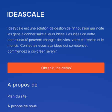
IdeaScale est une solution de gestion de l’innovation qui incite
les gens à donner suite à leurs idées. Les idées de votre
communauté peuvent changer des vies, votre entreprise et le
monde. Connectez-vous aux idées qui comptent et
commencez à co-créer l’avenir.
Obtenir une démo
A propos de
Plan du site
À propos de nous