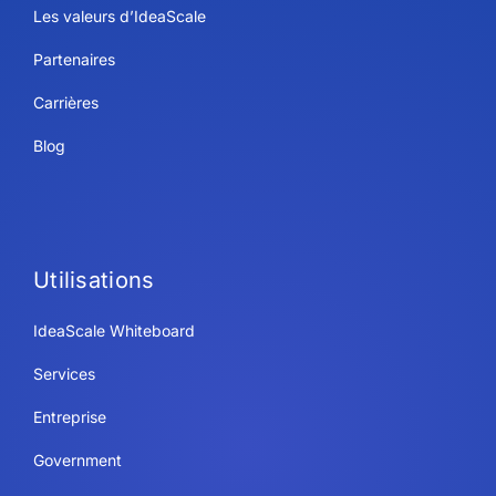
Les valeurs d’IdeaScale
Partenaires
Carrières
Blog
Utilisations
IdeaScale Whiteboard
Services
Entreprise
Government