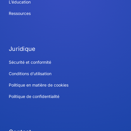
L’éducation
Ressources
Juridique
Sécurité et conformité
Conditions d’utilisation
Politique en matière de cookies
Politique de confidentialité