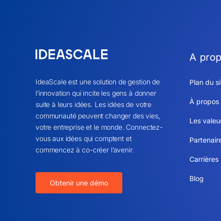
A pro
IdeaScale est une solution de gestion de
Plan du si
l’innovation qui incite les gens à donner
À propos
suite à leurs idées. Les idées de votre
communauté peuvent changer des vies,
Les valeu
votre entreprise et le monde. Connectez-
vous aux idées qui comptent et
Partenair
commencez à co-créer l’avenir.
Carrières
Blog
Obtenir une démo