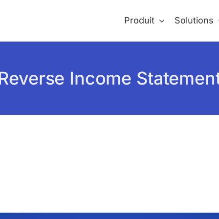
Produit
Solutions
Reverse Income Statemen