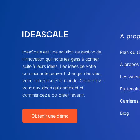
A pro
IdeaScale est une solution de gestion de
Plan du si
l’innovation qui incite les gens à donner
À propos
suite à leurs idées. Les idées de votre
communauté peuvent changer des vies,
Les valeu
votre entreprise et le monde. Connectez-
vous aux idées qui comptent et
Partenair
commencez à co-créer l’avenir.
Carrières
Blog
Obtenir une démo