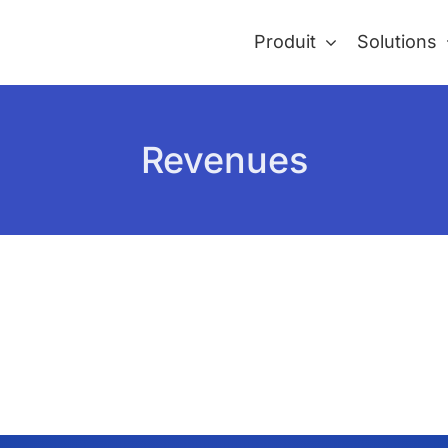
Produit
Solutions
Revenues