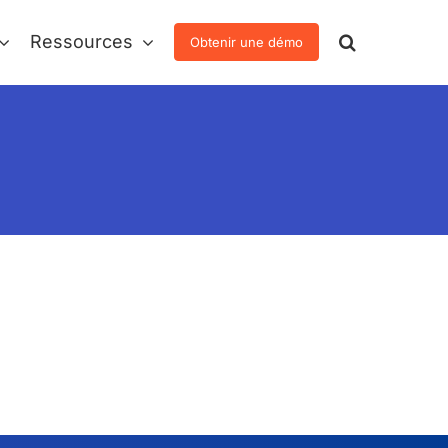
Ressources
Obtenir une démo