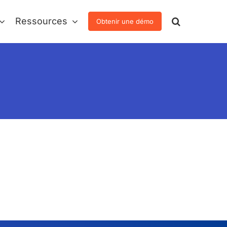
Ressources
Obtenir une démo