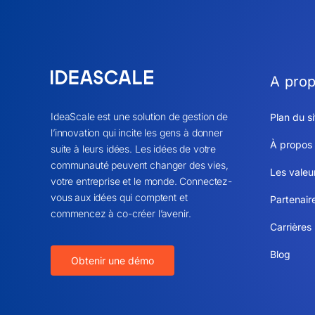
A pro
IdeaScale est une solution de gestion de
Plan du si
l’innovation qui incite les gens à donner
À propos
suite à leurs idées. Les idées de votre
communauté peuvent changer des vies,
Les valeu
votre entreprise et le monde. Connectez-
vous aux idées qui comptent et
Partenair
commencez à co-créer l’avenir.
Carrières
Blog
Obtenir une démo