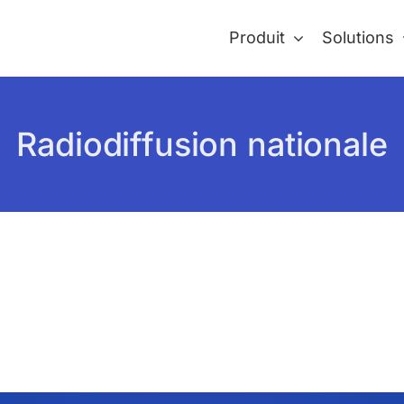
Produit
Solutions
Radiodiffusion nationale