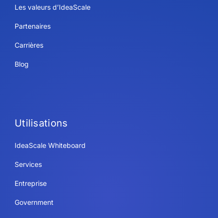
Les valeurs d’IdeaScale
Partenaires
Carrières
Blog
Utilisations
IdeaScale Whiteboard
Services
Entreprise
Government