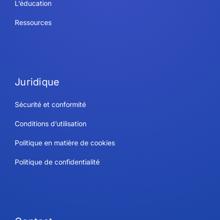
L’éducation
Ressources
Juridique
Sécurité et conformité
Conditions d’utilisation
Politique en matière de cookies
Politique de confidentialité