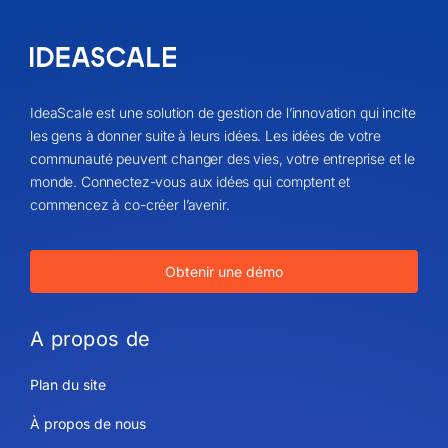
IdeaScale est une solution de gestion de l’innovation qui incite
les gens à donner suite à leurs idées. Les idées de votre
communauté peuvent changer des vies, votre entreprise et le
monde. Connectez-vous aux idées qui comptent et
commencez à co-créer l’avenir.
Obtenir une démo
A propos de
Plan du site
À propos de nous