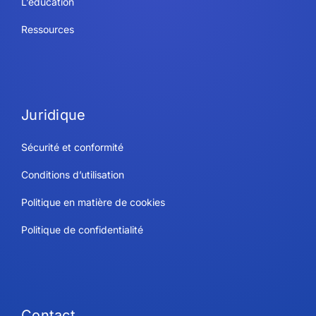
L’éducation
Ressources
Juridique
Sécurité et conformité
Conditions d’utilisation
Politique en matière de cookies
Politique de confidentialité
Contact