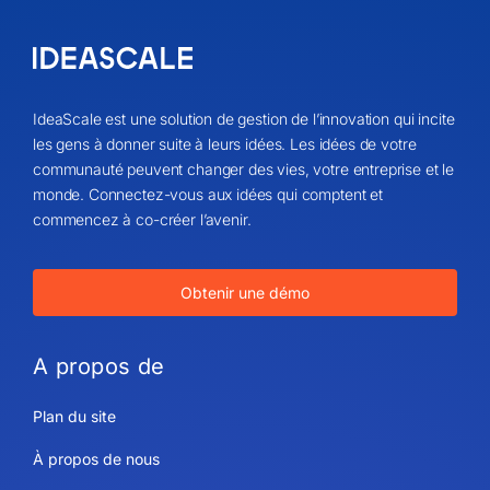
IdeaScale est une solution de gestion de l’innovation qui incite
les gens à donner suite à leurs idées. Les idées de votre
communauté peuvent changer des vies, votre entreprise et le
monde. Connectez-vous aux idées qui comptent et
commencez à co-créer l’avenir.
Obtenir une démo
A propos de
Plan du site
À propos de nous