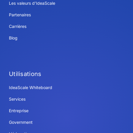
Les valeurs d’IdeaScale
Partenaires
Carrières
Blog
Utilisations
IdeaScale Whiteboard
Services
Entreprise
Government