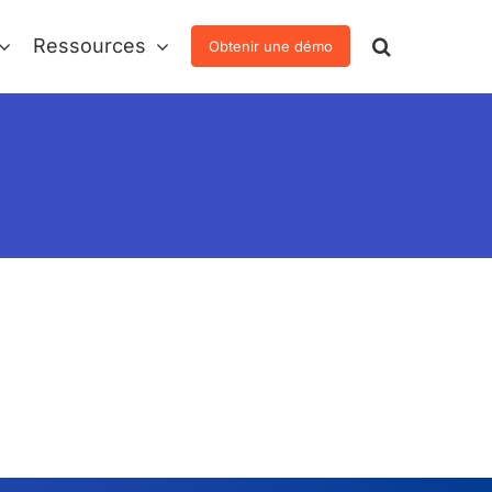
Ressources
Obtenir une démo