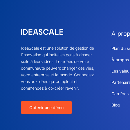
A pro
IdeaScale est une solution de gestion de
Plan du si
l’innovation qui incite les gens à donner
À propos
suite à leurs idées. Les idées de votre
communauté peuvent changer des vies,
Les valeu
votre entreprise et le monde. Connectez-
vous aux idées qui comptent et
Partenair
commencez à co-créer l’avenir.
Carrières
Blog
Obtenir une démo