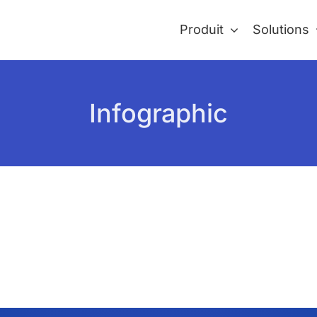
Produit
Solutions
Infographic