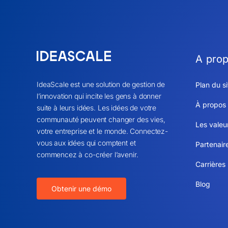
A pro
IdeaScale est une solution de gestion de
Plan du si
l’innovation qui incite les gens à donner
À propos
suite à leurs idées. Les idées de votre
communauté peuvent changer des vies,
Les valeu
votre entreprise et le monde. Connectez-
vous aux idées qui comptent et
Partenair
commencez à co-créer l’avenir.
Carrières
Blog
Obtenir une démo