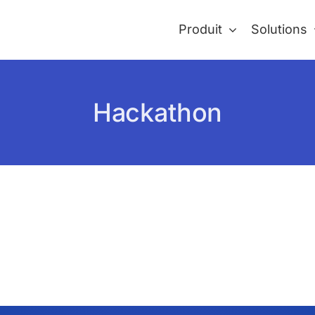
Produit
Solutions
Hackathon