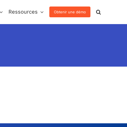
Ressources
Obtenir une démo