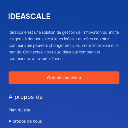
IdeaScale est une solution de gestion de l’innovation qui incite
les gens à donner suite à leurs idées. Les idées de votre
communauté peuvent changer des vies, votre entreprise et le
monde. Connectez-vous aux idées qui comptent et
commencez à co-créer l’avenir.
Obtenir une démo
A propos de
Plan du site
À propos de nous