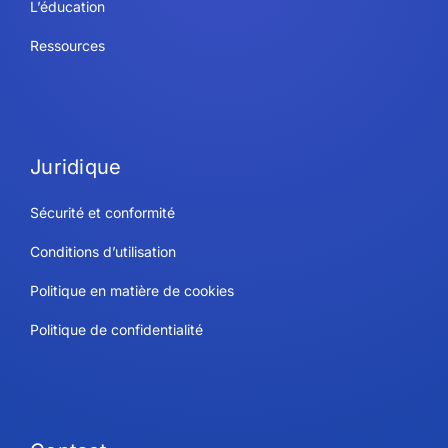
L’éducation
Ressources
Juridique
Sécurité et conformité
Conditions d’utilisation
Politique en matière de cookies
Politique de confidentialité