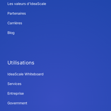
Les valeurs d’IdeaScale
Partenaires
Carrières
Blog
Utilisations
IdeaScale Whiteboard
Services
Entreprise
Government