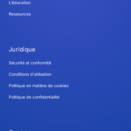
L’éducation
Ressources
Juridique
Sécurité et conformité
Conditions d’utilisation
Politique en matière de cookies
Politique de confidentialité