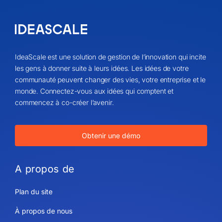
IdeaScale est une solution de gestion de l’innovation qui incite
les gens à donner suite à leurs idées. Les idées de votre
communauté peuvent changer des vies, votre entreprise et le
monde. Connectez-vous aux idées qui comptent et
commencez à co-créer l’avenir.
Obtenir une démo
A propos de
Plan du site
À propos de nous