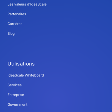
Les valeurs d’IdeaScale
Partenaires
Carrières
Blog
Utilisations
IdeaScale Whiteboard
Services
Entreprise
Government