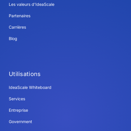
Les valeurs d’IdeaScale
Partenaires
Carrières
Blog
Utilisations
IdeaScale Whiteboard
Services
Entreprise
Government