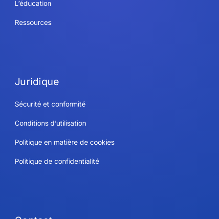
L’éducation
Ressources
Juridique
Sécurité et conformité
Conditions d’utilisation
Politique en matière de cookies
Politique de confidentialité