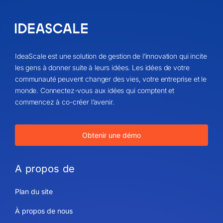
IdeaScale est une solution de gestion de l’innovation qui incite
les gens à donner suite à leurs idées. Les idées de votre
communauté peuvent changer des vies, votre entreprise et le
monde. Connectez-vous aux idées qui comptent et
commencez à co-créer l’avenir.
Obtenir une démo
A propos de
Plan du site
À propos de nous