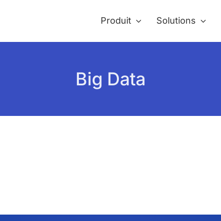
Produit
Solutions
Big Data