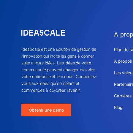
A pro
IdeaScale est une solution de gestion de
Plan du si
l’innovation qui incite les gens à donner
À propos
suite à leurs idées. Les idées de votre
communauté peuvent changer des vies,
Les valeu
votre entreprise et le monde. Connectez-
vous aux idées qui comptent et
Partenair
commencez à co-créer l’avenir.
Carrières
Blog
Obtenir une démo