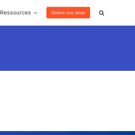
Ressources
Obtenir une démo