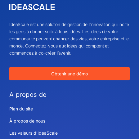
IdeaScale est une solution de gestion de l’innovation qui incite
les gens à donner suite à leurs idées. Les idées de votre
communauté peuvent changer des vies, votre entreprise et le
monde. Connectez-vous aux idées qui comptent et
commencez à co-créer l’avenir.
Obtenir une démo
A propos de
Plan du site
À propos de nous
Les valeurs d’IdeaScale