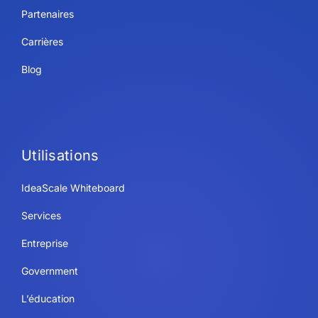
Partenaires
Carrières
Blog
Utilisations
IdeaScale Whiteboard
Services
Entreprise
Government
L’éducation