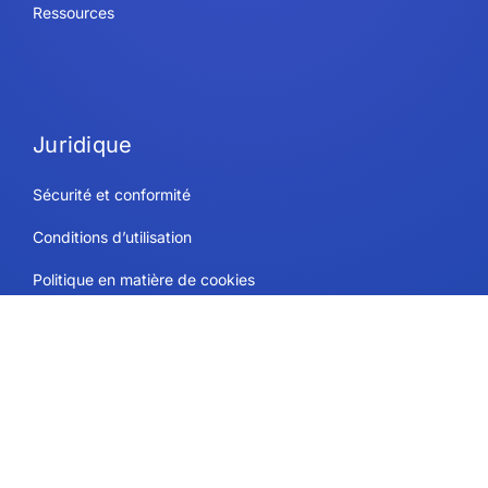
Ressources
Juridique
Sécurité et conformité
Conditions d’utilisation
Politique en matière de cookies
Politique de confidentialité
Contact