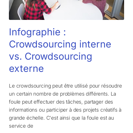
Infographie :
Crowdsourcing interne
vs. Crowdsourcing
externe
Le crowdsourcing peut être utilisé pour résoudre
un certain nombre de problèmes différents. La
foule peut effectuer des tâches, partager des
informations ou participer à des projets créatifs à
grande échelle. C'est ainsi que la foule est au
service de