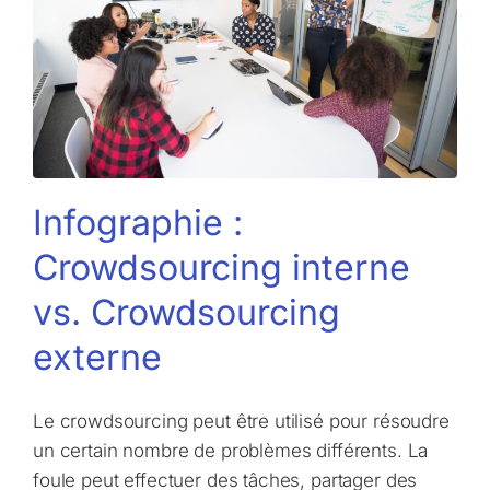
Infographie :
Crowdsourcing interne
vs. Crowdsourcing
externe
Le crowdsourcing peut être utilisé pour résoudre
un certain nombre de problèmes différents. La
foule peut effectuer des tâches, partager des