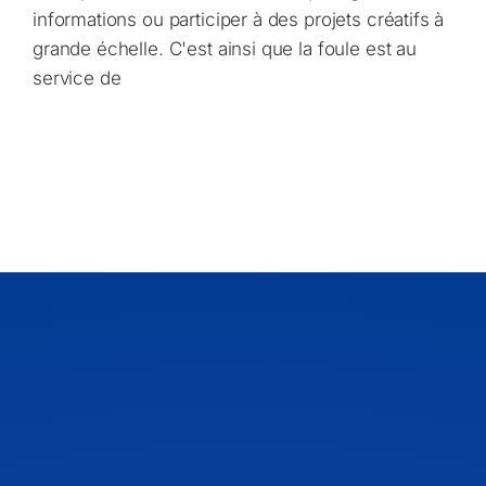
informations ou participer à des projets créatifs à
grande échelle. C'est ainsi que la foule est au
service de