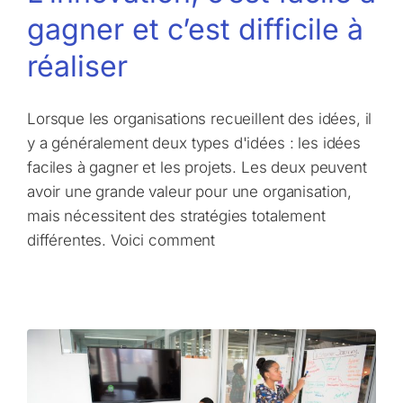
gagner et c’est difficile à
réaliser
Lorsque les organisations recueillent des idées, il
y a généralement deux types d'idées : les idées
faciles à gagner et les projets. Les deux peuvent
avoir une grande valeur pour une organisation,
mais nécessitent des stratégies totalement
différentes. Voici comment