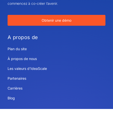
commencez à co-créer l’avenir.
Obtenir une démo
A propos de
Plan du site
À propos de nous
Les valeurs d’IdeaScale
Partenaires
Carrières
Blog