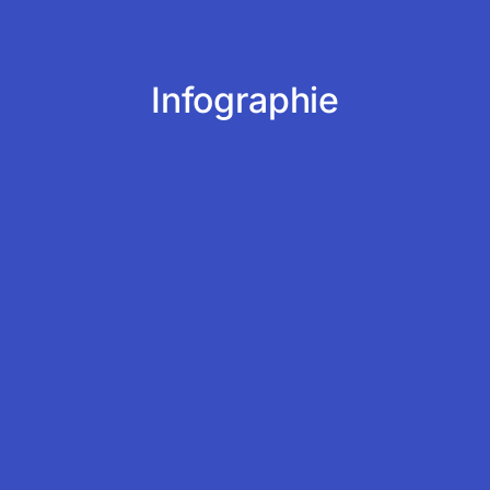
Infographie