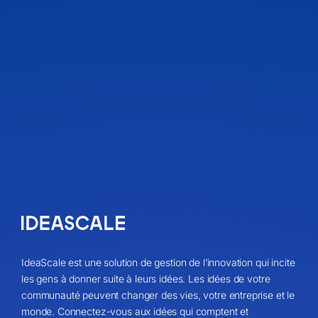
IdeaScale est une solution de gestion de l’innovation qui incite
les gens à donner suite à leurs idées. Les idées de votre
communauté peuvent changer des vies, votre entreprise et le
monde. Connectez-vous aux idées qui comptent et