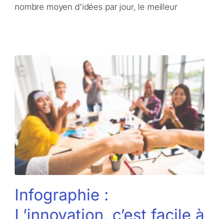
nombre moyen d'idées par jour, le meilleur
Infographie :
L’innovation, c’est facile à