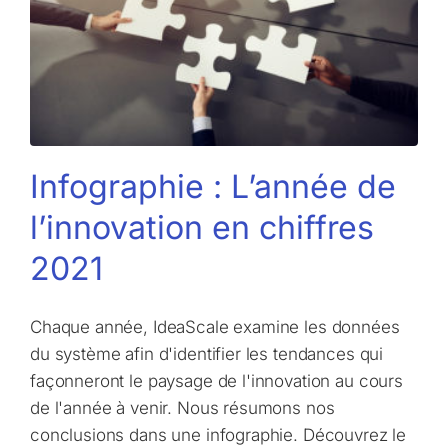
Infographie : L’année de
l’innovation en chiffres
2021
Chaque année, IdeaScale examine les données
du système afin d'identifier les tendances qui
façonneront le paysage de l'innovation au cours
de l'année à venir. Nous résumons nos
conclusions dans une infographie. Découvrez le