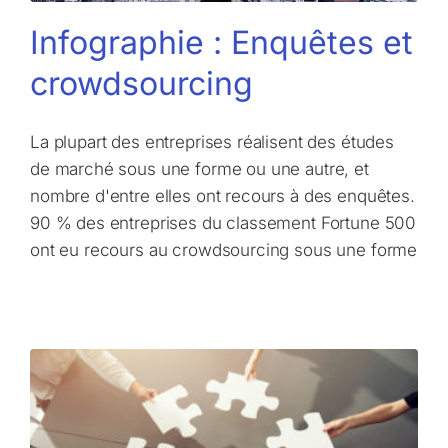
Infographie : Enquêtes et
crowdsourcing
La plupart des entreprises réalisent des études
de marché sous une forme ou une autre, et
nombre d'entre elles ont recours à des enquêtes.
90 % des entreprises du classement Fortune 500
ont eu recours au crowdsourcing sous une forme