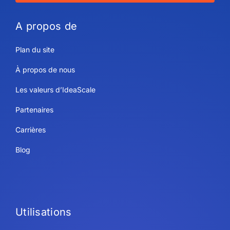
A propos de
Plan du site
À propos de nous
Les valeurs d’IdeaScale
Partenaires
Carrières
Blog
Utilisations