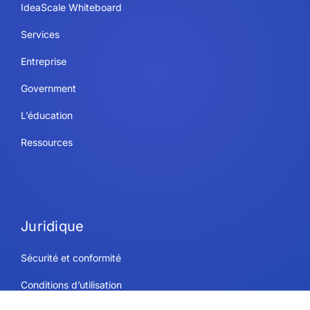
IdeaScale Whiteboard
Services
Entreprise
Government
L’éducation
Ressources
Juridique
Sécurité et conformité
Conditions d’utilisation