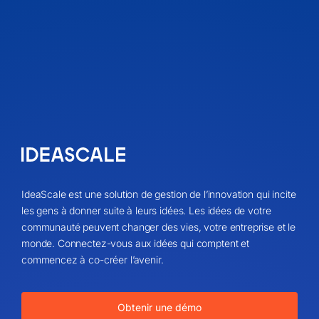
IdeaScale est une solution de gestion de l’innovation qui incite
les gens à donner suite à leurs idées. Les idées de votre
communauté peuvent changer des vies, votre entreprise et le
monde. Connectez-vous aux idées qui comptent et
commencez à co-créer l’avenir.
Obtenir une démo