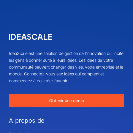
IdeaScale est une solution de gestion de l’innovation qui incite
les gens à donner suite à leurs idées. Les idées de votre
communauté peuvent changer des vies, votre entreprise et le
monde. Connectez-vous aux idées qui comptent et
commencez à co-créer l’avenir.
Obtenir une démo
A propos de