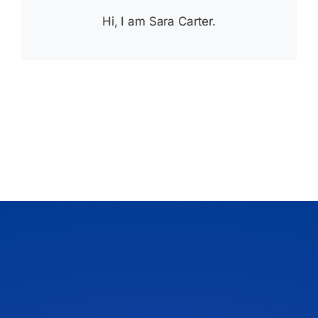
Hi, I am Sara Carter.