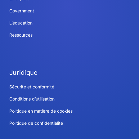
Government
L’éducation
Ressources
Juridique
Sécurité et conformité
Conditions d’utilisation
Politique en matière de cookies
Politique de confidentialité