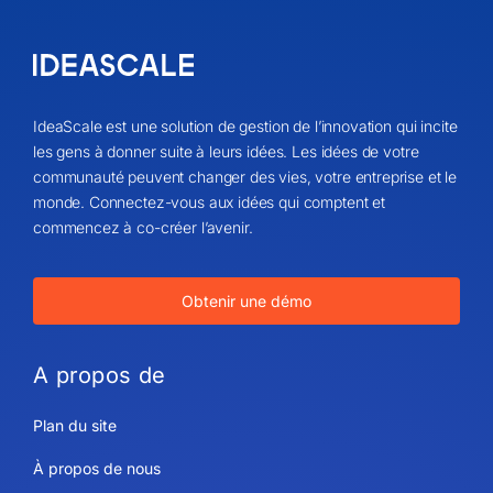
IdeaScale est une solution de gestion de l’innovation qui incite
les gens à donner suite à leurs idées. Les idées de votre
communauté peuvent changer des vies, votre entreprise et le
monde. Connectez-vous aux idées qui comptent et
commencez à co-créer l’avenir.
Obtenir une démo
A propos de
Plan du site
À propos de nous