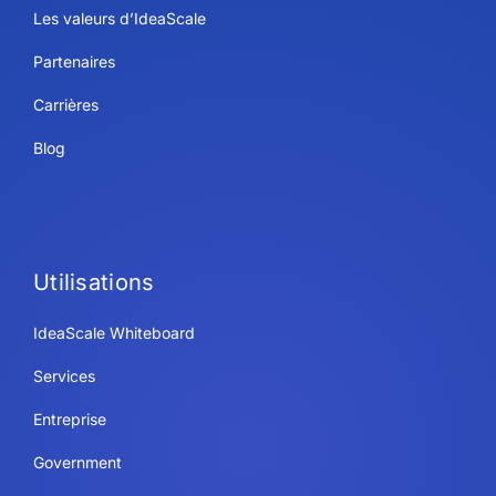
Les valeurs d’IdeaScale
Partenaires
Carrières
Blog
Utilisations
IdeaScale Whiteboard
Services
Entreprise
Government