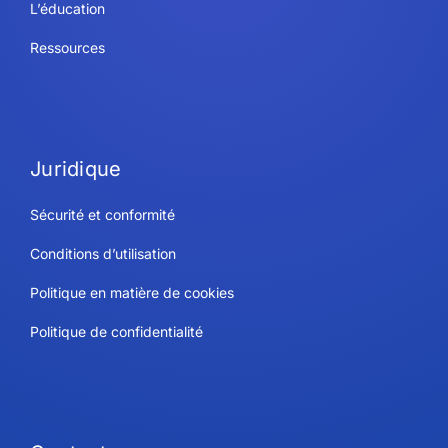
L’éducation
Ressources
Juridique
Sécurité et conformité
Conditions d’utilisation
Politique en matière de cookies
Politique de confidentialité