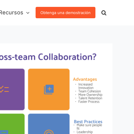
Recursos
Obtenga una demostración