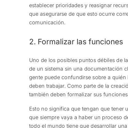
establecer prioridades y reasignar recu
que asegurarse de que esto ocurre correc
comunicación.
2. Formalizar las funciones
Uno de los posibles puntos débiles de l
de un sistema sin una documentación cla
gente puede confundirse sobre a quién 
deben trabajar. Como parte de la creaci
también deben formalizar sus funciones 
Esto no significa que tengan que tener 
que siempre vaya a haber un proceso de f
todo el mundo tiene que desarrollar una