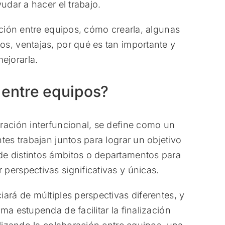
udar a hacer el trabajo.
ación entre equipos, cómo crearla, algunas
s, ventajas, por qué es tan importante y
ejorarla.
 entre equipos?
ración interfuncional, se define como un
tes trabajan juntos para lograr un objetivo
e distintos ámbitos o departamentos para
perspectivas significativas y únicas.
ará de múltiples perspectivas diferentes, y
ma estupenda de facilitar la finalización