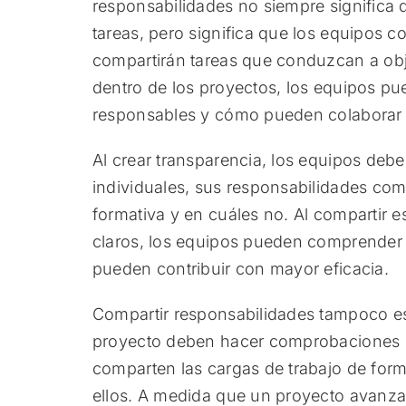
responsabilidades no siempre significa
tareas, pero significa que los equipos c
compartirán tareas que conduzcan a obj
dentro de los proyectos, los equipos p
responsables y cómo pueden colaborar co
Al crear transparencia, los equipos de
individuales, sus responsabilidades com
formativa y en cuáles no. Al compartir es
claros, los equipos pueden comprender
pueden contribuir con mayor eficacia.
Compartir responsabilidades tampoco es 
proyecto deben hacer comprobaciones c
comparten las cargas de trabajo de form
ellos. A medida que un proyecto avanza