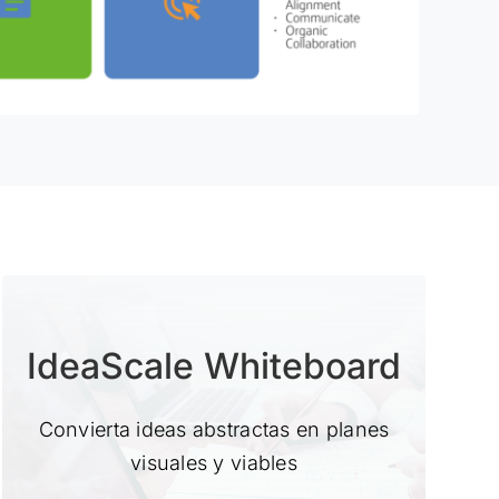
IdeaScale Whiteboard
Convierta ideas abstractas en planes
visuales y viables