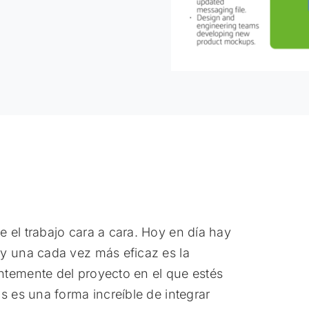
 el trabajo cara a cara. Hoy en día hay
y una cada vez más eficaz es la
ntemente del proyecto en el que estés
s es una forma increíble de integrar