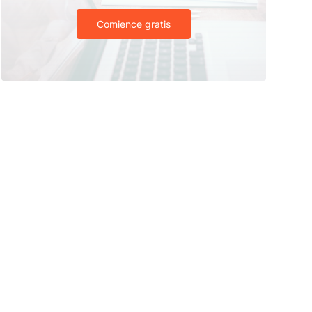
Comience gratis