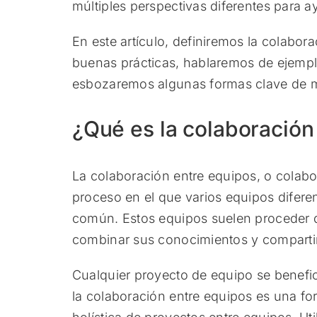
múltiples perspectivas diferentes para ay
En este artículo, definiremos la colabor
buenas prácticas, hablaremos de ejemplo
esbozaremos algunas formas clave de m
¿Qué es la colaboración
La colaboración entre equipos, o colabo
proceso en el que varios equipos diferen
común. Estos equipos suelen proceder d
combinar sus conocimientos y compartir 
Cualquier proyecto de equipo se benefici
la colaboración entre equipos es una for