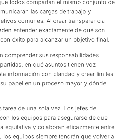
 que todos compartan el mismo conjunto de
omunicarán las cargas de trabajo y
etivos comunes. Al crear transparencia
ueden entender exactamente de qué son
n éxito para alcanzar un objetivo final.
ben comprender sus responsabilidades
partidas, en qué asuntos tienen voz
ta información con claridad y crear límites
 su papel en un proceso mayor y dónde
tarea de una sola vez. Los jefes de
on los equipos para asegurarse de que
a equitativa y colaboran eficazmente entre
, los equipos siempre tendrán que volver a