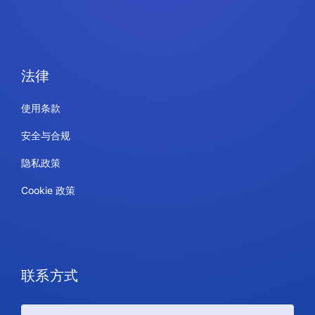
法律
使用条款
安全与合规
隐私政策
Cookie 政策
联系方式