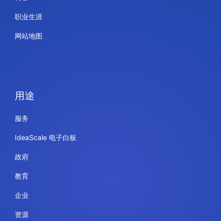
职业生涯
网站地图
用途
服务
IdeaScale 电子白板
政府
教育
企业
资源