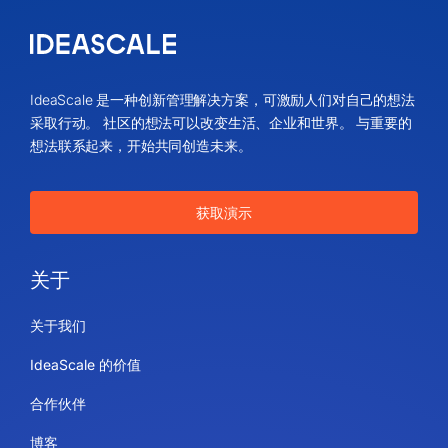
IdeaScale 是一种创新管理解决方案，可激励人们对自己的想法
采取行动。 社区的想法可以改变生活、企业和世界。 与重要的
想法联系起来，开始共同创造未来。
获取演示
关于
关于我们
IdeaScale 的价值
合作伙伴
博客