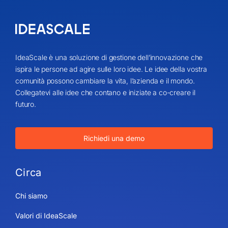
IdeaScale è una soluzione di gestione dell’innovazione che
ispira le persone ad agire sulle loro idee. Le idee della vostra
comunità possono cambiare la vita, l’azienda e il mondo.
Collegatevi alle idee che contano e iniziate a co-creare il
futuro.
Richiedi una demo
Circa
Chi siamo
Valori di IdeaScale