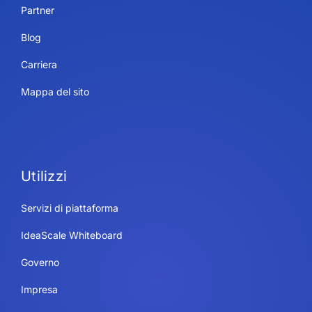
Partner
Blog
Carriera
Mappa del sito
Utilizzi
Servizi di piattaforma
IdeaScale Whiteboard
Governo
Impresa