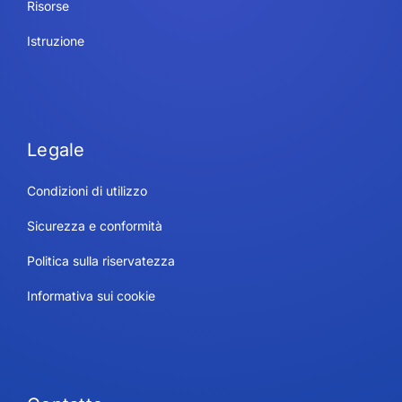
Risorse
Istruzione
Legale
Condizioni di utilizzo
Sicurezza e conformità
Politica sulla riservatezza
Informativa sui cookie