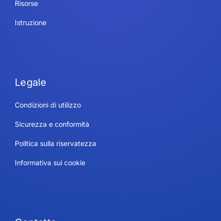
Risorse
Istruzione
Legale
Condizioni di utilizzo
Sicurezza e conformità
Politica sulla riservatezza
Informativa sui cookie