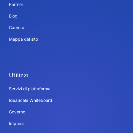
Partner
Blog
Carriera
Mappa del sito
Utilizzi
Servizi di piattaforma
IdeaScale Whiteboard
Governo
Impresa