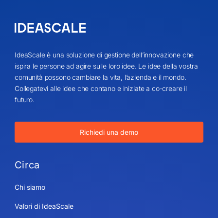
IdeaScale è una soluzione di gestione dell’innovazione che
ispira le persone ad agire sulle loro idee. Le idee della vostra
comunità possono cambiare la vita, l’azienda e il mondo.
Collegatevi alle idee che contano e iniziate a co-creare il
futuro.
Richiedi una demo
Circa
Chi siamo
Valori di IdeaScale