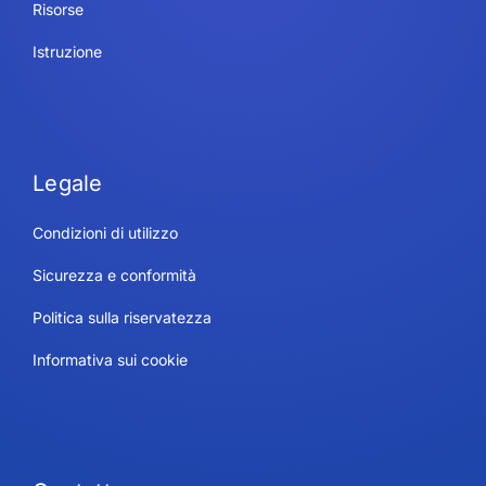
Risorse
Istruzione
Legale
Condizioni di utilizzo
Sicurezza e conformità
Politica sulla riservatezza
Informativa sui cookie