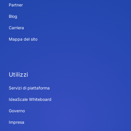
Partner
Blog
Carriera
Mappa del sito
Utilizzi
Servizi di piattaforma
IdeaScale Whiteboard
Governo
Impresa