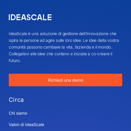
IdeaScale è una soluzione di gestione dell’innovazione che
ispira le persone ad agire sulle loro idee. Le idee della vostra
comunità possono cambiare la vita, l’azienda e il mondo.
Collegatevi alle idee che contano e iniziate a co-creare il
futuro.
Richiedi una demo
Circa
Chi siamo
Valori di IdeaScale