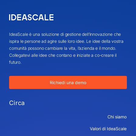
IdeaScale è una soluzione di gestione dell’innovazione che
ispira le persone ad agire sulle loro idee. Le idee della vostra
comunità possono cambiare la vita, l’azienda e il mondo.
Collegatevi alle idee che contano e iniziate a co-creare il
futuro.
Richiedi una demo
Circa
Chi siamo
Valori di IdeaScale