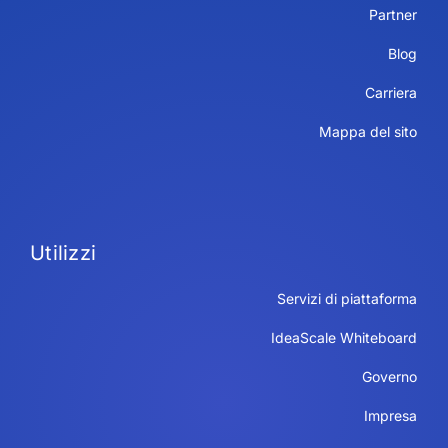
Partner
Blog
Carriera
Mappa del sito
Utilizzi
Servizi di piattaforma
IdeaScale Whiteboard
Governo
Impresa