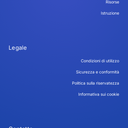
Risorse
Istruzione
Legale
Condizioni di utilizzo
Sicurezza e conformità
Politica sulla riservatezza
Informativa sui cookie