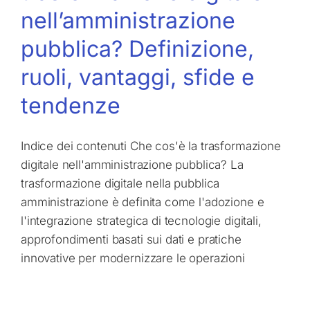
nell’amministrazione
pubblica? Definizione,
ruoli, vantaggi, sfide e
tendenze
Indice dei contenuti Che cos'è la trasformazione
digitale nell'amministrazione pubblica? La
trasformazione digitale nella pubblica
amministrazione è definita come l'adozione e
l'integrazione strategica di tecnologie digitali,
approfondimenti basati sui dati e pratiche
innovative per modernizzare le operazioni