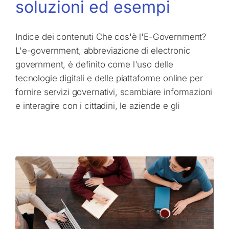
soluzioni ed esempi
Indice dei contenuti Che cos'è l'E-Government?
L'e-government, abbreviazione di electronic
government, è definito come l'uso delle
tecnologie digitali e delle piattaforme online per
fornire servizi governativi, scambiare informazioni
e interagire con i cittadini, le aziende e gli