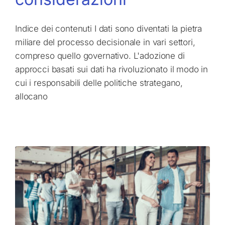
Indice dei contenuti I dati sono diventati la pietra
miliare del processo decisionale in vari settori,
compreso quello governativo. L'adozione di
approcci basati sui dati ha rivoluzionato il modo in
cui i responsabili delle politiche strategano,
allocano