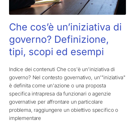
Che cos’è un’iniziativa di
governo? Definizione,
tipi, scopi ed esempi
Indice dei contenuti Che cos'è un'iniziativa di
governo? Nel contesto governativo, un'"iniziativa"
è definita come un'azione o una proposta
specifica intrapresa da funzionari o agenzie
governative per affrontare un particolare
problema, raggiungere un obiettivo specifico o
implementare