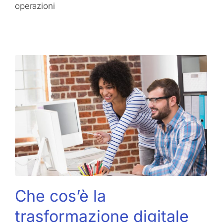
operazioni
Che cos’è la
trasformazione digitale