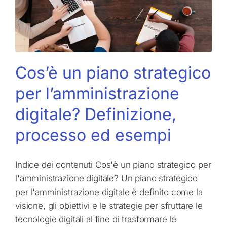
Cos’è un piano strategico
per l’amministrazione
digitale? Definizione,
processo ed esempi
Indice dei contenuti Cos'è un piano strategico per
l'amministrazione digitale? Un piano strategico
per l'amministrazione digitale è definito come la
visione, gli obiettivi e le strategie per sfruttare le
tecnologie digitali al fine di trasformare le