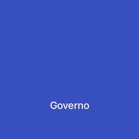
Governo