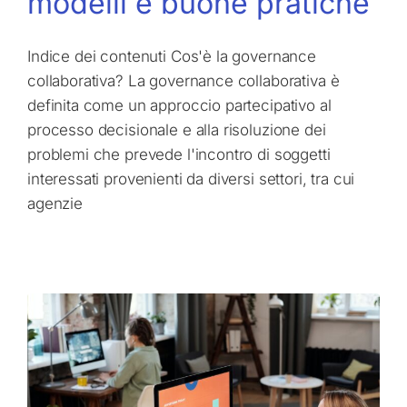
modelli e buone pratiche
Indice dei contenuti Cos'è la governance
collaborativa? La governance collaborativa è
definita come un approccio partecipativo al
processo decisionale e alla risoluzione dei
problemi che prevede l'incontro di soggetti
interessati provenienti da diversi settori, tra cui
agenzie