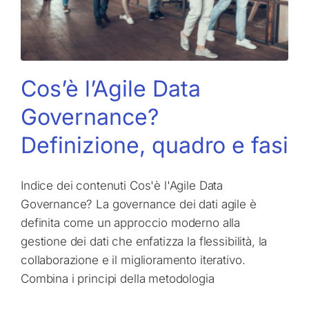
Cos’è l’Agile Data
Governance?
Definizione, quadro e fasi
Indice dei contenuti Cos'è l'Agile Data
Governance? La governance dei dati agile è
definita come un approccio moderno alla
gestione dei dati che enfatizza la flessibilità, la
collaborazione e il miglioramento iterativo.
Combina i principi della metodologia