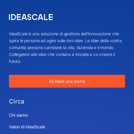
IdeaScale è una soluzione di gestione dell’innovazione che
ispira le persone ad agire sulle loro idee. Le idee della vostra
comunità possono cambiare la vita, l’azienda e il mondo.
Collegatevi alle idee che contano e iniziate a co-creare il
futuro.
Richiedi una demo
Circa
Chi siamo
Valori di IdeaScale