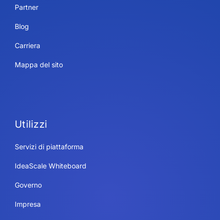
Partner
Blog
Carriera
Mappa del sito
Utilizzi
Servizi di piattaforma
IdeaScale Whiteboard
Governo
Impresa