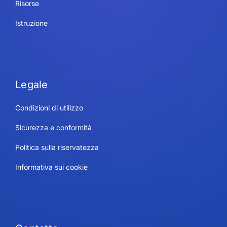
Risorse
Istruzione
Legale
Condizioni di utilizzo
Sicurezza e conformità
Politica sulla riservatezza
Informativa sui cookie