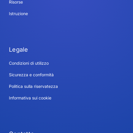
Risorse
Istruzione
Legale
Condizioni di utilizzo
Sicurezza e conformità
Politica sulla riservatezza
Informativa sui cookie