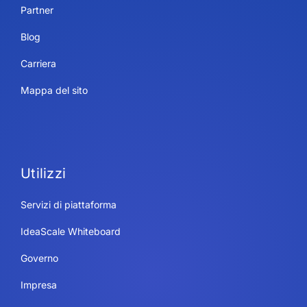
Partner
Blog
Carriera
Mappa del sito
Utilizzi
Servizi di piattaforma
IdeaScale Whiteboard
Governo
Impresa