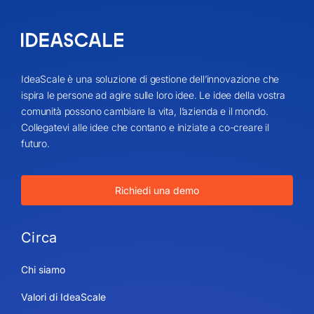
IdeaScale è una soluzione di gestione dell’innovazione che
ispira le persone ad agire sulle loro idee. Le idee della vostra
comunità possono cambiare la vita, l’azienda e il mondo.
Collegatevi alle idee che contano e iniziate a co-creare il
futuro.
Richiedi una demo
Circa
Chi siamo
Valori di IdeaScale