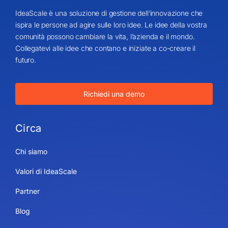
IdeaScale è una soluzione di gestione dell’innovazione che
ispira le persone ad agire sulle loro idee. Le idee della vostra
comunità possono cambiare la vita, l’azienda e il mondo.
Collegatevi alle idee che contano e iniziate a co-creare il
futuro.
Richiedi una demo
Circa
Chi siamo
Valori di IdeaScale
Partner
Blog