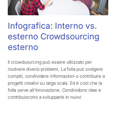
Infografica: Interno vs.
esterno Crowdsourcing
esterno
Il crowdsourcing può essere utilizzato per
risolvere diversi problemi. La folla può svolgere
compiti, condividere informazioni o contribuire a
progetti creativi su larga scala. Ed è così che la
folla serve all'innovazione. Condividono idee e
contribuiscono a svilupparle in nuovi