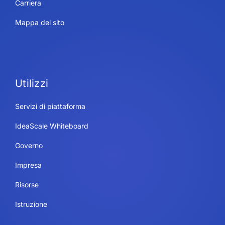
Carriera
Mappa del sito
Utilizzi
Servizi di piattaforma
IdeaScale Whiteboard
Governo
Impresa
Risorse
Istruzione