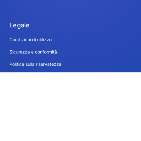
Legale
Condizioni di utilizzo
Sicurezza e conformità
Politica sulla riservatezza
Informativa sui cookie
Contatto
Piani e prezzi