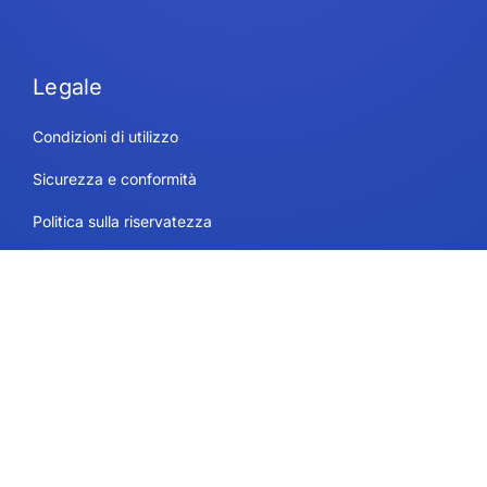
Legale
Condizioni di utilizzo
Sicurezza e conformità
Politica sulla riservatezza
Informativa sui cookie
Contatto
Piani e prezzi