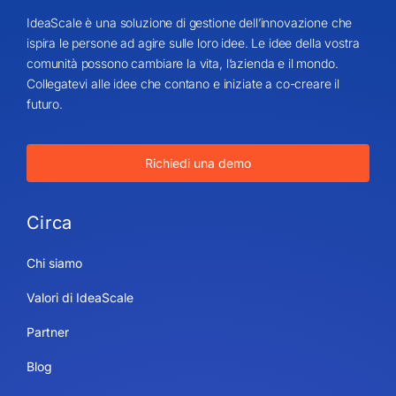
IdeaScale è una soluzione di gestione dell’innovazione che
ispira le persone ad agire sulle loro idee. Le idee della vostra
comunità possono cambiare la vita, l’azienda e il mondo.
Collegatevi alle idee che contano e iniziate a co-creare il
futuro.
Richiedi una demo
Circa
Chi siamo
Valori di IdeaScale
Partner
Blog