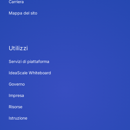
Carriera
Mappa del sito
Utilizzi
Servizi di piattaforma
IdeaScale Whiteboard
Governo
Impresa
Risorse
Istruzione