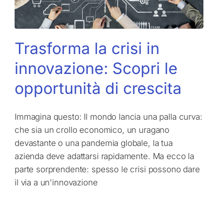
Trasforma la crisi in
innovazione: Scopri le
opportunità di crescita
Immagina questo: Il mondo lancia una palla curva:
che sia un crollo economico, un uragano
devastante o una pandemia globale, la tua
azienda deve adattarsi rapidamente. Ma ecco la
parte sorprendente: spesso le crisi possono dare
il via a un'innovazione