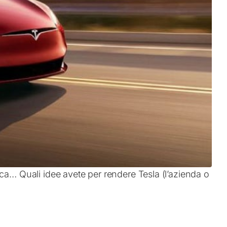
ica… Quali idee avete per rendere Tesla (l’azienda o