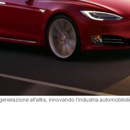
generazione all’altra, innovando l’industria automobilist