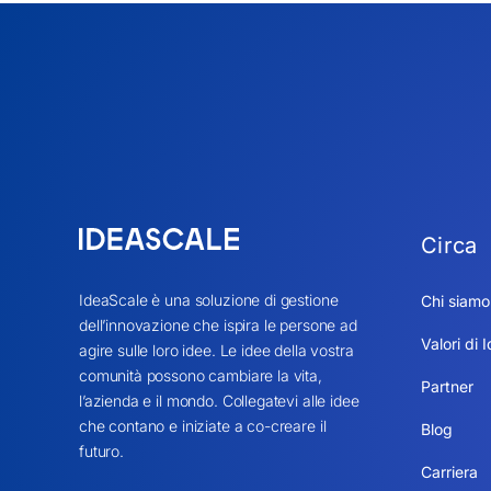
Circa
IdeaScale è una soluzione di gestione
Chi siamo
dell’innovazione che ispira le persone ad
Valori di 
agire sulle loro idee. Le idee della vostra
comunità possono cambiare la vita,
Partner
l’azienda e il mondo. Collegatevi alle idee
che contano e iniziate a co-creare il
Blog
futuro.
Carriera