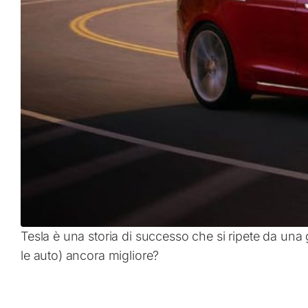
Tesla è una storia di successo che si ripete da una 
le auto) ancora migliore?