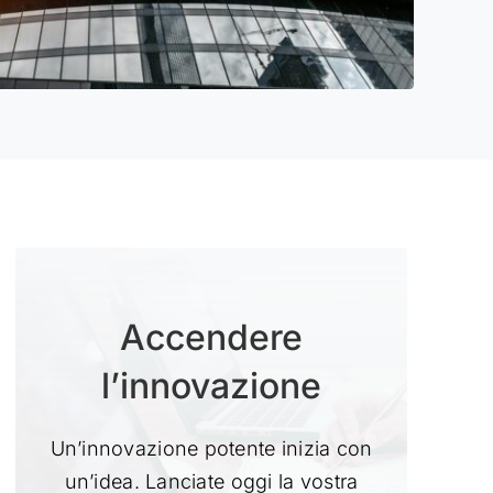
Accendere
l’innovazione
Un’innovazione potente inizia con
un’idea. Lanciate oggi la vostra