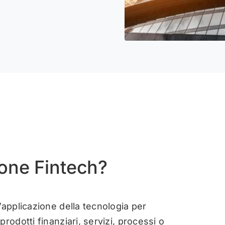
ione Fintech?
’applicazione della tecnologia per
rodotti finanziari, servizi, processi o