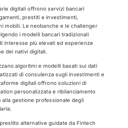
ie digitali offrono servizi bancari
gamenti, prestiti e investimenti,
ni mobili. Le neobanche e le challenger
gendo i modelli bancari tradizionali
i interesse più elevati ed esperienze
 dei nativi digitali.
izzano algoritmi e modelli basati sui dati
matizzati di consulenza sugli investimenti e
aforme digitali offrono soluzioni di
ation personalizzata e ribilanciamento
alla gestione professionale degli
aria.
prestito alternative guidate da Fintech