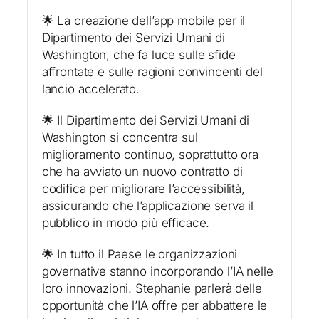
🌟 La creazione dell’app mobile per il
Dipartimento dei Servizi Umani di
Washington, che fa luce sulle sfide
affrontate e sulle ragioni convincenti del
lancio accelerato.
🌟 Il Dipartimento dei Servizi Umani di
Washington si concentra sul
miglioramento continuo, soprattutto ora
che ha avviato un nuovo contratto di
codifica per migliorare l’accessibilità,
assicurando che l’applicazione serva il
pubblico in modo più efficace.
🌟 In tutto il Paese le organizzazioni
governative stanno incorporando l’IA nelle
loro innovazioni. Stephanie parlerà delle
opportunità che l’IA offre per abbattere le