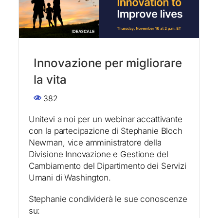
Innovazione per migliorare
la vita
382
Unitevi a noi per un webinar accattivante
con la partecipazione di Stephanie Bloch
Newman, vice amministratore della
Divisione Innovazione e Gestione del
Cambiamento del Dipartimento dei Servizi
Umani di Washington.
Stephanie condividerà le sue conoscenze
su: