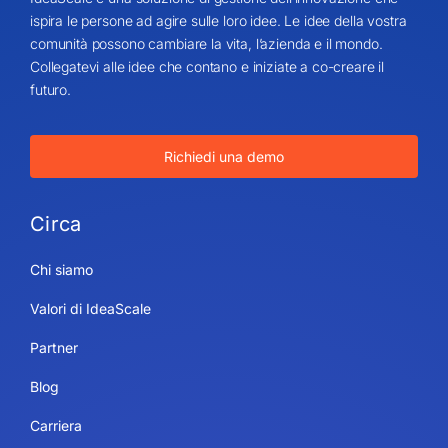
ispira le persone ad agire sulle loro idee. Le idee della vostra
comunità possono cambiare la vita, l’azienda e il mondo.
Collegatevi alle idee che contano e iniziate a co-creare il
futuro.
Richiedi una demo
Circa
Chi siamo
Valori di IdeaScale
Partner
Blog
Carriera