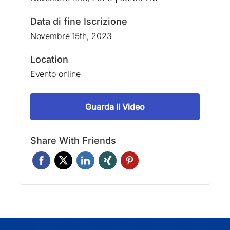
Data di fine Iscrizione
Novembre 15th, 2023
Location
Evento online
Guarda Il Video
Share With Friends