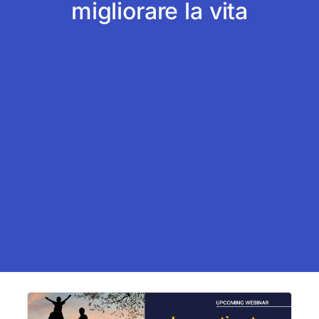
migliorare la vita