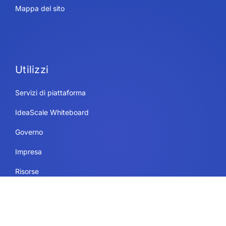
Mappa del sito
Utilizzi
Servizi di piattaforma
IdeaScale Whiteboard
Governo
Impresa
Risorse
Istruzione