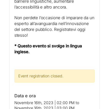
barriere linguistiche, aumentare
l’accessibilità e altro ancora.
Non perdete l’occasione di imparare da un
esperto all’avanguardia nell’innovazione
del settore pubblico. Registratevi oggi
stesso!
* Questo evento si svolge in lingua
inglese.
Event registration closed.
Data e ora
Novembre 16th, 2023 | 02:00 PM
to
Novembre 16th, 2023 | 03:00 PM