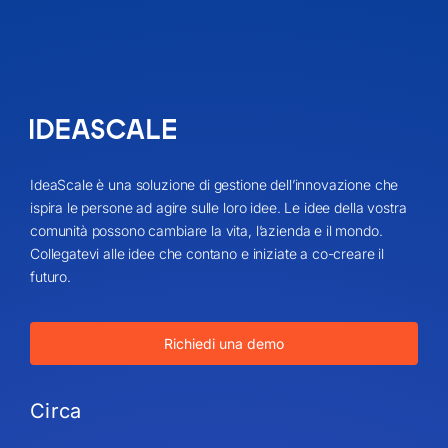
IdeaScale è una soluzione di gestione dell’innovazione che
ispira le persone ad agire sulle loro idee. Le idee della vostra
comunità possono cambiare la vita, l’azienda e il mondo.
Collegatevi alle idee che contano e iniziate a co-creare il
futuro.
Richiedi una demo
Circa