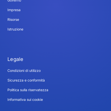
Governo
Impresa
Risorse
Istruzione
Legale
Condizioni di utilizzo
Sicurezza e conformità
Politica sulla riservatezza
Informativa sui cookie