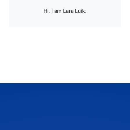
Hi, I am Lara Luik.