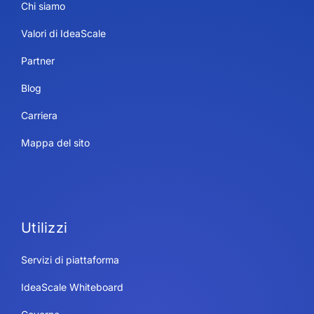
Chi siamo
Valori di IdeaScale
Partner
Blog
Carriera
Mappa del sito
Utilizzi
Servizi di piattaforma
IdeaScale Whiteboard