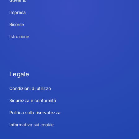
Governo
Impresa
Risorse
Istruzione
Legale
Condizioni di utilizzo
Sicurezza e conformità
Politica sulla riservatezza
Informativa sui cookie