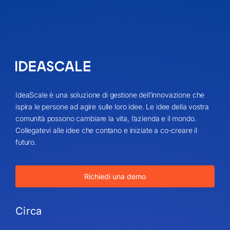
IdeaScale è una soluzione di gestione dell’innovazione che
ispira le persone ad agire sulle loro idee. Le idee della vostra
comunità possono cambiare la vita, l’azienda e il mondo.
Collegatevi alle idee che contano e iniziate a co-creare il
futuro.
Richiedi una demo
Circa