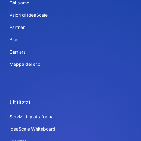
Chi siamo
Valori di IdeaScale
Partner
Blog
Carriera
Mappa del sito
Utilizzi
Servizi di piattaforma
IdeaScale Whiteboard