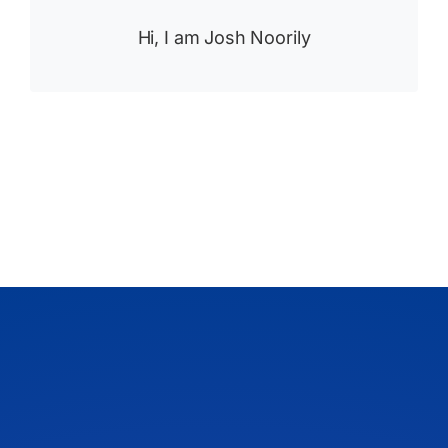
Hi, I am Josh Noorily