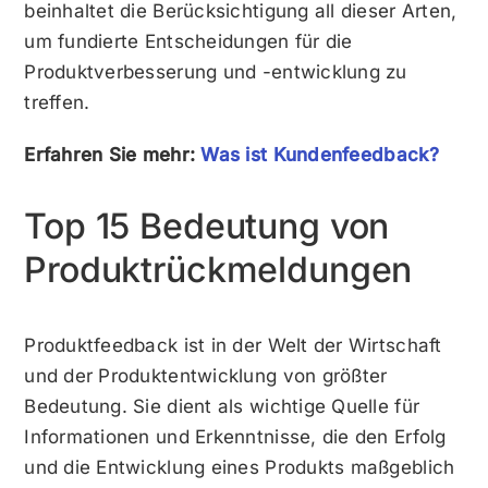
beinhaltet die Berücksichtigung all dieser Arten,
um fundierte Entscheidungen für die
Produktverbesserung und -entwicklung zu
treffen.
Erfahren Sie mehr:
Was ist Kundenfeedback?
Top 15 Bedeutung von
Produktrückmeldungen
Produktfeedback ist in der Welt der Wirtschaft
und der Produktentwicklung von größter
Bedeutung. Sie dient als wichtige Quelle für
Informationen und Erkenntnisse, die den Erfolg
und die Entwicklung eines Produkts maßgeblich