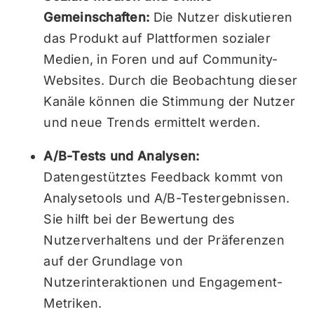
Gemeinschaften:
Die Nutzer diskutieren
das Produkt auf Plattformen sozialer
Medien, in Foren und auf Community-
Websites. Durch die Beobachtung dieser
Kanäle können die Stimmung der Nutzer
und neue Trends ermittelt werden.
A/B-Tests und Analysen:
Datengestütztes Feedback kommt von
Analysetools und A/B-Testergebnissen.
Sie hilft bei der Bewertung des
Nutzerverhaltens und der Präferenzen
auf der Grundlage von
Nutzerinteraktionen und Engagement-
Metriken.