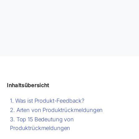
Inhaltsübersicht
Was ist Produkt-Feedback?
Arten von Produktrückmeldungen
Top 15 Bedeutung von
Produktrückmeldungen