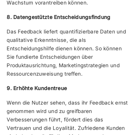
Wachstum vorantreiben können.
8. Datengestützte Entscheidungsfindung
Das Feedback liefert quantifizierbare Daten und
qualitative Erkenntnisse, die als
Entscheidungshilfe dienen können. So können
Sie fundierte Entscheidungen über
Produktausrichtung, Marketingstrategien und
Ressourcenzuweisung treffen.
9. Erhöhte Kundentreue
Wenn die Nutzer sehen, dass ihr Feedback ernst
genommen wird und zu greifbaren
Verbesserungen führt, fördert dies das
Vertrauen und die Loyalität. Zufriedene Kunden