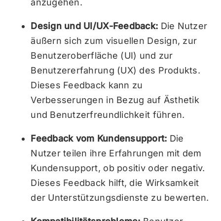
anzugehen.
Design und UI/UX-Feedback:
Die Nutzer
äußern sich zum visuellen Design, zur
Benutzeroberfläche (UI) und zur
Benutzererfahrung (UX) des Produkts.
Dieses Feedback kann zu
Verbesserungen in Bezug auf Ästhetik
und Benutzerfreundlichkeit führen.
Feedback vom Kundensupport:
Die
Nutzer teilen ihre Erfahrungen mit dem
Kundensupport, ob positiv oder negativ.
Dieses Feedback hilft, die Wirksamkeit
der Unterstützungsdienste zu bewerten.