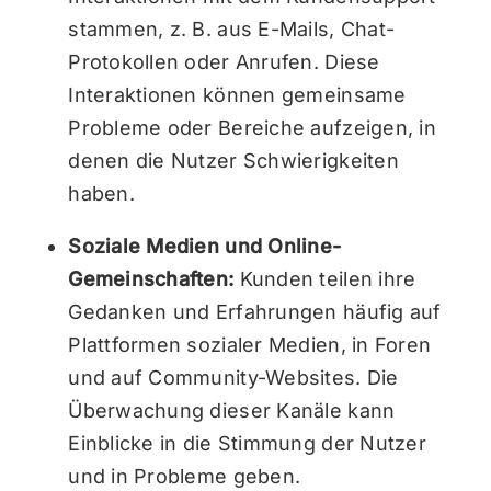
stammen, z. B. aus E-Mails, Chat-
Protokollen oder Anrufen. Diese
Interaktionen können gemeinsame
Probleme oder Bereiche aufzeigen, in
denen die Nutzer Schwierigkeiten
haben.
Soziale Medien und Online-
Gemeinschaften:
Kunden teilen ihre
Gedanken und Erfahrungen häufig auf
Plattformen sozialer Medien, in Foren
und auf Community-Websites. Die
Überwachung dieser Kanäle kann
Einblicke in die Stimmung der Nutzer
und in Probleme geben.