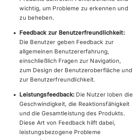
wichtig, um Probleme zu erkennen und
zu beheben.
Feedback zur Benutzerfreundlichkeit:
Die Benutzer geben Feedback zur
allgemeinen Benutzererfahrung,
einschließlich Fragen zur Navigation,
zum Design der Benutzeroberfläche und
zur Benutzerfreundlichkeit.
Leistungsfeedback:
Die Nutzer loben die
Geschwindigkeit, die Reaktionsfähigkeit
und die Gesamtleistung des Produkts.
Diese Art von Feedback hilft dabei,
leistungsbezogene Probleme