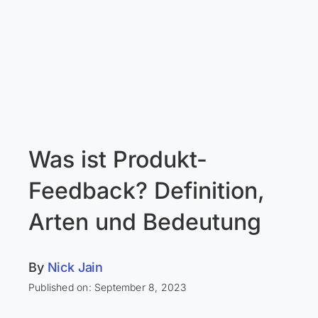
Was ist Produkt-
Feedback? Definition,
Arten und Bedeutung
By
Nick Jain
Published on: September 8, 2023