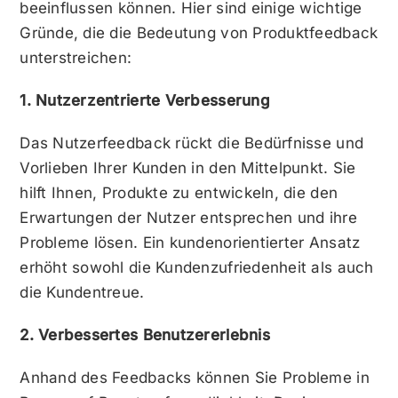
beeinflussen können. Hier sind einige wichtige
Gründe, die die Bedeutung von Produktfeedback
unterstreichen:
1. Nutzerzentrierte Verbesserung
Das Nutzerfeedback rückt die Bedürfnisse und
Vorlieben Ihrer Kunden in den Mittelpunkt. Sie
hilft Ihnen, Produkte zu entwickeln, die den
Erwartungen der Nutzer entsprechen und ihre
Probleme lösen. Ein kundenorientierter Ansatz
erhöht sowohl die Kundenzufriedenheit als auch
die Kundentreue.
2. Verbessertes Benutzererlebnis
Anhand des Feedbacks können Sie Probleme in