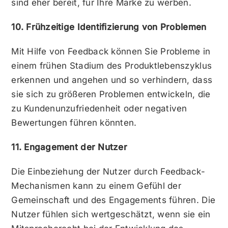
sind eher bereit, für Ihre Marke zu werben.
10. Frühzeitige Identifizierung von Problemen
Mit Hilfe von Feedback können Sie Probleme in
einem frühen Stadium des Produktlebenszyklus
erkennen und angehen und so verhindern, dass
sie sich zu größeren Problemen entwickeln, die
zu Kundenunzufriedenheit oder negativen
Bewertungen führen könnten.
11. Engagement der Nutzer
Die Einbeziehung der Nutzer durch Feedback-
Mechanismen kann zu einem Gefühl der
Gemeinschaft und des Engagements führen. Die
Nutzer fühlen sich wertgeschätzt, wenn sie ein