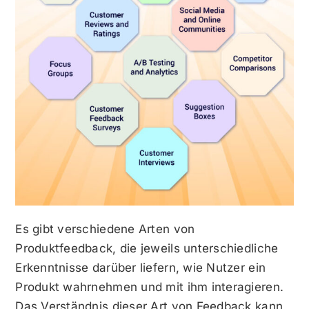
Es gibt verschiedene Arten von
Produktfeedback, die jeweils unterschiedliche
Erkenntnisse darüber liefern, wie Nutzer ein
Produkt wahrnehmen und mit ihm interagieren.
Das Verständnis dieser Art von Feedback kann