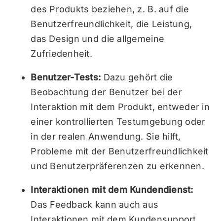
des Produkts beziehen, z. B. auf die
Benutzerfreundlichkeit, die Leistung,
das Design und die allgemeine
Zufriedenheit.
Benutzer-Tests:
Dazu gehört die
Beobachtung der Benutzer bei der
Interaktion mit dem Produkt, entweder in
einer kontrollierten Testumgebung oder
in der realen Anwendung. Sie hilft,
Probleme mit der Benutzerfreundlichkeit
und Benutzerpräferenzen zu erkennen.
Interaktionen mit dem Kundendienst:
Das Feedback kann auch aus
Interaktionen mit dem Kundensupport