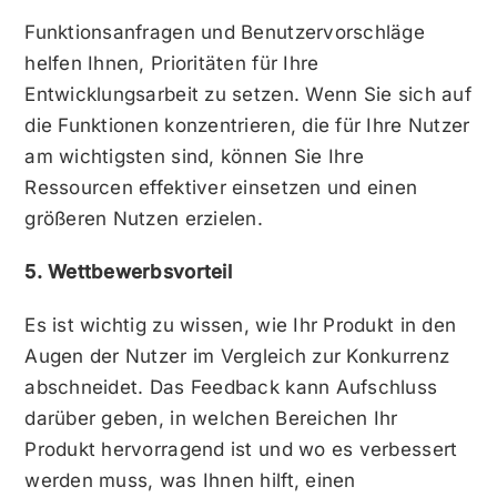
Funktionsanfragen und Benutzervorschläge
helfen Ihnen, Prioritäten für Ihre
Entwicklungsarbeit zu setzen. Wenn Sie sich auf
die Funktionen konzentrieren, die für Ihre Nutzer
am wichtigsten sind, können Sie Ihre
Ressourcen effektiver einsetzen und einen
größeren Nutzen erzielen.
5. Wettbewerbsvorteil
Es ist wichtig zu wissen, wie Ihr Produkt in den
Augen der Nutzer im Vergleich zur Konkurrenz
abschneidet. Das Feedback kann Aufschluss
darüber geben, in welchen Bereichen Ihr
Produkt hervorragend ist und wo es verbessert
werden muss, was Ihnen hilft, einen