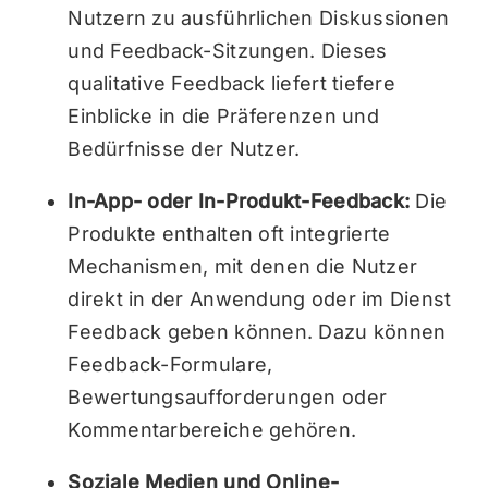
Nutzern zu ausführlichen Diskussionen
und Feedback-Sitzungen. Dieses
qualitative Feedback liefert tiefere
Einblicke in die Präferenzen und
Bedürfnisse der Nutzer.
In-App- oder In-Produkt-Feedback:
Die
Produkte enthalten oft integrierte
Mechanismen, mit denen die Nutzer
direkt in der Anwendung oder im Dienst
Feedback geben können. Dazu können
Feedback-Formulare,
Bewertungsaufforderungen oder
Kommentarbereiche gehören.
Soziale Medien und Online-