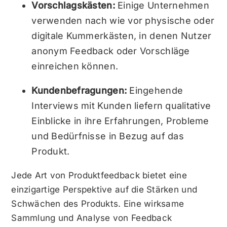
Vorschlagskästen:
Einige Unternehmen
verwenden nach wie vor physische oder
digitale Kummerkästen, in denen Nutzer
anonym Feedback oder Vorschläge
einreichen können.
Kundenbefragungen:
Eingehende
Interviews mit Kunden liefern qualitative
Einblicke in ihre Erfahrungen, Probleme
und Bedürfnisse in Bezug auf das
Produkt.
Jede Art von Produktfeedback bietet eine
einzigartige Perspektive auf die Stärken und
Schwächen des Produkts. Eine wirksame
Sammlung und Analyse von Feedback