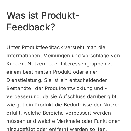
Was ist Produkt-
Feedback?
Unter Produktfeedback versteht man die
Informationen, Meinungen und Vorschläge von
Kunden, Nutzern oder Interessengruppen zu
einem bestimmten Produkt oder einer
Dienstleistung. Sie ist ein entscheidender
Bestandteil der Produktentwicklung und -
verbesserung, da sie Aufschluss darüber gibt,
wie gut ein Produkt die Bedürfnisse der Nutzer
erfüllt, welche Bereiche verbessert werden
müssen und welche Merkmale oder Funktionen
hinzugefügt oder entfernt werden sollten.