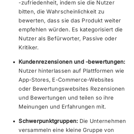
-zufriedenheit, indem sie die Nutzer
bitten, die Wahrscheinlichkeit zu
bewerten, dass sie das Produkt weiter
empfehlen würden. Es kategorisiert die
Nutzer als Befürworter, Passive oder
Kritiker.
Kundenrezensionen und -bewertungen:
Nutzer hinterlassen auf Plattformen wie
App-Stores, E-Commerce-Websites
oder Bewertungswebsites Rezensionen
und Bewertungen und teilen so ihre
Meinungen und Erfahrungen mit.
Schwerpunktgruppen:
Die Unternehmen
versammeln eine kleine Gruppe von