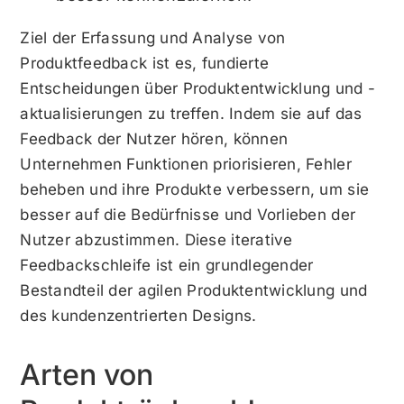
Ziel der Erfassung und Analyse von
Produktfeedback ist es, fundierte
Entscheidungen über Produktentwicklung und -
aktualisierungen zu treffen. Indem sie auf das
Feedback der Nutzer hören, können
Unternehmen Funktionen priorisieren, Fehler
beheben und ihre Produkte verbessern, um sie
besser auf die Bedürfnisse und Vorlieben der
Nutzer abzustimmen. Diese iterative
Feedbackschleife ist ein grundlegender
Bestandteil der agilen Produktentwicklung und
des kundenzentrierten Designs.
Arten von