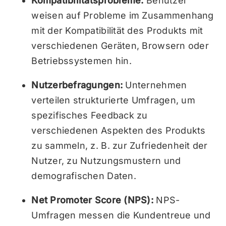
Kompatibilitätsprobleme:
Benutzer
weisen auf Probleme im Zusammenhang
mit der Kompatibilität des Produkts mit
verschiedenen Geräten, Browsern oder
Betriebssystemen hin.
Nutzerbefragungen:
Unternehmen
verteilen strukturierte Umfragen, um
spezifisches Feedback zu
verschiedenen Aspekten des Produkts
zu sammeln, z. B. zur Zufriedenheit der
Nutzer, zu Nutzungsmustern und
demografischen Daten.
Net Promoter Score (NPS):
NPS-
Umfragen messen die Kundentreue und