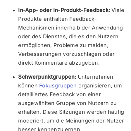
In-App- oder In-Produkt-Feedback:
Viele
Produkte enthalten Feedback-
Mechanismen innerhalb der Anwendung
oder des Dienstes, die es den Nutzern
ermöglichen, Probleme zu melden,
Verbesserungen vorzuschlagen oder
direkt Kommentare abzugeben.
Schwerpunktgruppen:
Unternehmen
können
Fokusgruppen
organisieren, um
detailliertes Feedback von einer
ausgewählten Gruppe von Nutzern zu
erhalten. Diese Sitzungen werden häufig
moderiert, um die Meinungen der Nutzer
besser kennenzulernen.