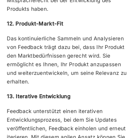
Mitspracherecht bei der Entwicklung des
Produkts haben.
12. Produkt-Markt-Fit
Das kontinuierliche Sammeln und Analysieren
von Feedback trägt dazu bei, dass Ihr Produkt
den Marktbedürfnissen gerecht wird. Sie
ermöglicht es Ihnen, Ihr Produkt anzupassen
und weiterzuentwickeln, um seine Relevanz zu
erhalten.
13. Iterative Entwicklung
Feedback unterstützt einen iterativen
Entwicklungsprozess, bei dem Sie Updates
veröffentlichen, Feedback einholen und erneut
iterieren. Mit diesem agilen Ansatz können Sie