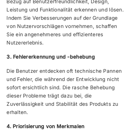
Bezug auf Benutzerfreundlichkeit, Design,
Leistung und Funktionalität erkennen und lösen.
Indem Sie Verbesserungen auf der Grundlage
von Nutzervorschlägen vornehmen, schaffen
Sie ein angenehmeres und effizienteres
Nutzererlebnis.
3. Fehlererkennung und -behebung
Die Benutzer entdecken oft technische Pannen
und Fehler, die während der Entwicklung nicht
sofort ersichtlich sind. Die rasche Behebung
dieser Probleme trägt dazu bei, die
Zuverlässigkeit und Stabilität des Produkts zu
erhalten.
4. Priorisierung von Merkmalen