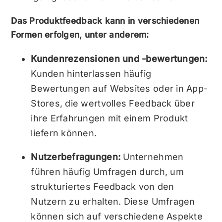
Das Produktfeedback kann in verschiedenen
Formen erfolgen, unter anderem:
Kundenrezensionen und -bewertungen:
Kunden hinterlassen häufig
Bewertungen auf Websites oder in App-
Stores, die wertvolles Feedback über
ihre Erfahrungen mit einem Produkt
liefern können.
Nutzerbefragungen:
Unternehmen
führen häufig Umfragen durch, um
strukturiertes Feedback von den
Nutzern zu erhalten. Diese Umfragen
können sich auf verschiedene Aspekte