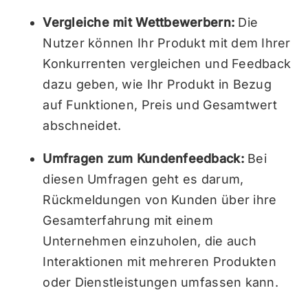
Vergleiche mit Wettbewerbern:
Die
Nutzer können Ihr Produkt mit dem Ihrer
Konkurrenten vergleichen und Feedback
dazu geben, wie Ihr Produkt in Bezug
auf Funktionen, Preis und Gesamtwert
abschneidet.
Umfragen zum Kundenfeedback:
Bei
diesen Umfragen geht es darum,
Rückmeldungen von Kunden über ihre
Gesamterfahrung mit einem
Unternehmen einzuholen, die auch
Interaktionen mit mehreren Produkten
oder Dienstleistungen umfassen kann.