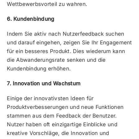
Wettbewerbsvorteil zu wahren.
6. Kundenbindung
Indem Sie aktiv nach Nutzerfeedback suchen
und darauf eingehen, zeigen Sie Ihr Engagement
für ein besseres Produkt. Dies wiederum kann
die Abwanderungsrate senken und die
Kundenbindung erhöhen.
7. Innovation und Wachstum
Einige der innovativsten Ideen für
Produktverbesserungen und neue Funktionen
stammen aus dem Feedback der Benutzer.
Nutzer haben oft einzigartige Einblicke und
kreative Vorschläge, die Innovation und