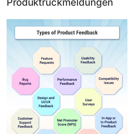
Produktrückmeldungen