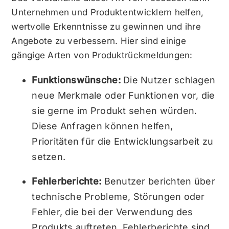
Unternehmen und Produktentwicklern helfen,
wertvolle Erkenntnisse zu gewinnen und ihre
Angebote zu verbessern. Hier sind einige
gängige Arten von Produktrückmeldungen:
Funktionswünsche:
Die Nutzer schlagen
neue Merkmale oder Funktionen vor, die
sie gerne im Produkt sehen würden.
Diese Anfragen können helfen,
Prioritäten für die Entwicklungsarbeit zu
setzen.
Fehlerberichte:
Benutzer berichten über
technische Probleme, Störungen oder
Fehler, die bei der Verwendung des
Produkts auftreten. Fehlerberichte sind