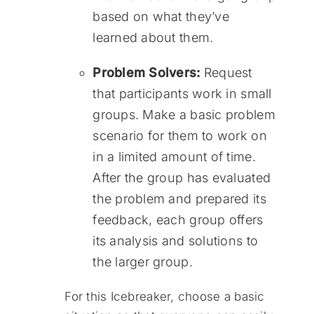
based on what they’ve
learned about them.
Problem Solvers:
Request
that participants work in small
groups. Make a basic problem
scenario for them to work on
in a limited amount of time.
After the group has evaluated
the problem and prepared its
feedback, each group offers
its analysis and solutions to
the larger group.
For this Icebreaker, choose a basic