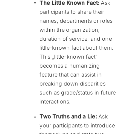
The Little Known Fact:
Ask
participants to share their
names, departments or roles
within the organization,
duration of service, and one
little-known fact about them.
This „little-known fact“
becomes a humanizing
feature that can assist in
breaking down disparities
such as grade/status in future
interactions.
Two Truths and a Lie:
Ask
your participants to introduce