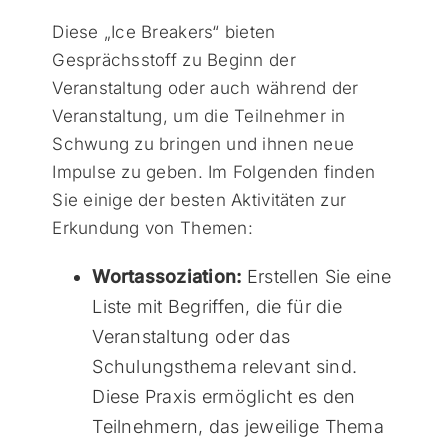
Diese „Ice Breakers“ bieten
Gesprächsstoff zu Beginn der
Veranstaltung oder auch während der
Veranstaltung, um die Teilnehmer in
Schwung zu bringen und ihnen neue
Impulse zu geben. Im Folgenden finden
Sie einige der besten Aktivitäten zur
Erkundung von Themen:
Wortassoziation:
Erstellen Sie eine
Liste mit Begriffen, die für die
Veranstaltung oder das
Schulungsthema relevant sind.
Diese Praxis ermöglicht es den
Teilnehmern, das jeweilige Thema