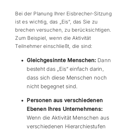
Bei der Planung Ihrer Eisbrecher-Sitzung
ist es wichtig, das „Eis“, das Sie zu
brechen versuchen, zu berücksichtigen.
Zum Beispiel, wenn die Aktivität
Teilnehmer einschließt, die sind:
Gleichgesinnte Menschen:
Dann
besteht das „Eis“ einfach darin,
dass sich diese Menschen noch
nicht begegnet sind.
Personen aus verschiedenen
Ebenen Ihres Unternehmens:
Wenn die Aktivität Menschen aus
verschiedenen Hierarchiestufen