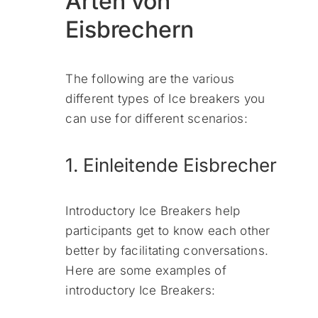
Arten von
Eisbrechern
The following are the various
different types of Ice breakers you
can use for different scenarios:
1. Einleitende Eisbrecher
Introductory Ice Breakers help
participants get to know each other
better by facilitating conversations.
Here are some examples of
introductory Ice Breakers: