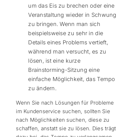
um das Eis zu brechen oder eine
Veranstaltung wieder in Schwung
zu bringen. Wenn man sich
beispielsweise zu sehr in die
Details eines Problems vertieft,
während man versucht, es zu
lösen, ist eine kurze
Brainstorming-Sitzung eine
einfache Möglichkeit, das Tempo
zu ändern.
Wenn Sie nach Lösungen für Probleme
im Kundenservice suchen, sollten Sie
nach Möglichkeiten suchen, diese zu
schaffen, anstatt sie zu lösen. Dies trägt