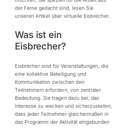
der Ferne gedacht sind, lesen Sie
unseren Artikel über virtuelle Eisbrecher.
Was ist ein
Eisbrecher?
Eisbrecher sind für Veranstaltungen, die
eine kollektive Beteiligung und
Kommunikation zwischen den
Teilnehmern erfordern, von zentraler
Bedeutung. Sie tragen dazu bei, das
Interesse zu wecken und sicherzustellen,
dass jeder Teilnehmer gleichermaßen in
das Programm der Aktivität eingebunden