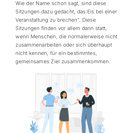
Wie der Name schon sagt, sind diese
Sitzungen dazu gedacht, das Eis bei einer
Veranstaltung zu brechen“. Diese
Sitzungen finden vor allem dann statt,
wenn Menschen, die normalerweise nicht
zusammenarbeiten oder sich überhaupt
nicht kennen, für ein bestimmtes,
gemeinsames Ziel zusammenkommen.