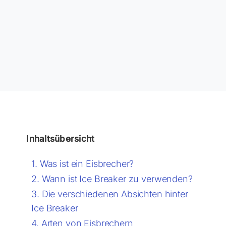
Inhaltsübersicht
Was ist ein Eisbrecher?
Wann ist Ice Breaker zu verwenden?
Die verschiedenen Absichten hinter
Ice Breaker
Arten von Eisbrechern