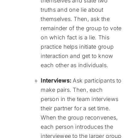
themselves and state two
truths and one lie about
themselves. Then, ask the
remainder of the group to vote
on which fact is a lie. This
practice helps initiate group
interaction and get to know
each other as individuals.
Interviews:
Ask participants to
make pairs. Then, each
person in the team interviews
their partner for a set time.
When the group reconvenes,
each person introduces the
interviewee to the larger group