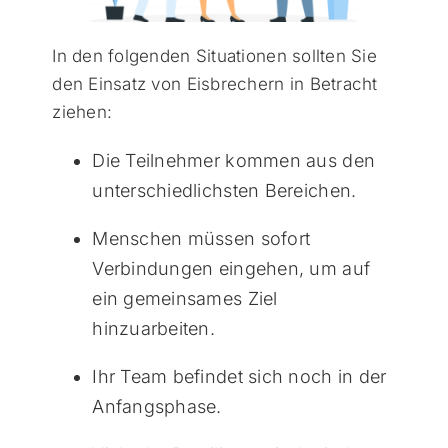
In den folgenden Situationen sollten Sie
den Einsatz von Eisbrechern in Betracht
ziehen:
Die Teilnehmer kommen aus den
unterschiedlichsten Bereichen.
Menschen müssen sofort
Verbindungen eingehen, um auf
ein gemeinsames Ziel
hinzuarbeiten.
Ihr Team befindet sich noch in der
Anfangsphase.