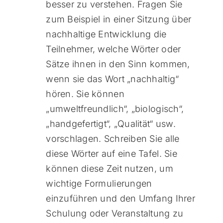
besser zu verstehen. Fragen Sie
zum Beispiel in einer Sitzung über
nachhaltige Entwicklung die
Teilnehmer, welche Wörter oder
Sätze ihnen in den Sinn kommen,
wenn sie das Wort „nachhaltig“
hören. Sie können
„umweltfreundlich“, „biologisch“,
„handgefertigt“, „Qualität“ usw.
vorschlagen. Schreiben Sie alle
diese Wörter auf eine Tafel. Sie
können diese Zeit nutzen, um
wichtige Formulierungen
einzuführen und den Umfang Ihrer
Schulung oder Veranstaltung zu