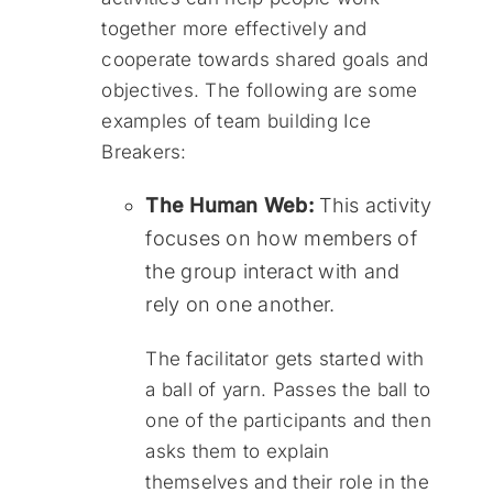
together more effectively and
cooperate towards shared goals and
objectives. The following are some
examples of team building Ice
Breakers:
The Human Web:
This activity
focuses on how members of
the group interact with and
rely on one another.
The facilitator gets started with
a ball of yarn. Passes the ball to
one of the participants and then
asks them to explain
themselves and their role in the