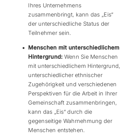
Ihres Unternehmens
zusammenbringt, kann das „Eis“
der unterschiedliche Status der
Teilnehmer sein.
Menschen mit unterschiedlichem
Hintergrund:
Wenn Sie Menschen
mit unterschiedlichem Hintergrund,
unterschiedlicher ethnischer
Zugehörigkeit und verschiedenen
Perspektiven für die Arbeit in Ihrer
Gemeinschaft zusammenbringen,
kann das „Eis“ durch die
gegenseitige Wahrnehmung der
Menschen entstehen.