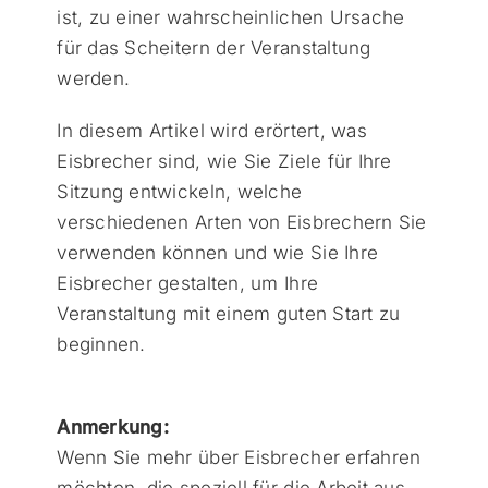
ist, zu einer wahrscheinlichen Ursache
für das Scheitern der Veranstaltung
werden.
In diesem Artikel wird erörtert, was
Eisbrecher sind, wie Sie Ziele für Ihre
Sitzung entwickeln, welche
verschiedenen Arten von Eisbrechern Sie
verwenden können und wie Sie Ihre
Eisbrecher gestalten, um Ihre
Veranstaltung mit einem guten Start zu
beginnen.
Anmerkung:
Wenn Sie mehr über Eisbrecher erfahren
möchten, die speziell für die Arbeit aus