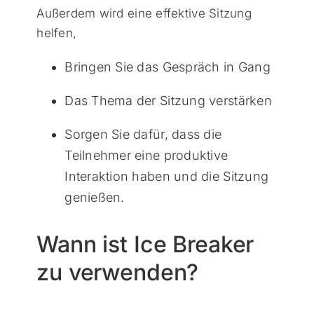
Außerdem wird eine effektive Sitzung
helfen,
Bringen Sie das Gespräch in Gang
Das Thema der Sitzung verstärken
Sorgen Sie dafür, dass die
Teilnehmer eine produktive
Interaktion haben und die Sitzung
genießen.
Wann ist Ice Breaker
zu verwenden?