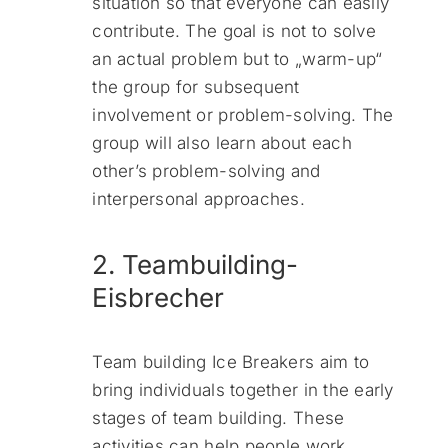
situation so that everyone can easily
contribute. The goal is not to solve
an actual problem but to „warm-up“
the group for subsequent
involvement or problem-solving. The
group will also learn about each
other’s problem-solving and
interpersonal approaches.
2. Teambuilding-
Eisbrecher
Team building Ice Breakers aim to
bring individuals together in the early
stages of team building. These
activities can help people work