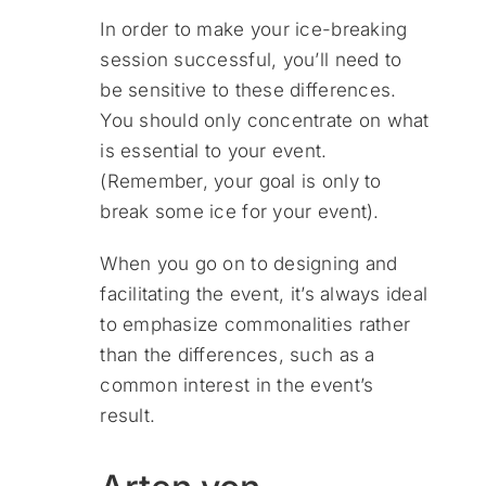
In order to make your ice-breaking
session successful, you’ll need to
be sensitive to these differences.
You should only concentrate on what
is essential to your event.
(Remember, your goal is only to
break some ice for your event).
When you go on to designing and
facilitating the event, it’s always ideal
to emphasize commonalities rather
than the differences, such as a
common interest in the event’s
result.