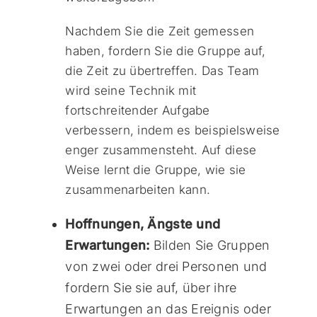
Nachdem Sie die Zeit gemessen
haben, fordern Sie die Gruppe auf,
die Zeit zu übertreffen. Das Team
wird seine Technik mit
fortschreitender Aufgabe
verbessern, indem es beispielsweise
enger zusammensteht. Auf diese
Weise lernt die Gruppe, wie sie
zusammenarbeiten kann.
Hoffnungen, Ängste und
Erwartungen:
Bilden Sie Gruppen
von zwei oder drei Personen und
fordern Sie sie auf, über ihre
Erwartungen an das Ereignis oder