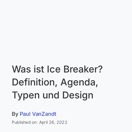
Was ist Ice Breaker?
Definition, Agenda,
Typen und Design
By
Paul VanZandt
Published on: April 26, 2022