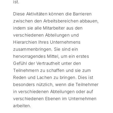
ist.
Diese Aktivitäten können die Barrieren
zwischen den Arbeitsbereichen abbauen,
indem sie alle Mitarbeiter aus den
verschiedenen Abteilungen und
Hierarchien Ihres Unternehmens
zusammenbringen. Sie sind ein
hervorragendes Mittel, um ein erstes
Gefühl der Vertrautheit unter den
Teilnehmern zu schaffen und sie zum
Reden und Lachen zu bringen. Dies ist
besonders nützlich, wenn die Teilnehmer
in verschiedenen Abteilungen oder auf
verschiedenen Ebenen im Unternehmen
arbeiten.