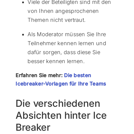
Viele der Beteiligten sind mit den
von Ihnen angesprochenen
Themen nicht vertraut.
Als Moderator müssen Sie Ihre
Teilnehmer kennen lernen und
dafür sorgen, dass diese Sie
besser kennen lernen.
Erfahren Sie mehr:
Die besten
Icebreaker-Vorlagen für Ihre Teams
Die verschiedenen
Absichten hinter Ice
Breaker