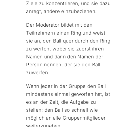
Ziele zu konzentrieren, und sie dazu
anregt, andere einzubeziehen.
Der Moderator bildet mit den
Teilnehmern einen Ring und weist
sie an, den Ball quer durch den Ring
zu werfen, wobei sie zuerst ihren
Namen und dann den Namen der
Person nennen, der sie den Ball
zuwerfen.
Wenn jeder in der Gruppe den Ball
mindestens einmal geworfen hat, ist
es an der Zeit, die Aufgabe zu
stellen: den Ball so schnell wie
möglich an alle Gruppenmitglieder
weiterzugeben.