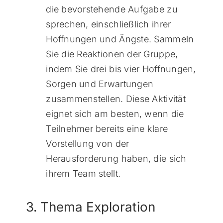
die bevorstehende Aufgabe zu
sprechen, einschließlich ihrer
Hoffnungen und Ängste. Sammeln
Sie die Reaktionen der Gruppe,
indem Sie drei bis vier Hoffnungen,
Sorgen und Erwartungen
zusammenstellen. Diese Aktivität
eignet sich am besten, wenn die
Teilnehmer bereits eine klare
Vorstellung von der
Herausforderung haben, die sich
ihrem Team stellt.
3. Thema Exploration