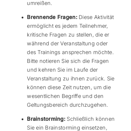
umreißen.
Brennende Fragen:
Diese Aktivität
ermöglicht es jedem Teilnehmer,
kritische Fragen zu stellen, die er
während der Veranstaltung oder
des Trainings ansprechen möchte.
Bitte notieren Sie sich die Fragen
und kehren Sie im Laufe der
Veranstaltung zu ihnen zurück. Sie
können diese Zeit nutzen, um die
wesentlichen Begriffe und den
Geltungsbereich durchzugehen.
Brainstorming:
Schließlich können
Sie ein Brainstorming einsetzen,