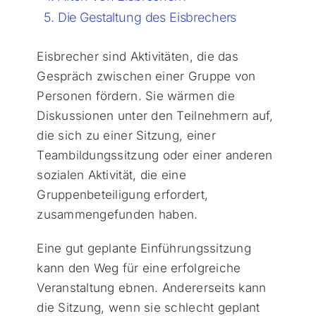
Die Gestaltung des Eisbrechers
Eisbrecher sind Aktivitäten, die das
Gespräch zwischen einer Gruppe von
Personen fördern. Sie wärmen die
Diskussionen unter den Teilnehmern auf,
die sich zu einer Sitzung, einer
Teambildungssitzung oder einer anderen
sozialen Aktivität, die eine
Gruppenbeteiligung erfordert,
zusammengefunden haben.
Eine gut geplante Einführungssitzung
kann den Weg für eine erfolgreiche
Veranstaltung ebnen. Andererseits kann
die Sitzung, wenn sie schlecht geplant