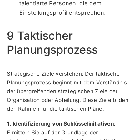
talentierte Personen, die dem
Einstellungsprofil entsprechen.
9 Taktischer
Planungsprozess
Strategische Ziele verstehen: Der taktische
Planungsprozess beginnt mit dem Verständnis
der übergreifenden strategischen Ziele der
Organisation oder Abteilung. Diese Ziele bilden
den Rahmen für die taktischen Pläne.
1. Identifizierung von Schlüsselinitiativen:
Ermitteln Sie auf der Grundlage der