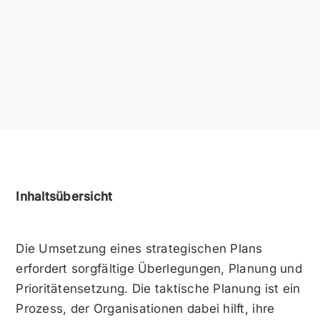
Inhaltsübersicht
Die Umsetzung eines strategischen Plans
erfordert sorgfältige Überlegungen, Planung und
Prioritätensetzung. Die taktische Planung ist ein
Prozess, der Organisationen dabei hilft, ihre