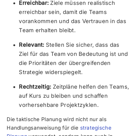
Erreichbar:
Ziele müssen realistisch
erreichbar sein, damit die Teams
vorankommen und das Vertrauen in das
Team erhalten bleibt.
Relevant:
Stellen Sie sicher, dass das
Ziel für das Team von Bedeutung ist und
die Prioritäten der übergreifenden
Strategie widerspiegelt.
Rechtzeitig:
Zeitpläne helfen den Teams,
auf Kurs zu bleiben und schaffen
vorhersehbare Projektzyklen.
Die taktische Planung wird nicht nur als
Handlungsanweisung für die
strategische