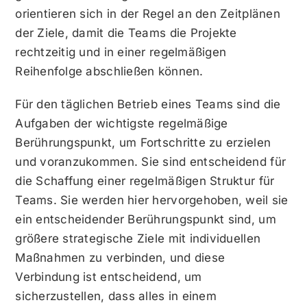
orientieren sich in der Regel an den Zeitplänen
der Ziele, damit die Teams die Projekte
rechtzeitig und in einer regelmäßigen
Reihenfolge abschließen können.
Für den täglichen Betrieb eines Teams sind die
Aufgaben der wichtigste regelmäßige
Berührungspunkt, um Fortschritte zu erzielen
und voranzukommen. Sie sind entscheidend für
die Schaffung einer regelmäßigen Struktur für
Teams. Sie werden hier hervorgehoben, weil sie
ein entscheidender Berührungspunkt sind, um
größere strategische Ziele mit individuellen
Maßnahmen zu verbinden, und diese
Verbindung ist entscheidend, um
sicherzustellen, dass alles in einem