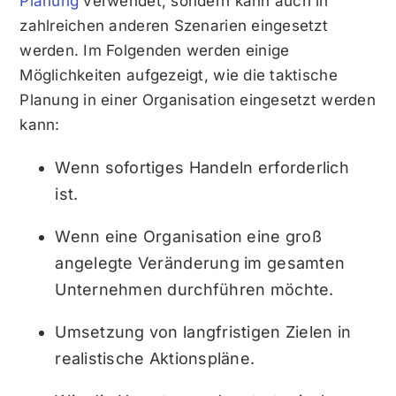
Planung
verwendet, sondern kann auch in
zahlreichen anderen Szenarien eingesetzt
werden. Im Folgenden werden einige
Möglichkeiten aufgezeigt, wie die taktische
Planung in einer Organisation eingesetzt werden
kann:
Wenn sofortiges Handeln erforderlich
ist.
Wenn eine Organisation eine groß
angelegte Veränderung im gesamten
Unternehmen durchführen möchte.
Umsetzung von langfristigen Zielen in
realistische Aktionspläne.