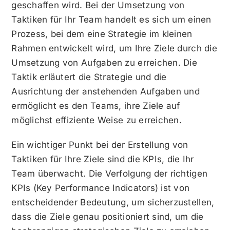
geschaffen wird. Bei der Umsetzung von
Taktiken für Ihr Team handelt es sich um einen
Prozess, bei dem eine Strategie im kleinen
Rahmen entwickelt wird, um Ihre Ziele durch die
Umsetzung von Aufgaben zu erreichen. Die
Taktik erläutert die Strategie und die
Ausrichtung der anstehenden Aufgaben und
ermöglicht es den Teams, ihre Ziele auf
möglichst effiziente Weise zu erreichen.
Ein wichtiger Punkt bei der Erstellung von
Taktiken für Ihre Ziele sind die KPIs, die Ihr
Team überwacht. Die Verfolgung der richtigen
KPIs (Key Performance Indicators) ist von
entscheidender Bedeutung, um sicherzustellen,
dass die Ziele genau positioniert sind, um die