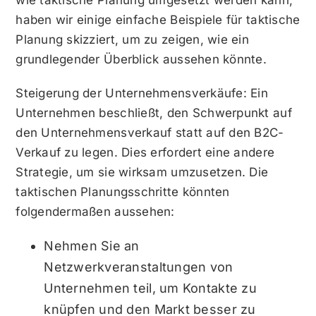
wie taktische Planung umgesetzt werden kann,
haben wir einige einfache Beispiele für taktische
Planung skizziert, um zu zeigen, wie ein
grundlegender Überblick aussehen könnte.
Steigerung der Unternehmensverkäufe: Ein
Unternehmen beschließt, den Schwerpunkt auf
den Unternehmensverkauf statt auf den B2C-
Verkauf zu legen. Dies erfordert eine andere
Strategie, um sie wirksam umzusetzen. Die
taktischen Planungsschritte könnten
folgendermaßen aussehen:
Nehmen Sie an
Netzwerkveranstaltungen von
Unternehmen teil, um Kontakte zu
knüpfen und den Markt besser zu