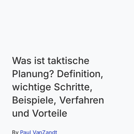
Was ist taktische
Planung? Definition,
wichtige Schritte,
Beispiele, Verfahren
und Vorteile
By
Paul VanZandt