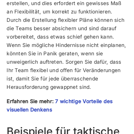
erstellen, und dies erfordert ein gewisses Maß
an Flexibilität, um korrekt zu funktionieren.
Durch die Erstellung flexibler Pläne können sich
die Teams besser absichern und sind darauf
vorbereitet, dass etwas schief gehen kann.
Wenn Sie mögliche Hindernisse nicht einplanen,
könnten Sie in Panik geraten, wenn sie
unweigerlich auftreten. Sorgen Sie dafür, dass
Ihr Team flexibel und offen für Veränderungen
ist, damit Sie für jede überraschende
Herausforderung gewappnet sind.
Erfahren Sie mehr:
7 wichtige Vorteile des
visuellen Denkens
Beispiele für taktische