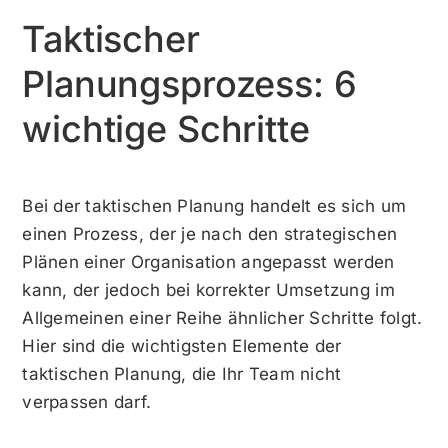
Taktischer
Planungsprozess: 6
wichtige Schritte
Bei der taktischen Planung handelt es sich um
einen Prozess, der je nach den strategischen
Plänen einer Organisation angepasst werden
kann, der jedoch bei korrekter Umsetzung im
Allgemeinen einer Reihe ähnlicher Schritte folgt.
Hier sind die wichtigsten Elemente der
taktischen Planung, die Ihr Team nicht
verpassen darf.