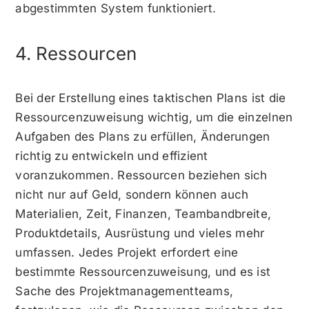
abgestimmten System funktioniert.
4. Ressourcen
Bei der Erstellung eines taktischen Plans ist die
Ressourcenzuweisung wichtig, um die einzelnen
Aufgaben des Plans zu erfüllen, Änderungen
richtig zu entwickeln und effizient
voranzukommen. Ressourcen beziehen sich
nicht nur auf Geld, sondern können auch
Materialien, Zeit, Finanzen, Teambandbreite,
Produktdetails, Ausrüstung und vieles mehr
umfassen. Jedes Projekt erfordert eine
bestimmte Ressourcenzuweisung, und es ist
Sache des Projektmanagementteams,