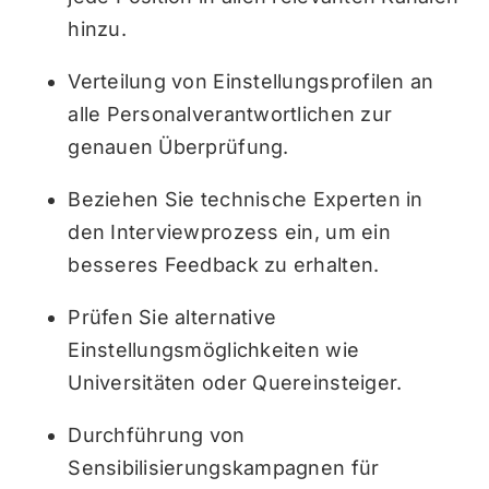
hinzu.
Verteilung von Einstellungsprofilen an
alle Personalverantwortlichen zur
genauen Überprüfung.
Beziehen Sie technische Experten in
den Interviewprozess ein, um ein
besseres Feedback zu erhalten.
Prüfen Sie alternative
Einstellungsmöglichkeiten wie
Universitäten oder Quereinsteiger.
Durchführung von
Sensibilisierungskampagnen für