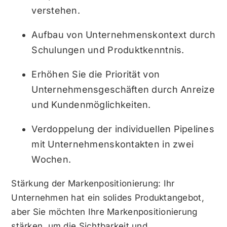
verstehen.
Aufbau von Unternehmenskontext durch
Schulungen und Produktkenntnis.
Erhöhen Sie die Priorität von
Unternehmensgeschäften durch Anreize
und Kundenmöglichkeiten.
Verdoppelung der individuellen Pipelines
mit Unternehmenskontakten in zwei
Wochen.
Stärkung der Markenpositionierung: Ihr
Unternehmen hat ein solides Produktangebot,
aber Sie möchten Ihre Markenpositionierung
stärken, um die Sichtbarkeit und