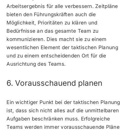
Arbeitsergebnis für alle verbessern. Zeitpläne
bieten den Führungskräften auch die
Möglichkeit, Prioritäten zu klären und
Bedürfnisse an das gesamte Team zu
kommunizieren. Dies macht sie zu einem
wesentlichen Element der taktischen Planung
und zu einem entscheidenden Ort für die
Ausrichtung des Teams.
6. Vorausschauend planen
Ein wichtiger Punkt bei der taktischen Planung
ist, dass sich nicht alles auf die unmittelbaren
Aufgaben beschränken muss. Erfolgreiche
Teams werden immer vorausschauende Pläne