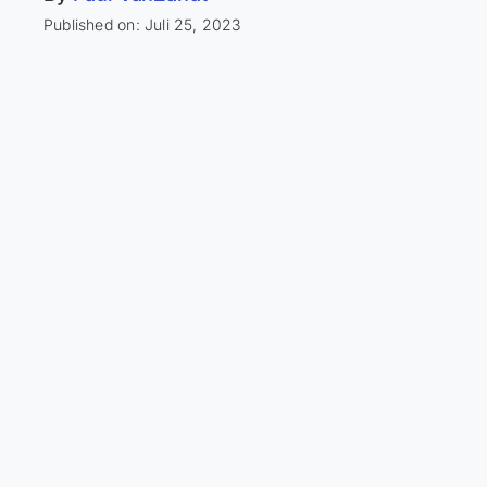
Published on: Juli 25, 2023