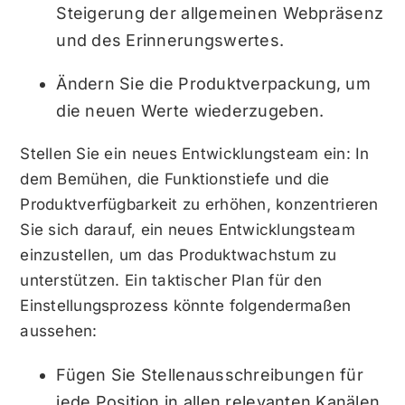
Steigerung der allgemeinen Webpräsenz
und des Erinnerungswertes.
Ändern Sie die Produktverpackung, um
die neuen Werte wiederzugeben.
Stellen Sie ein neues Entwicklungsteam ein: In
dem Bemühen, die Funktionstiefe und die
Produktverfügbarkeit zu erhöhen, konzentrieren
Sie sich darauf, ein neues Entwicklungsteam
einzustellen, um das Produktwachstum zu
unterstützen. Ein taktischer Plan für den
Einstellungsprozess könnte folgendermaßen
aussehen:
Fügen Sie Stellenausschreibungen für
jede Position in allen relevanten Kanälen