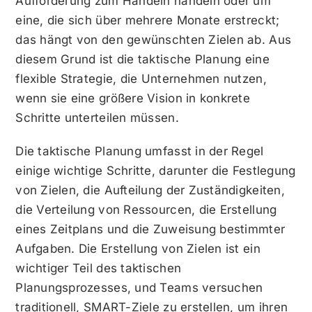
Aufforderung zum Handeln handeln oder um
eine, die sich über mehrere Monate erstreckt;
das hängt von den gewünschten Zielen ab. Aus
diesem Grund ist die taktische Planung eine
flexible Strategie, die Unternehmen nutzen,
wenn sie eine größere Vision in konkrete
Schritte unterteilen müssen.
Die taktische Planung umfasst in der Regel
einige wichtige Schritte, darunter die Festlegung
von Zielen, die Aufteilung der Zuständigkeiten,
die Verteilung von Ressourcen, die Erstellung
eines Zeitplans und die Zuweisung bestimmter
Aufgaben. Die Erstellung von Zielen ist ein
wichtiger Teil des taktischen
Planungsprozesses, und Teams versuchen
traditionell, SMART-Ziele zu erstellen, um ihren