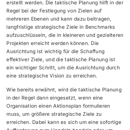
erstellt werden. Die taktische Planung hilft in der
Regel bei der Festlegung von Zielen auf
mehreren Ebenen und kann dazu beitragen,
langfristige strategische Ziele in Benchmarks
aufzuschlüsseln, die in kleineren und gezielteren
Projekten erreicht werden können. Die
Ausrichtung ist wichtig für die Schaffung
effektiver Ziele, und die taktische Planung ist
ein wichtiger Schritt, um die Ausrichtung durch
eine strategische Vision zu erreichen.
Wie bereits erwähnt, wird die taktische Planung
in der Regel dann eingesetzt, wenn eine
Organisation einen Aktionsplan formulieren
muss, um größere strategische Ziele zu
erreichen. Dabei kann es sich um eine sofortige