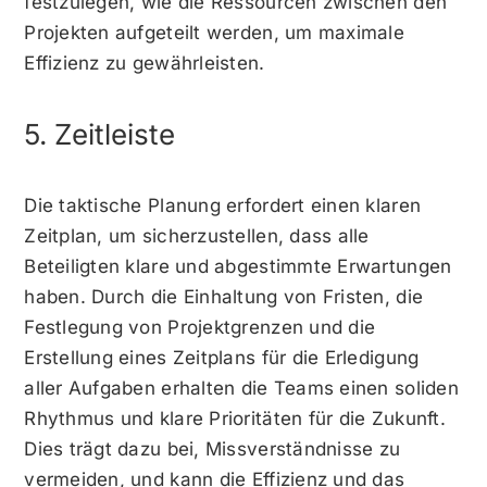
festzulegen, wie die Ressourcen zwischen den
Projekten aufgeteilt werden, um maximale
Effizienz zu gewährleisten.
5. Zeitleiste
Die taktische Planung erfordert einen klaren
Zeitplan, um sicherzustellen, dass alle
Beteiligten klare und abgestimmte Erwartungen
haben. Durch die Einhaltung von Fristen, die
Festlegung von Projektgrenzen und die
Erstellung eines Zeitplans für die Erledigung
aller Aufgaben erhalten die Teams einen soliden
Rhythmus und klare Prioritäten für die Zukunft.
Dies trägt dazu bei, Missverständnisse zu
vermeiden, und kann die Effizienz und das