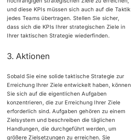
hochrangigen strategischen Ziele zu erreichen,
und diese KPIs müssen sich auch auf die Taktik
jedes Teams übertragen. Stellen Sie sicher,
dass sich die KPIs Ihrer strategischen Ziele in
Ihrer taktischen Strategie wiederfinden.
3. Aktionen
Sobald Sie eine solide taktische Strategie zur
Erreichung Ihrer Ziele entwickelt haben, können
Sie sich auf die eigentlichen Aufgaben
konzentrieren, die zur Erreichung Ihrer Ziele
erforderlich sind. Aufgaben gehören zu einem
Zielsystem und beschreiben die täglichen
Handlungen, die durchgeführt werden, um
größere Zielsetzungen zu erreichen. Sie