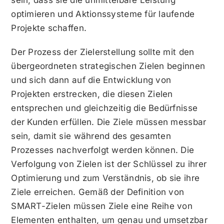
optimieren und Aktionssysteme für laufende
Projekte schaffen.
Der Prozess der Zielerstellung sollte mit den
übergeordneten strategischen Zielen beginnen
und sich dann auf die Entwicklung von
Projekten erstrecken, die diesen Zielen
entsprechen und gleichzeitig die Bedürfnisse
der Kunden erfüllen. Die Ziele müssen messbar
sein, damit sie während des gesamten
Prozesses nachverfolgt werden können. Die
Verfolgung von Zielen ist der Schlüssel zu ihrer
Optimierung und zum Verständnis, ob sie ihre
Ziele erreichen. Gemäß der Definition von
SMART-Zielen müssen Ziele eine Reihe von
Elementen enthalten, um genau und umsetzbar