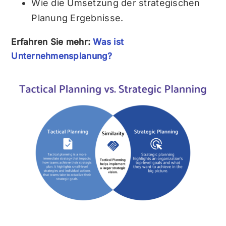
Wie die Umsetzung der strategischen
Planung Ergebnisse.
Erfahren Sie mehr:
Was ist
Unternehmensplanung?