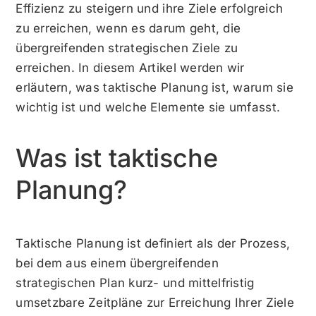
Effizienz zu steigern und ihre Ziele erfolgreich
zu erreichen, wenn es darum geht, die
übergreifenden strategischen Ziele zu
erreichen. In diesem Artikel werden wir
erläutern, was taktische Planung ist, warum sie
wichtig ist und welche Elemente sie umfasst.
Was ist taktische
Planung?
Taktische Planung ist definiert als der Prozess,
bei dem aus einem übergreifenden
strategischen Plan kurz- und mittelfristig
umsetzbare Zeitpläne zur Erreichung Ihrer Ziele