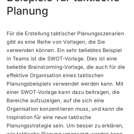
Planung
Für die Erstellung taktischer Planungsszenarien
gibt es eine Reihe von Vorlagen, die Sie
verwenden können. Ein sehr beliebtes Beispiel
in Teams ist die
SWOT-Vorlage
. Dies ist eine
beliebte Brainstorming-Vorlage, die auch für die
effektive Organisation eines taktischen
Planungsbeispiels verwendet werden kann. Mit
einer
SWOT-Vorlage
kann dazu beitragen, die
Bereiche aufzuzeigen, auf die sich eine
Organisation konzentrieren muss, und kann die
Inspiration für eine neue taktische
Planungsstrategie sein. Um besser zu erklären,