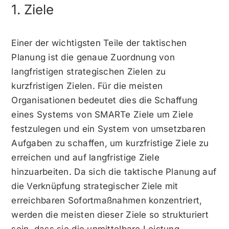
1. Ziele
Einer der wichtigsten Teile der taktischen
Planung ist die genaue Zuordnung von
langfristigen strategischen Zielen zu
kurzfristigen Zielen. Für die meisten
Organisationen bedeutet dies die Schaffung
eines Systems von
SMARTe Ziele
um Ziele
festzulegen und ein System von umsetzbaren
Aufgaben zu schaffen, um kurzfristige Ziele zu
erreichen und auf langfristige Ziele
hinzuarbeiten. Da sich die taktische Planung auf
die Verknüpfung strategischer Ziele mit
erreichbaren Sofortmaßnahmen konzentriert,
werden die meisten dieser Ziele so strukturiert
sein, dass sie die unmittelbare Leistung