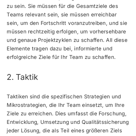
zu sein. Sie müssen für die Gesamtziele des
Teams relevant sein, sie müssen erreichbar
sein, um den Fortschritt voranzutreiben, und sie
müssen rechtzeitig erfolgen, um vorhersehbare
und genaue Projektzyklen zu schaffen. All diese
Elemente tragen dazu bei, informierte und
erfolgreiche Ziele für Ihr Team zu schaffen.
2. Taktik
Taktiken sind die spezifischen Strategien und
Mikrostrategien, die Ihr Team einsetzt, um Ihre
Ziele zu erreichen. Dies umfasst die Forschung,
Entwicklung, Umsetzung und Qualitätssicherung
jeder Lösung, die als Teil eines größeren Ziels