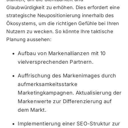
Glaubwürdigkeit zu erhöhen. Dies erfordert eine
strategische Neupositionierung innerhalb des
Ökosystems, um die richtigen Gefühle bei Ihren
Nutzern zu wecken. So könnte Ihre taktische
Planung aussehen:
Aufbau von Markenallianzen mit 10
vielversprechenden Partnern.
Auffrischung des Markenimages durch
aufmerksamkeitsstarke
Marketingkampagnen. Aktualisierung der
Markenwerte zur Differenzierung auf
dem Markt.
Implementierung einer SEO-Struktur zur