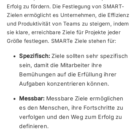
Erfolg zu fördern. Die Festlegung von SMART-
Zielen ermöglicht es Unternehmen, die Effizienz
und Produktivität von Teams zu steigern, indem
sie klare, erreichbare Ziele für Projekte jeder
Größe festlegen.
SMARTe Ziele
stehen für:
Spezifisch:
Ziele sollten sehr spezifisch
sein, damit die Mitarbeiter ihre
Bemühungen auf die Erfüllung ihrer
Aufgaben konzentrieren können.
Messbar:
Messbare Ziele ermöglichen
es den Menschen, ihre Fortschritte zu
verfolgen und den Weg zum Erfolg zu
definieren.