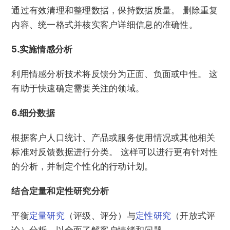
通过有效清理和整理数据，保持数据质量。 删除重复
内容、统一格式并核实客户详细信息的准确性。
5.实施情感分析
利用情感分析技术将反馈分为正面、负面或中性。 这
有助于快速确定需要关注的领域。
6.细分数据
根据客户人口统计、产品或服务使用情况或其他相关
标准对反馈数据进行分类。 这样可以进行更有针对性
的分析，并制定个性化的行动计划。
结合定量和定性研究分析
平衡
定量研究
（评级、评分）与
定性研究
（开放式评