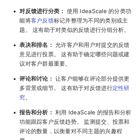
对反馈进行分类：
使用 IdeaScale 的分类功
能将
客户反馈
标记并整理为不同的类别或主
题。 这有助于对类似的反馈进行分组分析。
表决和排名：
允许客户和用户对提交的反馈
意见进行投票。 这有助于确定哪些问题或建
议对客户群最重要。
评论和讨论：
让客户能够在评论部分提供更
多背景或细节。 这有助于对反馈进行
定性研
究
。
报告和分析：
利用 IdeaScale 的报告和分析
功能跟踪客户反馈趋势。 监测提交、投票和
评论的数量，以衡量对不同主题的兴趣程