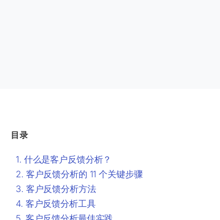
目录
什么是客户反馈分析？
客户反馈分析的 11 个关键步骤
客户反馈分析方法
客户反馈分析工具
客户反馈分析最佳实践