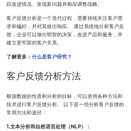
踪改进情况、发现新问题并相应调整战略。
客户反馈分析是一个迭代过程，需要持续关注客户需
求和偏好，并对其做出响应。 通过系统地分析客户反
馈，企业可以做出明智的决策，改进产品和服务，并
建立更牢固的客户关系。
了解更多：
什么是客户研究？
客户反馈分析方法
根据数据的性质和分析的目标，可以使用各种方法和
技术进行客户反馈分析。 以下是一些分析客户反馈的
常用方法和途径：
1.文本分析和自然语言处理（NLP）：