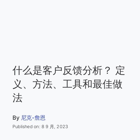
什么是客户反馈分析？ 定
义、方法、工具和最佳做
法
By
尼克-詹恩
Published on: 8 9 月, 2023