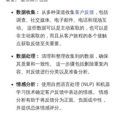
数据收集：
从多种渠道收集
客户反馈
，包括
调查、社交媒体、电子邮件、电话和现场互
动。 这些数据可以是主动索取的，也可以是
非主动索取的，而且从客户旅程的各个接触
点获取反馈至关重要。
数据处理：
清理和整理收集到的数据，确保
其质量和一致性。 这一步骤包括删除重复内
容、对反馈进行分类以及准备分析。
情感分析：
使用自然语言处理 (NLP) 和机器
学习技术确定客户反馈中表达的情感。 情感
分析有助于将反馈分为正面、负面或中性，
并提供总体情感评分。