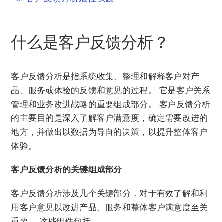
什么是客户反馈分析？
客户反馈分析是指系统收集、整理和解释客户对产
品、服务或体验的反馈和意见的过程。 它是客户关系
管理和业务改进战略的重要组成部分。 客户反馈分析
的主要目的是深入了解客户满意度，确定需要改进的
地方，并做出以数据为导向的决策，以提升整体客户
体验。
客户反馈分析的关键组成部分
客户反馈分析涉及几个关键部分，对于有效了解和利
用客户意见以改进产品、服务和整体客户满意度至关
重要。 这些组件包括