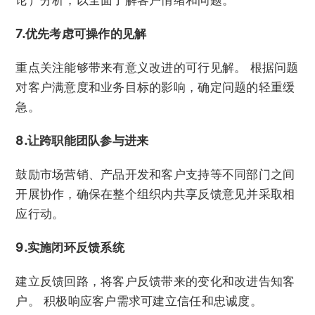
论）分析，以全面了解客户情绪和问题。
7.优先考虑可操作的见解
重点关注能够带来有意义改进的可行见解。 根据问题
对客户满意度和业务目标的影响，确定问题的轻重缓
急。
8.让跨职能团队参与进来
鼓励市场营销、产品开发和客户支持等不同部门之间
开展协作，确保在整个组织内共享反馈意见并采取相
应行动。
9.实施闭环反馈系统
建立反馈回路，将客户反馈带来的变化和改进告知客
户。 积极响应客户需求可建立信任和忠诚度。