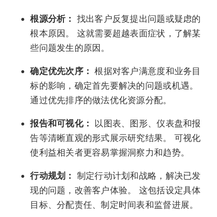
根源分析：
找出客户反复提出问题或疑虑的
根本原因。 这就需要超越表面症状，了解某
些问题发生的原因。
确定优先次序：
根据对客户满意度和业务目
标的影响，确定首先要解决的问题或机遇。
通过优先排序的做法优化资源分配。
报告和可视化：
以图表、图形、仪表盘和报
告等清晰直观的形式展示研究结果。 可视化
使利益相关者更容易掌握洞察力和趋势。
行动规划：
制定行动计划和战略，解决已发
现的问题，改善客户体验。 这包括设定具体
目标、分配责任、制定时间表和监督进展。