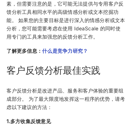
素，但需要注意的是，它可能无法提供与专用客户反
馈分析工具相同水平的高级情感分析或文本挖掘功
能。 如果您的主要目标是进行深入的情感分析或文本
分析，您可能需要考虑在使用 IdeaScale 的同时使
用专门的工具来加强您的反馈分析工作。
了解更多信息：
什么是竞争力研究？
客户反馈分析最佳实践
客户反馈分析是改进产品、服务和客户体验的重要组
成部分。 为了最大限度地发挥这一程序的优势，请考
虑以下建议的方法：
1.多方收集反馈意见