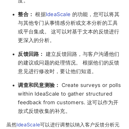
度。
整合：
根据
IdeaScale
的功能，您可以将其
与其他专门从事情感分析或文本分析的工具
或平台集成。 这可以对基于文本的反馈进行
更深入的分析。
反馈回路：
建立反馈回路，与客户沟通他们
的建议或问题的处理情况。 根据他们的反馈
意见进行修改时，要让他们知道。
调查和民意测验：
Create surveys or polls
within IdeaScale to gather structured
feedback from customers. 这可以作为开
放式反馈收集的补充。
虽然
IdeaScale
可以进行调整以纳入客户反馈分析元