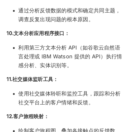
通过分析反馈数据的模式和确定共同主题，
调查反复出现问题的根本原因。
10.文本分析应用程序接口：
利用第三方文本分析 API（如谷歌云自然语
言处理或 IBM Watson 提供的 API）执行情
感分析、实体识别等。
11.社交媒体监听工具：
使用社交媒体聆听和监控工具，跟踪和分析
社交平台上的客户情绪和反馈。
12.客户旅程映射：
绘制客户旅程图，叠加各接触点的反馈数