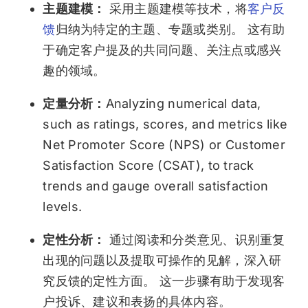
主题建模：
采用主题建模等技术，将
客户反
馈
归纳为特定的主题、专题或类别。 这有助
于确定客户提及的共同问题、关注点或感兴
趣的领域。
定量分析：
Analyzing numerical data,
such as ratings, scores, and metrics like
Net Promoter Score (NPS) or Customer
Satisfaction Score (CSAT), to track
trends and gauge overall satisfaction
levels.
定性分析：
通过阅读和分类意见、识别重复
出现的问题以及提取可操作的见解，深入研
究反馈的定性方面。 这一步骤有助于发现客
户投诉、建议和表扬的具体内容。