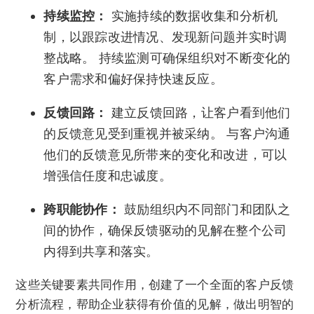
持续监控：
实施持续的数据收集和分析机
制，以跟踪改进情况、发现新问题并实时调
整战略。 持续监测可确保组织对不断变化的
客户需求和偏好保持快速反应。
反馈回路：
建立反馈回路，让客户看到他们
的反馈意见受到重视并被采纳。 与客户沟通
他们的反馈意见所带来的变化和改进，可以
增强信任度和忠诚度。
跨职能协作：
鼓励组织内不同部门和团队之
间的协作，确保反馈驱动的见解在整个公司
内得到共享和落实。
这些关键要素共同作用，创建了一个全面的客户反馈
分析流程，帮助企业获得有价值的见解，做出明智的