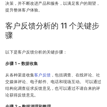
决策，并不断改进产品和服务，以满足客户的期望，
提升整体客户体验。
客户反馈分析的 11 个关键步
骤
以下是客户反馈分析的关键步骤：
步骤 1 – 数据收集
从各种渠道收集
客户反馈
，包括调查、在线评论、社
交媒体评论、电子邮件、电话和现场互动。 可以通过
结构化调查征求反馈意见，也可以通过不请自来的评
论获得反馈意见。
步骤 2 – 数据清理和整理