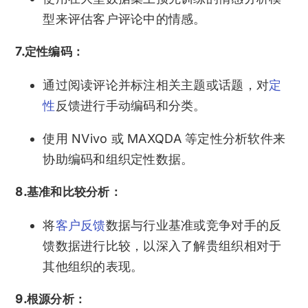
型来评估客户评论中的情感。
7.定性编码：
通过阅读评论并标注相关主题或话题，对
定
性
反馈进行手动编码和分类。
使用 NVivo 或 MAXQDA 等定性分析软件来
协助编码和组织定性数据。
8.基准和比较分析：
将
客户反馈
数据与行业基准或竞争对手的反
馈数据进行比较，以深入了解贵组织相对于
其他组织的表现。
9.根源分析：