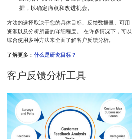
据，以确定痛点和改进机会。
方法的选择取决于您的具体目标、反馈数据量、可用
资源以及分析所需的详细程度。 在许多情况下，可以
综合使用多种方法来全面了解客户反馈分析。
了解更多：
什么是研究目标？
客户反馈分析工具