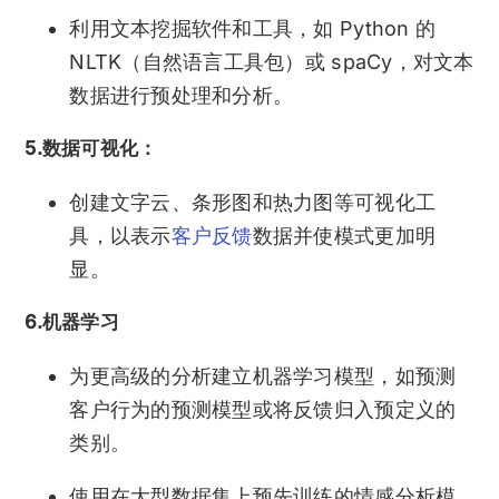
利用文本挖掘软件和工具，如 Python 的
NLTK（自然语言工具包）或 spaCy，对文本
数据进行预处理和分析。
5.数据可视化：
创建文字云、条形图和热力图等可视化工
具，以表示
客户反馈
数据并使模式更加明
显。
6.机器学习
为更高级的分析建立机器学习模型，如预测
客户行为的预测模型或将反馈归入预定义的
类别。
使用在大型数据集上预先训练的情感分析模