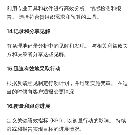
利用专业工具和软件进行高效分析、情感检测和报
告。 选择符合贵组织需求和预算的工具。
14.记录和分享见解
有条理地记录分析中的见解和发现。 与相关利益攸关
方和决策者分享这些见解。
15.迅速有效地采取行动
根据反馈意见制定行动计划，并迅速实施变革。 在适
当的时候向客户通报变更情况。
16.衡量和跟踪进展
定义关键绩效指标 (KPI)，以衡量行动的影响。 持续
跟踪和报告实现目标的进展情况。