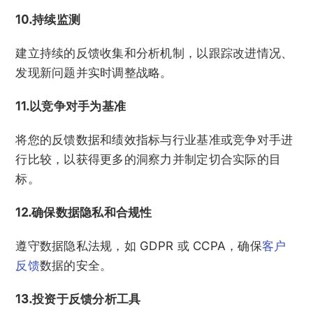
10.持续监测
建立持续的反馈收集和分析机制，以跟踪改进情况、
发现新问题并实时调整战略。
11.以竞争对手为基准
将您的反馈数据和绩效指标与行业基准或竞争对手进
行比较，以获得更多的洞察力并制定切合实际的目
标。
12.确保数据隐私和合规性
遵守数据隐私法规，如 GDPR 或 CCPA，确保
客户
反馈
数据的安全。
13.投资于反馈分析工具