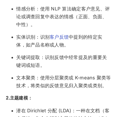
情感分析：使用 NLP 算法确定客户意见、评
论或调查回复中表达的情感（正面、负面、
中性）。
实体识别：识别
客户反馈
中提到的特定实
体，如产品名称或人物。
关键词提取：识别反馈中经常提及的重要关
键词或短语。
文本聚类：使用分层聚类或 K-means 聚类等
技术，将类似的反馈意见归入聚类或类别。
2.主题建模：
潜在 Dirichlet 分配 (LDA)：一种在文档（客