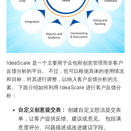
IdeaScale 是一个主要用于众包和创意管理而非客户
反馈分析的平台。 不过，也可以根据具体的使用情况
和目标，对其进行调整，以纳入客户反馈分析的元
素。 下面介绍如何利用 IdeaScale 进行客户反馈分
析：
自定义创意提交表：
创建自定义想法提交表
单，让客户提供反馈、建议或意见。 包括满
意度评分、问题描述或改进建议字段。