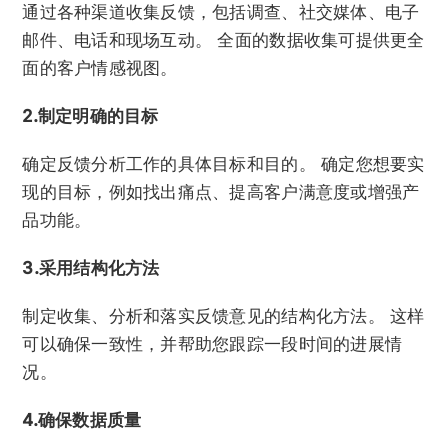
通过各种渠道收集反馈，包括调查、社交媒体、电子
邮件、电话和现场互动。 全面的数据收集可提供更全
面的客户情感视图。
2.制定明确的目标
确定反馈分析工作的具体目标和目的。 确定您想要实
现的目标，例如找出痛点、提高客户满意度或增强产
品功能。
3.采用结构化方法
制定收集、分析和落实反馈意见的结构化方法。 这样
可以确保一致性，并帮助您跟踪一段时间的进展情
况。
4.确保数据质量