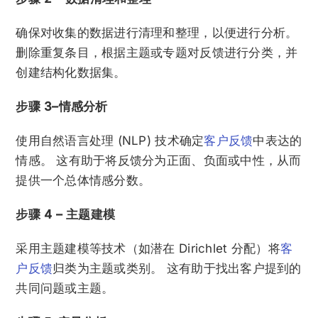
确保对收集的数据进行清理和整理，以便进行分析。
删除重复条目，根据主题或专题对反馈进行分类，并
创建结构化数据集。
步骤 3–情感分析
使用自然语言处理 (NLP) 技术确定
客户反馈
中表达的
情感。 这有助于将反馈分为正面、负面或中性，从而
提供一个总体情感分数。
步骤 4 – 主题建模
采用主题建模等技术（如潜在 Dirichlet 分配）将
客
户反馈
归类为主题或类别。 这有助于找出客户提到的
共同问题或主题。