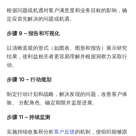
根据问题或机遇对客户满意度和业务目标的影响，确
定应首先解决的问题或机遇。
步骤 9 – 报告和可视化
以清晰直观的形式（如图表、图形和报告）展示研究
结果，使利益相关者更容易理解并根据洞察力采取行
动。
步骤 10 – 行动规划
制定行动计划和战略，解决发现的问题，改善客户体
验。 分配角色、确定期限并监督进展。
步骤 11 – 持续监测
实施持续收集和分析
客户反馈
的机制，使组织能够跟