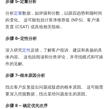
步骤 5–定量分析
分析
定量
数据，如评级和分数，以跟踪趋势和随时间
的变化。 这可能包括计算净推荐值 (NPS)、客户满
意度 (CSAT) 或其他相关指标。
步骤 6–定性分析
深入研究
定性
反馈，了解客户投诉、建议和表扬的具
体内容。 这包括阅读和分类评论，并寻找模式和可操
作的见解。
步骤 7–根本原因分析
找出客户反复提出问题或疑虑的根本原因。 这可能需
要深入挖掘数据，找出某些问题发生的原因。
步骤 8 – 确定优先次序