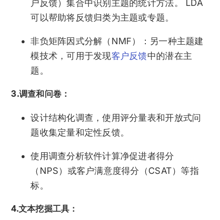
户反馈）集合中识别主题的统计方法。 LDA
可以帮助将反馈归类为主题或专题。
非负矩阵因式分解（NMF）：另一种主题建
模技术，可用于发现
客户反馈
中的潜在主
题。
3.调查和问卷：
设计结构化调查，使用评分量表和开放式问
题收集定量和定性反馈。
使用调查分析软件计算净促进者得分
（NPS）或客户满意度得分（CSAT）等指
标。
4.文本挖掘工具：