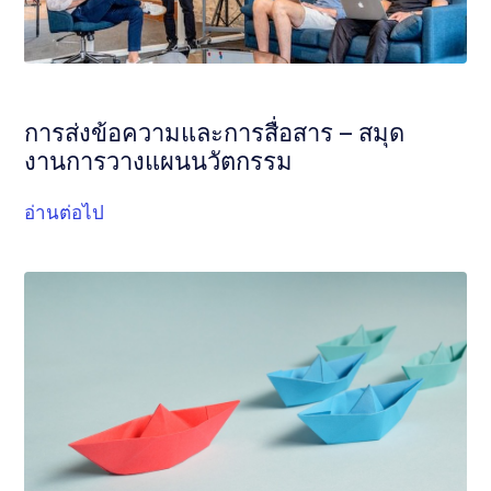
การส่งข้อความและการสื่อสาร – สมุด
งานการวางแผนนวัตกรรม
อ่านต่อไป