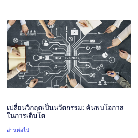
เปลี่ยนวิกฤตเป็นนวัตกรรม: ค้นพบโอกาส
ในการเติบโต
อ่านต่อไป