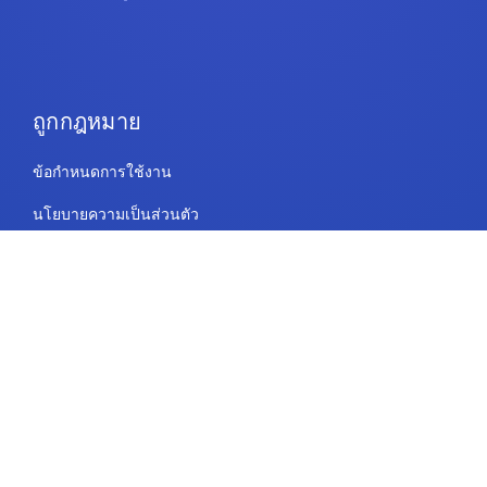
ถูกกฎหมาย
ข้อกำหนดการใช้งาน
นโยบายความเป็นส่วนตัว
ความปลอดภัยและการปฏิบัติตามข้อกำหนด
นโยบายคุกกี้
ติดต่อ