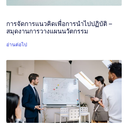
การจัดการแนวคิดเพื่อการนำไปปฏิบัติ –
สมุดงานการวางแผนนวัตกรรม
อ่านต่อไป