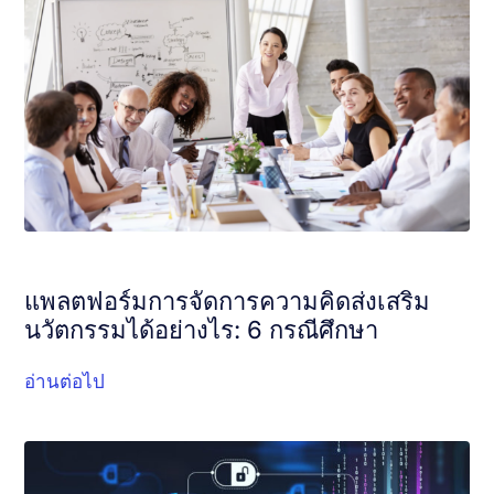
แพลตฟอร์มการจัดการความคิดส่งเสริม
นวัตกรรมได้อย่างไร: 6 กรณีศึกษา
อ่านต่อไป