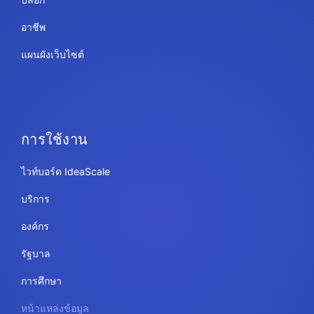
อาชีพ
แผนผังเว็บไซต์
การใช้งาน
ไวท์บอร์ด IdeaScale
บริการ
องค์กร
รัฐบาล
การศึกษา
หน้าแหล่งข้อมูล