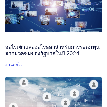
อะไรเข้าและอะไรออกสำหรับการระดมทุน
จากมวลชนของรัฐบาลในปี 2024
อ่านต่อไป