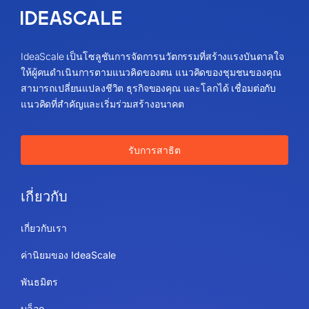
IdeaScale เป็นโซลูชันการจัดการนวัตกรรมที่สร้างแรงบันดาลใจ
ให้ผู้คนดำเนินการตามแนวคิดของตน แนวคิดของชุมชนของคุณ
สามารถเปลี่ยนแปลงชีวิต ธุรกิจของคุณ และโลกได้ เชื่อมต่อกับ
แนวคิดที่สำคัญและเริ่มร่วมสร้างอนาคต
รับการสาธิต
เกี่ยวกับ
เกี่ยวกับเรา
ค่านิยมของ IdeaScale
พันธมิตร
บล็อก