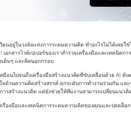
เวียนอยู่ในวงล้อแห่งการระดมความคิด ทำอะไรไม่ได้เลยใช่ไ
! เอกสารไวท์เปเปอร์ของเราสำรวจเครื่องมือและเทคนิคการ
างเดิมๆ และคิดนอกกรอบ
อนไปจนถึงเครื่องมือสร้างแนวคิดที่ขับเคลื่อนด้วย AI ค้นพ
ลใจด้านความคิดสร้างสรรค์ ยกระดับการทำงานร่วมกัน และขับ
ในการสร้างแนวคิด แต่ยังช่วยให้ทีมงานสามารถเปลี่ยนแนวคิดให
ัติเครื่องมือและเทคนิคการระดมความคิดของคุณและปลดล็อ