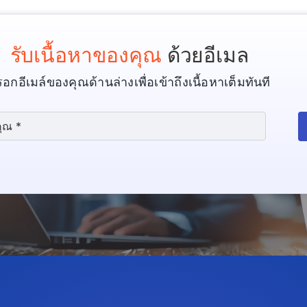
รับเนื้อหาของคุณ
ด้วยอีเมล
อกอีเมล์ของคุณด้านล่างเพื่อเข้าถึงเนื้อหาเต็มทันที