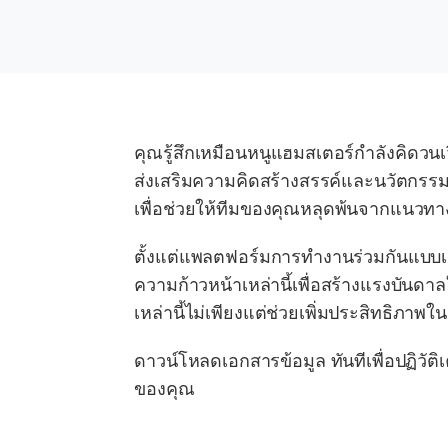
คุณรู้สึกเหมือนหนูแฮมสเตอร์กำลังคิดวน
ส่งเสริมความคิดสร้างสรรค์และนวัตกรรม
เพื่อช่วยให้ทีมของคุณหลุดพ้นจากแนวท
ตั้งแต่แพลตฟอร์มการทำงานร่วมกันแบบเสมื
ความก้าวหน้าเหล่านี้เพื่อสร้างแรงบันดา
เหล่านี้ไม่เพียงแต่ช่วยเพิ่มประสิทธิภาพ
ดาวน์โหลดเอกสารข้อมูล
ทันทีเพื่อปฏิว
ของคุณ