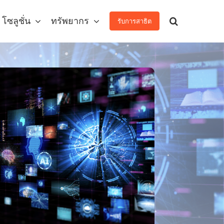
โซลูชั่น
ทรัพยากร
รับการสาธิต