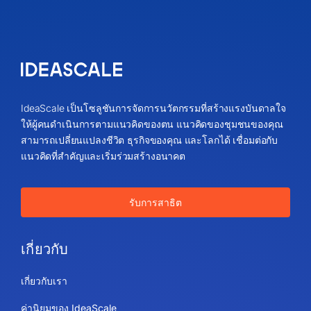
IdeaScale เป็นโซลูชันการจัดการนวัตกรรมที่สร้างแรงบันดาลใจ
ให้ผู้คนดำเนินการตามแนวคิดของตน แนวคิดของชุมชนของคุณ
สามารถเปลี่ยนแปลงชีวิต ธุรกิจของคุณ และโลกได้ เชื่อมต่อกับ
แนวคิดที่สำคัญและเริ่มร่วมสร้างอนาคต
รับการสาธิต
เกี่ยวกับ
เกี่ยวกับเรา
ค่านิยมของ IdeaScale