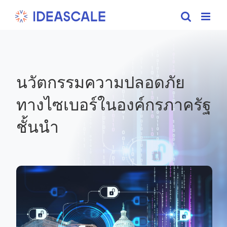
Skip
to
content
นวัตกรรมความปลอดภัย
ทางไซเบอร์ในองค์กรภาครัฐ
ชั้นนำ