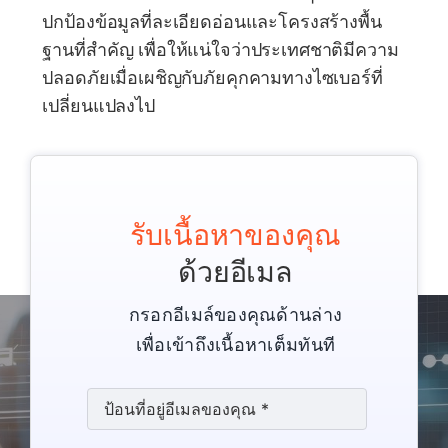
ปกป้องข้อมูลที่ละเอียดอ่อนและโครงสร้างพื้น
ฐานที่สำคัญ เพื่อให้แน่ใจว่าประเทศชาติมีความ
ปลอดภัยเมื่อเผชิญกับภัยคุกคามทางไซเบอร์ที่
เปลี่ยนแปลงไป
รับเนื้อหาของคุณ
ด้วยอีเมล
กรอกอีเมล์ของคุณด้านล่าง
เพื่อเข้าถึงเนื้อหาเต็มทันที