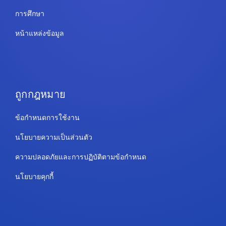
การศึกษา
หน้าแหล่งข้อมูล
ถูกกฎหมาย
ข้อกำหนดการใช้งาน
นโยบายความเป็นส่วนตัว
ความปลอดภัยและการปฏิบัติตามข้อกำหนด
นโยบายคุกกี้