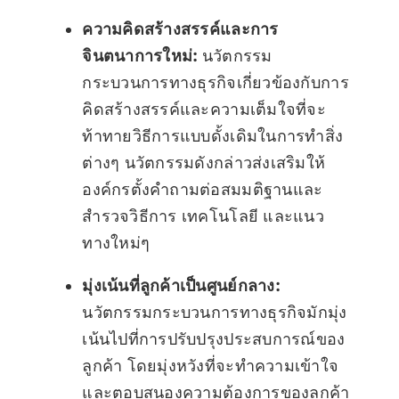
ความคิดสร้างสรรค์และการ
จินตนาการใหม่:
นวัตกรรม
กระบวนการทางธุรกิจเกี่ยวข้องกับการ
คิดสร้างสรรค์และความเต็มใจที่จะ
ท้าทายวิธีการแบบดั้งเดิมในการทำสิ่ง
ต่างๆ นวัตกรรมดังกล่าวส่งเสริมให้
องค์กรตั้งคำถามต่อสมมติฐานและ
สำรวจวิธีการ เทคโนโลยี และแนว
ทางใหม่ๆ
มุ่งเน้นที่ลูกค้าเป็นศูนย์กลาง:
นวัตกรรมกระบวนการทางธุรกิจมักมุ่ง
เน้นไปที่การปรับปรุงประสบการณ์ของ
ลูกค้า โดยมุ่งหวังที่จะทำความเข้าใจ
และตอบสนองความต้องการของลูกค้า