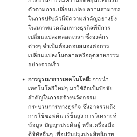
กระบวนการที่มีความยืดหยุ่นและปรับ
ตัวตามการเปลี่ยนแปลง ความสามารถ
ในการปรับตัวนี้มีความสำคัญอย่างยิ่ง
ในสภาพแวดล้อมทางธุรกิจที่มีการ
เปลี่ยนแปลงตลอดเวลา ซึ่งองค์กร
ต่างๆ จำเป็นต้องตอบสนองต่อการ
เปลี่ยนแปลงในตลาดหรืออุตสาหกรรม
อย่างรวดเร็ว
การบูรณาการเทคโนโลยี:
การนำ
เทคโนโลยีใหม่ๆ มาใช้ถือเป็นปัจจัย
สำคัญในการสร้างนวัตกรรม
กระบวนการทางธุรกิจ ซึ่งอาจรวมถึง
การใช้ซอฟต์แวร์ขั้นสูง การวิเคราะห์
ข้อมูล ปัญญาประดิษฐ์ หรือเครื่องมือ
ดิจิทัลอื่นๆ เพื่อปรับปรุงประสิทธิภาพ