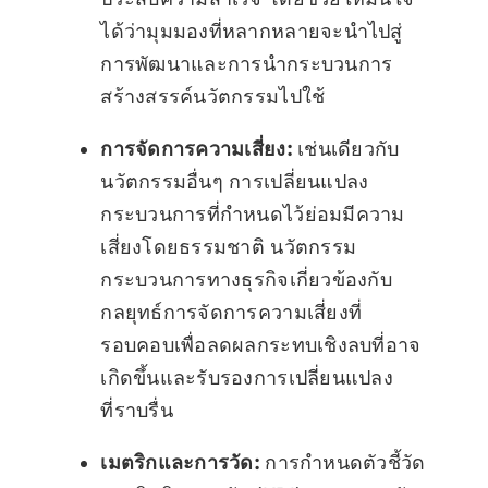
ได้ว่ามุมมองที่หลากหลายจะนำไปสู่
การพัฒนาและการนำกระบวนการ
สร้างสรรค์นวัตกรรมไปใช้
การจัดการความเสี่ยง:
เช่นเดียวกับ
นวัตกรรมอื่นๆ การเปลี่ยนแปลง
กระบวนการที่กำหนดไว้ย่อมมีความ
เสี่ยงโดยธรรมชาติ นวัตกรรม
กระบวนการทางธุรกิจเกี่ยวข้องกับ
กลยุทธ์การจัดการความเสี่ยงที่
รอบคอบเพื่อลดผลกระทบเชิงลบที่อาจ
เกิดขึ้นและรับรองการเปลี่ยนแปลง
ที่ราบรื่น
เมตริกและการวัด:
การกำหนดตัวชี้วัด