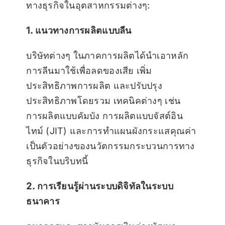
ทางธุรกิจในอุตสาหกรรมต่างๆ:
1. แนวทางการผลิตแบบลีน
บริษัทต่างๆ ในภาคการผลิตได้นำเอาหลัก
การลีนมาใช้เพื่อลดของเสีย เพิ่ม
ประสิทธิภาพการผลิต และปรับปรุง
ประสิทธิภาพโดยรวม เทคนิคต่างๆ เช่น
การผลิตแบบคัมบัง การผลิตแบบจัสต์อิน
ไทม์ (JIT) และการทำแผนผังกระแสคุณค่า
เป็นตัวอย่างของนวัตกรรมกระบวนการทาง
ธุรกิจในบริบทนี้
2. การเรียนรู้ผ่านระบบดิจิทัลในระบบ
ธนาคาร