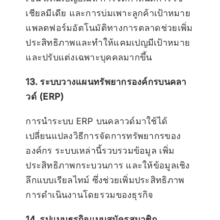
เชียลมีเดีย และการบ่มเพาะลูกค้าเป้าหมาย
แพลตฟอร์มอัตโนมัติทางการตลาดช่วยเพิ่ม
ประสิทธิภาพและทำให้แคมเปญมีเป้าหมาย
และปรับแต่งเฉพาะบุคคลมากขึ้น
13. ระบบวางแผนทรัพยากรองค์กรบนคลา
วด์ (ERP)
การนำระบบ ERP บนคลาวด์มาใช้ได้
เปลี่ยนแปลงวิธีการจัดการทรัพยากรของ
องค์กร ระบบเหล่านี้รวบรวมข้อมูล เพิ่ม
ประสิทธิภาพกระบวนการ และให้ข้อมูลเชิง
ลึกแบบเรียลไทม์ ซึ่งช่วยเพิ่มประสิทธิภาพ
การดำเนินงานโดยรวมของธุรกิจ
14. รูปแบบธุรกิจแบบสมัครสมาชิก