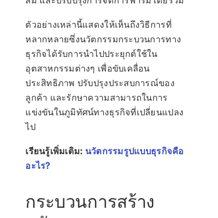
สม และปรับปรุงการจัดการฟาร์มโดยรวม
ตัวอย่างเหล่านี้แสดงให้เห็นถึงวิธีการที่
หลากหลายซึ่งนวัตกรรมกระบวนการทาง
ธุรกิจได้รับการนำไปประยุกต์ใช้ใน
อุตสาหกรรมต่างๆ เพื่อขับเคลื่อน
ประสิทธิภาพ ปรับปรุงประสบการณ์ของ
ลูกค้า และรักษาความสามารถในการ
แข่งขันในภูมิทัศน์ทางธุรกิจที่เปลี่ยนแปลง
ไป
เรียนรู้เพิ่มเติม:
นวัตกรรมรูปแบบธุรกิจคือ
อะไร?
กระบวนการสร้าง