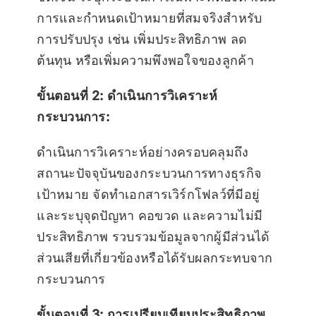
การและกำหนดเป้าหมายที่สมจริงสำหรับ
การปรับปรุง เช่น เพิ่มประสิทธิภาพ ลด
ต้นทุน หรือเพิ่มความพึงพอใจของลูกค้า
ขั้นตอนที่ 2: ดำเนินการวิเคราะห์
กระบวนการ:
ดำเนินการวิเคราะห์อย่างครอบคลุมถึง
สถานะปัจจุบันของกระบวนการทางธุรกิจ
เป้าหมาย จัดทำเอกสารเวิร์กโฟลว์ที่มีอยู่
และระบุจุดปัญหา คอขวด และความไม่มี
ประสิทธิภาพ รวบรวมข้อมูลจากผู้มีส่วนได้
ส่วนเสียที่เกี่ยวข้องหรือได้รับผลกระทบจาก
กระบวนการ
ขั้นตอนที่ 3: การเปรียบเทียบประสิทธิภาพ