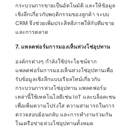
กระบวนการขายเป็นอัตโนมัติ และให้ข้อมูล
เชิงลึกเกี่ยวกับพฤติกรรมของลูกค้า ระบบ
CRM จึงช่วยเพิ่มประสิทธิภาพให้กับทีมขาย
และการตลาด
7. แพลตฟอร์มการมองเห็นห่วงโซ่อุปทาน
องค์กรต่างๆ กำลังใช้ประโยชน์จาก
แพลตฟอร์มการมองเห็นห่วงโซ่อุปทานเพื่อ
รับข้อมูลเชิงลึกแบบเรียลไทม์เกี่ยวกับ
กระบวนการห่วงโซ่อุปทาน แพลตฟอร์ม
เหล่านี้ใช้เทคโนโลยีเช่น IoT และบล็อคเชน
เพื่อเพิ่มความโปร่งใส ความสามารถในการ
ตรวจสอบย้อนกลับ และการทำงานร่วมกัน
ในเครือข่ายห่วงโซ่อุปทานทั้งหมด