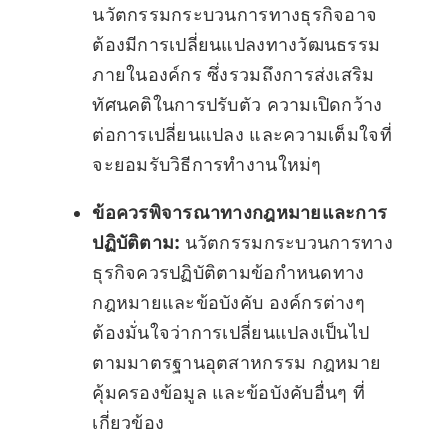
นวัตกรรมกระบวนการทางธุรกิจอาจ
ต้องมีการเปลี่ยนแปลงทางวัฒนธรรม
ภายในองค์กร ซึ่งรวมถึงการส่งเสริม
ทัศนคติในการปรับตัว ความเปิดกว้าง
ต่อการเปลี่ยนแปลง และความเต็มใจที่
จะยอมรับวิธีการทำงานใหม่ๆ
ข้อควรพิจารณาทางกฎหมายและการ
ปฏิบัติตาม:
นวัตกรรมกระบวนการทาง
ธุรกิจควรปฏิบัติตามข้อกำหนดทาง
กฎหมายและข้อบังคับ องค์กรต่างๆ
ต้องมั่นใจว่าการเปลี่ยนแปลงเป็นไป
ตามมาตรฐานอุตสาหกรรม กฎหมาย
คุ้มครองข้อมูล และข้อบังคับอื่นๆ ที่
เกี่ยวข้อง