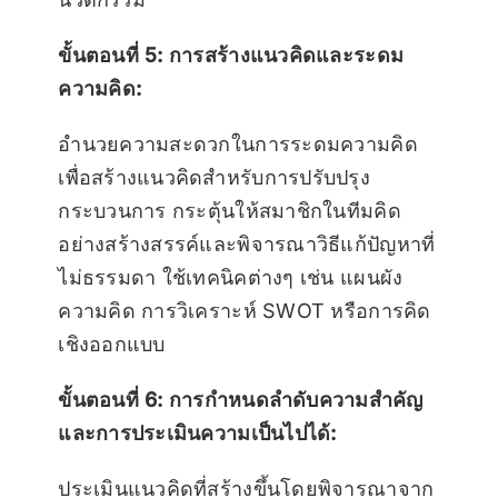
ขั้นตอนที่ 5: การสร้างแนวคิดและระดม
ความคิด:
อำนวยความสะดวกในการระดมความคิด
เพื่อสร้างแนวคิดสำหรับการปรับปรุง
กระบวนการ กระตุ้นให้สมาชิกในทีมคิด
อย่างสร้างสรรค์และพิจารณาวิธีแก้ปัญหาที่
ไม่ธรรมดา ใช้เทคนิคต่างๆ เช่น แผนผัง
ความคิด การวิเคราะห์ SWOT หรือการคิด
เชิงออกแบบ
ขั้นตอนที่ 6: การกำหนดลำดับความสำคัญ
และการประเมินความเป็นไปได้:
ประเมินแนวคิดที่สร้างขึ้นโดยพิจารณาจาก