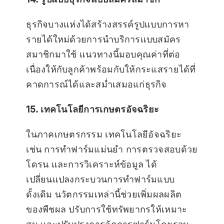
ธุรกิจบางแห่งได้สร้างสรรค์รูปแบบการหา
รายได้ใหม่ด้วยการนำบริการแบบสมัคร
สมาชิกมาใช้ แนวทางนี้มอบคุณค่าที่ต่อ
เนื่องให้กับลูกค้าพร้อมกับให้กระแสรายได้ที่
คาดการณ์ได้และสม่ำเสมอแก่ธุรกิจ
15. เทคโนโลยีการเกษตรอัจฉริยะ
ในภาคเกษตรกรรม เทคโนโลยีอัจฉริยะ
เช่น การทำฟาร์มแม่นยำ การตรวจสอบด้วย
โดรน และการวิเคราะห์ข้อมูล ได้
เปลี่ยนแปลงกระบวนการทำฟาร์มแบบ
ดั้งเดิม นวัตกรรมเหล่านี้ช่วยเพิ่มผลผลิต
ของพืชผล ปรับการใช้ทรัพยากรให้เหมาะ