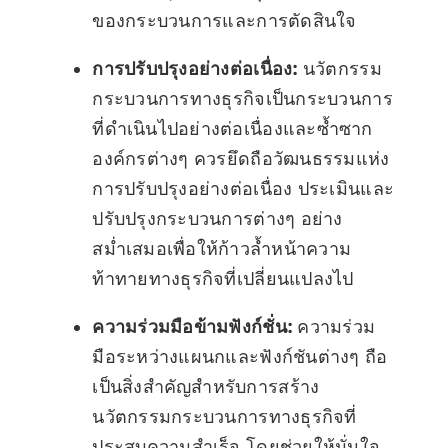
ของกระบวนการและการตัดสินใจ
การปรับปรุงอย่างต่อเนื่อง:
นวัตกรรม
กระบวนการทางธุรกิจเป็นกระบวนการ
ที่ดำเนินไปอย่างต่อเนื่องและซ้ำซาก
องค์กรต่างๆ ควรยึดถือวัฒนธรรมแห่ง
การปรับปรุงอย่างต่อเนื่อง ประเมินและ
ปรับปรุงกระบวนการต่างๆ อย่าง
สม่ำเสมอเพื่อให้ก้าวล้ำหน้าความ
ท้าทายทางธุรกิจที่เปลี่ยนแปลงไป
ความร่วมมือข้ามฟังก์ชั่น:
ความร่วม
มือระหว่างแผนกและฟังก์ชันต่างๆ ถือ
เป็นสิ่งสำคัญสำหรับการสร้าง
นวัตกรรมกระบวนการทางธุรกิจที่
ประสบความสำเร็จ โดยช่วยให้มั่นใจ