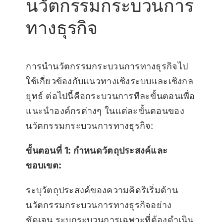
นวัตกรรมกระบวนการ
ทางธุรกิจ
การนำนวัตกรรมกระบวนการทางธุรกิจไป
ใช้เกี่ยวข้องกับแนวทางเชิงระบบและเชิงกล
ยุทธ์ ต่อไปนี้คือกระบวนการทีละขั้นตอนเพื่อ
แนะนำองค์กรต่างๆ ในแต่ละขั้นตอนของ
นวัตกรรมกระบวนการทางธุรกิจ:
ขั้นตอนที่ 1: กำหนดวัตถุประสงค์และ
ขอบเขต:
ระบุวัตถุประสงค์ของความคิดริเริ่มด้าน
นวัตกรรมกระบวนการทางธุรกิจอย่าง
ชัดเจน ระบุกระบวนการเฉพาะที่ต้องดำเนิน