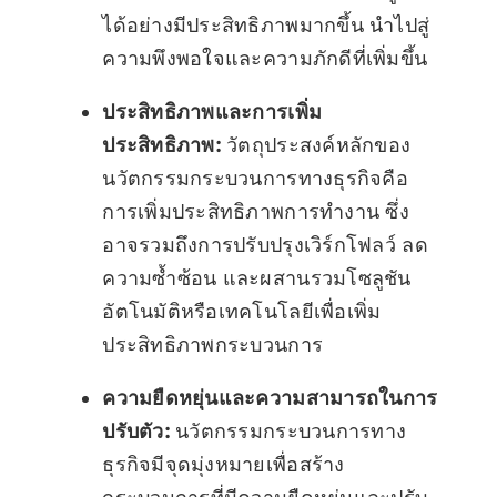
ได้อย่างมีประสิทธิภาพมากขึ้น นำไปสู่
ความพึงพอใจและความภักดีที่เพิ่มขึ้น
ประสิทธิภาพและการเพิ่ม
ประสิทธิภาพ:
วัตถุประสงค์หลักของ
นวัตกรรมกระบวนการทางธุรกิจคือ
การเพิ่มประสิทธิภาพการทำงาน ซึ่ง
อาจรวมถึงการปรับปรุงเวิร์กโฟลว์ ลด
ความซ้ำซ้อน และผสานรวมโซลูชัน
อัตโนมัติหรือเทคโนโลยีเพื่อเพิ่ม
ประสิทธิภาพกระบวนการ
ความยืดหยุ่นและความสามารถในการ
ปรับตัว:
นวัตกรรมกระบวนการทาง
ธุรกิจมีจุดมุ่งหมายเพื่อสร้าง