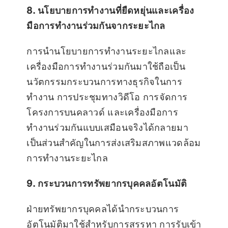
8. นโยบายการทำงานที่ยืดหยุ่นและเครื่อง
มือการทำงานร่วมกันจากระยะไกล
การนำนโยบายการทำงานระยะไกลและ
เครื่องมือการทำงานร่วมกันมาใช้ถือเป็น
นวัตกรรมกระบวนการทางธุรกิจในการ
ทำงาน การประชุมทางวิดีโอ การจัดการ
โครงการบนคลาวด์ และเครื่องมือการ
ทำงานร่วมกันแบบเสมือนจริงได้กลายมา
เป็นส่วนสำคัญในการส่งเสริมสภาพแวดล้อม
การทำงานระยะไกล
9. กระบวนการทรัพยากรบุคคลอัตโนมัติ
ฝ่ายทรัพยากรบุคคลได้นำกระบวนการ
อัตโนมัติมาใช้สำหรับการสรรหา การรับเข้า