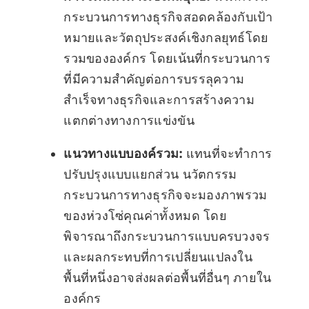
กระบวนการทางธุรกิจสอดคล้องกับเป้า
หมายและวัตถุประสงค์เชิงกลยุทธ์โดย
รวมขององค์กร โดยเน้นที่กระบวนการ
ที่มีความสำคัญต่อการบรรลุความ
สำเร็จทางธุรกิจและการสร้างความ
แตกต่างทางการแข่งขัน
แนวทางแบบองค์รวม:
แทนที่จะทำการ
ปรับปรุงแบบแยกส่วน นวัตกรรม
กระบวนการทางธุรกิจจะมองภาพรวม
ของห่วงโซ่คุณค่าทั้งหมด โดย
พิจารณาถึงกระบวนการแบบครบวงจร
และผลกระทบที่การเปลี่ยนแปลงใน
พื้นที่หนึ่งอาจส่งผลต่อพื้นที่อื่นๆ ภายใน
องค์กร