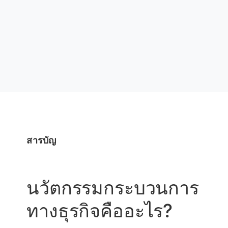
สารบัญ
นวัตกรรมกระบวนการ
ทางธุรกิจคืออะไร?