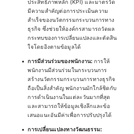
ประสิทธิภาพหลัก (KPI) และมาตรวัด
มีความสำคัญต่อการประเมินความ
สำเร็จของนวัตกรรมกระบวนการทาง
ธุรกิจ ซึ่งช่วยให้องค์กรสามารถวัดผล
กระทบของการเปลี่ยนแปลงและตัดสิน
ใจโดยอิงตามข้อมูลได้
การมีส่วนร่วมของพนักงาน:
การให้
พนักงานมีส่วนร่วมในกระบวนการ
สร้างนวัตกรรมกระบวนการทางธุรกิจ
ถือเป็นสิ่งสำคัญ พนักงานมักใกล้ชิดกับ
การดำเนินงานในแต่ละวันมากที่สุด
และสามารถให้ข้อมูลเชิงลึกและข้อ
เสนอแนะอันมีค่าเพื่อการปรับปรุงได้
การเปลี่ยนแปลงทางวัฒนธรรม: