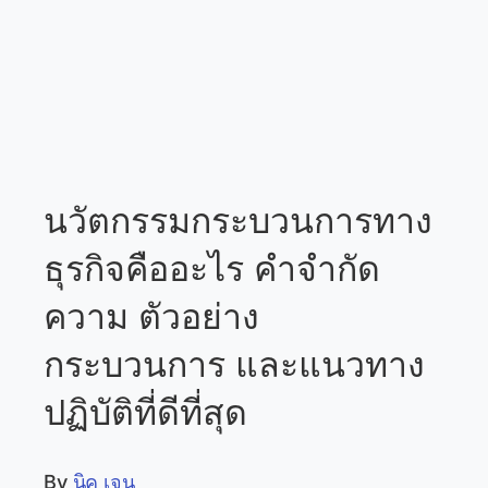
นวัตกรรมกระบวนการทาง
ธุรกิจคืออะไร คำจำกัด
ความ ตัวอย่าง
กระบวนการ และแนวทาง
ปฏิบัติที่ดีที่สุด
By
นิค เจน