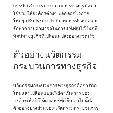
การนำนวัตกรรมกระบวนการทางธุรกิจมา
ใช้ช่วยให้องค์กรต่างๆ ปลดล็อกโอกาส
ใหม่ๆ ปรับปรุงประสิทธิภาพการทำงาน และ
รักษาความสามารถในการแข่งขันได้ในภูมิ
ทัศน์ทางธุรกิจที่เปลี่ยนแปลงอย่างรวดเร็ว
ตัวอย่างนวัตกรรม
กระบวนการทางธุรกิจ
นวัตกรรมกระบวนการทางธุรกิจคือการคิด
ใหม่และเปลี่ยนแปลงวิธีดำเนินการของ
องค์กรเพื่อให้ได้ผลลัพธ์ที่ดีขึ้น ต่อไปนี้คือ
ตัวอย่างบางส่วนของนวัตกรรมกระบวนการ