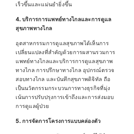
เร็วขึ้นและแม่นยำยิ่งขึ้น
4. บริการการแพทย์ทางไกลและการดูแล
สุขภาพทางไกล
อุตสาหกรรมการดูแลสุขภาพได้เห็นการ
เปลี่ยนแปลงที่สำคัญด้วยการผสานรวมการ
แพทย์ทางไกลและบริการการดูแลสุขภาพ
ทางไกล การปรึกษาทางไกล อุปกรณ์ตรวจ
สอบทางไกล และบันทึกสุขภาพดิจิทัล ถือ
เป็นนวัตกรรมกระบวนการทางธุรกิจที่มุ่ง
เน้นการปรับปรุงการเข้าถึงและการส่งมอบ
การดูแลผู้ป่วย
5. การจัดการโครงการแบบคล่องตัว