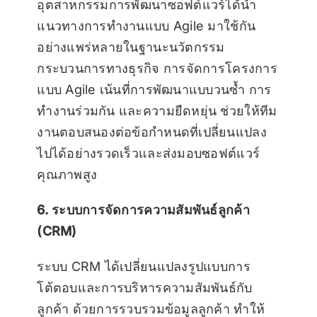
อุตสาหกรรมการพัฒนาซอฟต์แวร์ได้นำ
แนวทางการทำงานแบบ Agile มาใช้กัน
อย่างแพร่หลายในฐานะนวัตกรรม
กระบวนการทางธุรกิจ การจัดการโครงการ
แบบ Agile เน้นที่การพัฒนาแบบวนซ้ำ การ
ทำงานร่วมกัน และความยืดหยุ่น ช่วยให้ทีม
งานตอบสนองต่อข้อกำหนดที่เปลี่ยนแปลง
ไปได้อย่างรวดเร็วและส่งมอบซอฟต์แวร์
คุณภาพสูง
6. ระบบการจัดการความสัมพันธ์ลูกค้า
(CRM)
ระบบ CRM ได้เปลี่ยนแปลงรูปแบบการ
โต้ตอบและการบริหารความสัมพันธ์กับ
ลูกค้า ด้วยการรวบรวมข้อมูลลูกค้า ทำให้