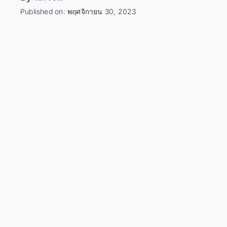
Published on: พฤศจิกายน 30, 2023