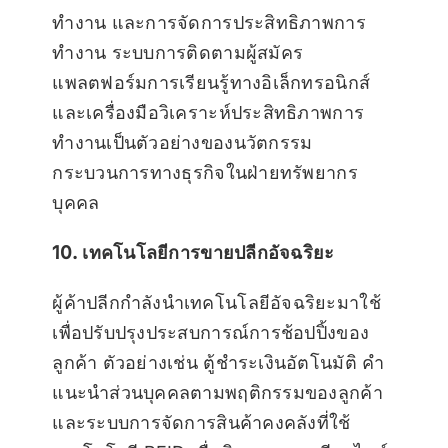
ทำงาน และการจัดการประสิทธิภาพการ
ทำงาน ระบบการติดตามผู้สมัคร
แพลตฟอร์มการเรียนรู้ทางอิเล็กทรอนิกส์
และเครื่องมือวิเคราะห์ประสิทธิภาพการ
ทำงานเป็นตัวอย่างของนวัตกรรม
กระบวนการทางธุรกิจในฝ่ายทรัพยากร
บุคคล
10. เทคโนโลยีการขายปลีกอัจฉริยะ
ผู้ค้าปลีกกำลังนำเทคโนโลยีอัจฉริยะมาใช้
เพื่อปรับปรุงประสบการณ์การช้อปปิ้งของ
ลูกค้า ตัวอย่างเช่น ตู้ชำระเงินอัตโนมัติ คำ
แนะนำส่วนบุคคลตามพฤติกรรมของลูกค้า
และระบบการจัดการสินค้าคงคลังที่ใช้