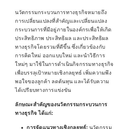
นวัตกรรมกระบวนการทางธุรกิจหมายถึง
การเปลี่ยนแปลงที่สำคัญและเปลี่ยนแปลง
กระบวนการที่มีอยู่ภายในองค์กรเพื่อให้เกิด
ประสิทธิภาพ ประสิทธิผล และประสิทธิผล
ทางธุรกิจโดยรวมที่ดีขึ้น ซึ่งเกี่ยวข้องกับ
การคิดใหม่ ออกแบบใหม่ และนำวิธีการ
ใหม่ๆ มาใช้ในการดำเนินกิจกรรมทางธุรกิจ
เพื่อบรรลุเป้าหมายเชิงกลยุทธ์ เพิ่มความพึง
พอใจของลูกค้า ลดต้นทุน และได้รับความ
ได้เปรียบทางการแข่งขัน
ลักษณะสำคัญของนวัตกรรมกระบวนการ
ทางธุรกิจ ได้แก่:
การจัดแนวทางเชิงกลยุทธ์:
นวัตกรรม