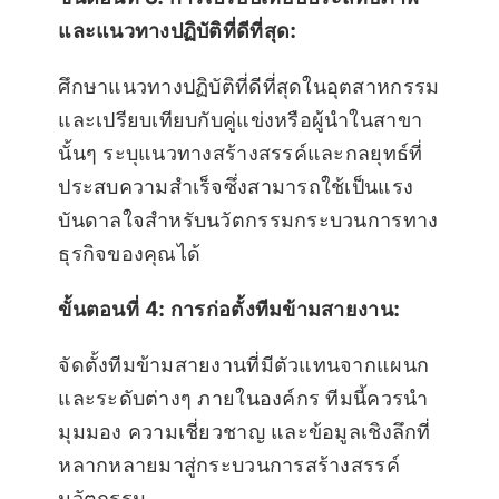
และแนวทางปฏิบัติที่ดีที่สุด:
ศึกษาแนวทางปฏิบัติที่ดีที่สุดในอุตสาหกรรม
และเปรียบเทียบกับคู่แข่งหรือผู้นำในสาขา
นั้นๆ ระบุแนวทางสร้างสรรค์และกลยุทธ์ที่
ประสบความสำเร็จซึ่งสามารถใช้เป็นแรง
บันดาลใจสำหรับนวัตกรรมกระบวนการทาง
ธุรกิจของคุณได้
ขั้นตอนที่ 4: การก่อตั้งทีมข้ามสายงาน:
จัดตั้งทีมข้ามสายงานที่มีตัวแทนจากแผนก
และระดับต่างๆ ภายในองค์กร ทีมนี้ควรนำ
มุมมอง ความเชี่ยวชาญ และข้อมูลเชิงลึกที่
หลากหลายมาสู่กระบวนการสร้างสรรค์
นวัตกรรม