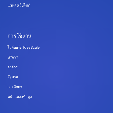
แผนผังเว็บไซต์
การใช้งาน
ไวท์บอร์ด IdeaScale
บริการ
องค์กร
รัฐบาล
การศึกษา
หน้าแหล่งข้อมูล