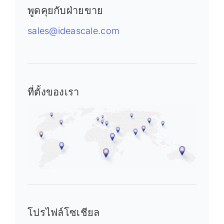
พูดคุยกับฝ่ายขาย
sales@ideascale.com
ที่ตั้งของเรา
โปรไฟล์โซเชียล