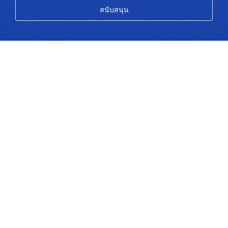
สนับสนุน
ตามเรามา
ลิขสิทธิ์ © 2026 IdeaScale