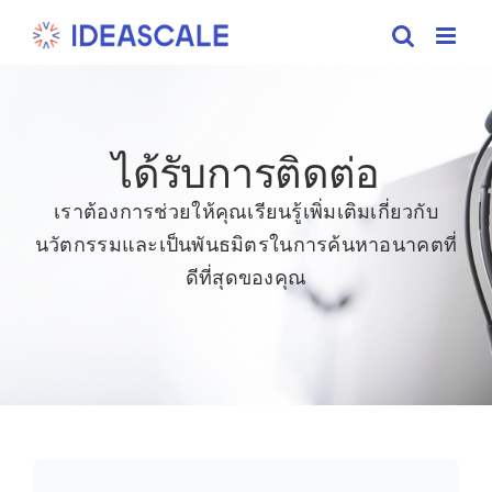
Skip
to
content
ได้รับการติดต่อ
เราต้องการช่วยให้คุณเรียนรู้เพิ่มเติมเกี่ยวกับ
นวัตกรรมและเป็นพันธมิตรในการค้นหาอนาคตที่
ดีที่สุดของคุณ