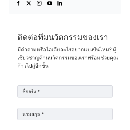
ติดต่อทีมนวัตกรรมของเรา
มีคำถามหรือไอเดียอะไรอยากแบ่งปันไหม? ผู้
เชี่ยวชาญด้านนวัตกรรมของเราพร้อมช่วยคุณ
ก้าวไปสู่อีกขั้น