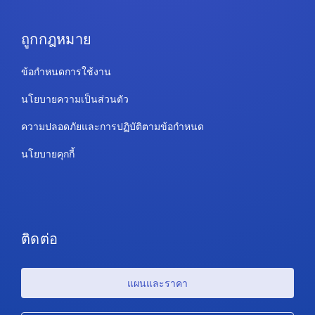
ถูกกฎหมาย
ข้อกำหนดการใช้งาน
นโยบายความเป็นส่วนตัว
ความปลอดภัยและการปฏิบัติตามข้อกำหนด
นโยบายคุกกี้
ติดต่อ
แผนและราคา