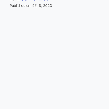
Published on: 9月 8, 2023