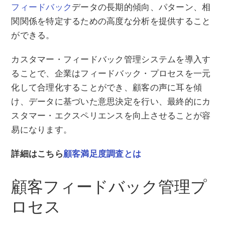
フィードバック
データの長期的傾向、パターン、相
関関係を特定するための高度な分析を提供すること
ができる。
カスタマー・フィードバック管理システムを導入す
ることで、企業はフィードバック・プロセスを一元
化して合理化することができ、顧客の声に耳を傾
け、データに基づいた意思決定を行い、最終的にカ
スタマー・エクスペリエンスを向上させることが容
易になります。
詳細はこちら
顧客満足度調査とは
顧客フィードバック管理プ
ロセス