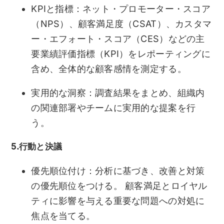
KPIと指標：ネット・プロモーター・スコア
（NPS）、顧客満足度（CSAT）、カスタマ
ー・エフォート・スコア（CES）などの主
要業績評価指標（KPI）をレポーティングに
含め、全体的な顧客感情を測定する。
実用的な洞察：調査結果をまとめ、組織内
の関連部署やチームに実用的な提案を行
う。
5.行動と決議
優先順位付け：分析に基づき、改善と対策
の優先順位をつける。 顧客満足とロイヤル
ティに影響を与える重要な問題への対処に
焦点を当てる。