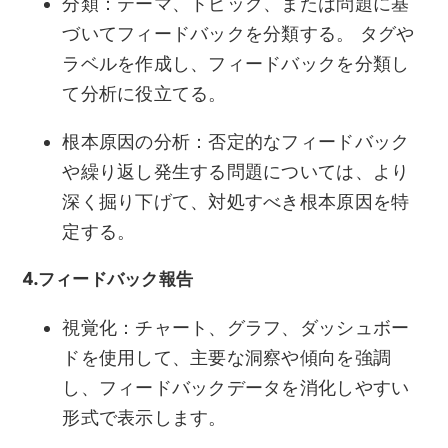
分類：テーマ、トピック、または問題に基
づいてフィードバックを分類する。 タグや
ラベルを作成し、フィードバックを分類し
て分析に役立てる。
根本原因の分析：否定的なフィードバック
や繰り返し発生する問題については、より
深く掘り下げて、対処すべき根本原因を特
定する。
4.フィードバック報告
視覚化：チャート、グラフ、ダッシュボー
ドを使用して、主要な洞察や傾向を強調
し、フィードバックデータを消化しやすい
形式で表示します。