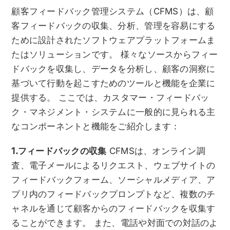
顧客フィードバック管理システム（CFMS）は、顧
客フィードバックの収集、分析、管理を容易にする
ために設計されたソフトウェアプラットフォームま
たはソリューションです。 様々なソースからフィー
ドバックを収集し、データを分析し、顧客の洞察に
基づいて行動を起こすためのツールと機能を企業に
提供する。 ここでは、カスタマー・フィードバッ
ク・マネジメント・システムに一般的に見られる主
なコンポーネントと機能をご紹介します：
1.フィードバックの収集
CFMSは、オンライン調
査、電子メールによるリクエスト、ウェブサイトの
フィードバックフォーム、ソーシャルメディア、ア
プリ内のフィードバックプロンプトなど、複数のチ
ャネルを通じて顧客からのフィードバックを収集す
ることができます。 また、電話や対面での対話のよ