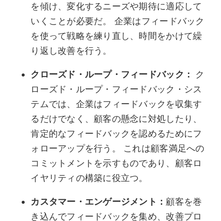
を傾け、変化するニーズや期待に適応して
いくことが必要だ。 企業はフィードバック
を使って戦略を練り直し、時間をかけて繰
り返し改善を行う。
クローズド・ループ・フィードバック：
ク
ローズド・ループ・フィードバック・シス
テムでは、企業はフィードバックを収集す
るだけでなく、顧客の懸念に対処したり、
肯定的なフィードバックを認めるためにフ
ォローアップを行う。 これは顧客満足への
コミットメントを示すものであり、顧客ロ
イヤリティの構築に役立つ。
カスタマー・エンゲージメント：
顧客を巻
き込んでフィードバックを集め、改善プロ