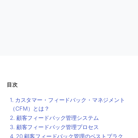
目次
カスタマー・フィードバック・マネジメント
（CFM）とは？
顧客フィードバック管理システム
顧客フィードバック管理プロセス
20 顧客フィードバック管理のベストプラク