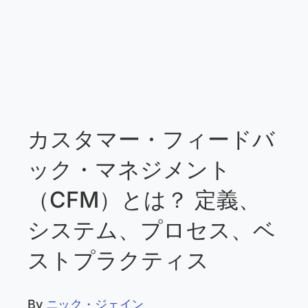
カスタマー・フィードバ
ック・マネジメント
（CFM）とは？ 定義、
システム、プロセス、ベ
ストプラクティス
By
ニック・ジェイン