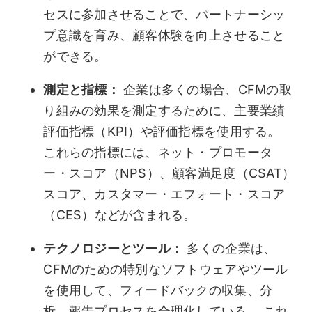
セスに参加させることで、パートナーシッ
プ意識を育み、顧客体験を向上させること
ができる。
測定と指標：
企業は多くの場合、CFMの取
り組みの効果を測定するために、主要業績
評価指標（KPI）や評価指標を使用する。
これらの指標には、ネット・プロモータ
ー・スコア（NPS）、顧客満足度（CSAT）
スコア、カスタマー・エフォート・スコア
（CES）などが含まれる。
テクノロジーとツール：
多くの企業は、
CFMのための特別なソフトウェアやツール
を使用して、フィードバックの収集、分
析、報告プロセスを合理化している。 これ