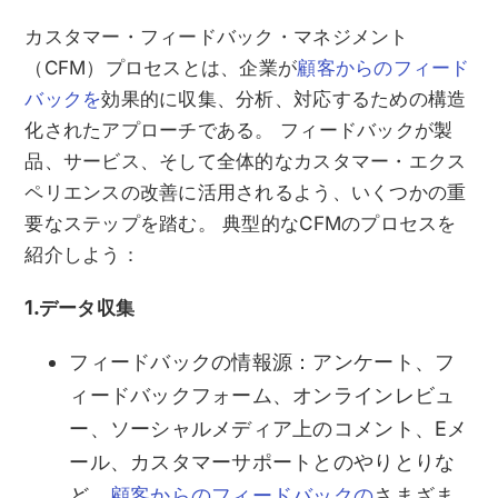
カスタマー・フィードバック・マネジメント
（CFM）プロセスとは、企業が
顧客からのフィード
バックを
効果的に収集、分析、対応するための構造
化されたアプローチである。 フィードバックが製
品、サービス、そして全体的なカスタマー・エクス
ペリエンスの改善に活用されるよう、いくつかの重
要なステップを踏む。 典型的なCFMのプロセスを
紹介しよう：
1.データ収集
フィードバックの情報源：アンケート、フ
ィードバックフォーム、オンラインレビュ
ー、ソーシャルメディア上のコメント、Eメ
ール、カスタマーサポートとのやりとりな
ど、
顧客からのフィードバックの
さまざま