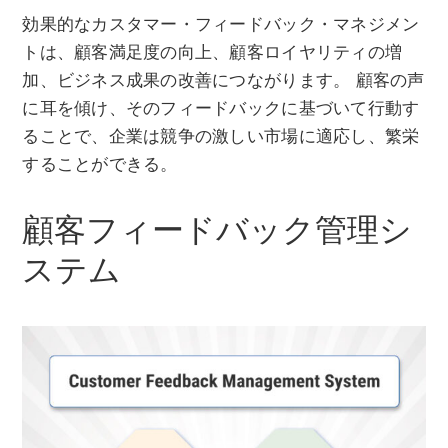
効果的なカスタマー・フィードバック・マネジメン
トは、顧客満足度の向上、顧客ロイヤリティの増
加、ビジネス成果の改善につながります。 顧客の声
に耳を傾け、そのフィードバックに基づいて行動す
ることで、企業は競争の激しい市場に適応し、繁栄
することができる。
顧客フィードバック管理シ
ステム