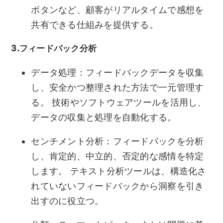
ボタンなど、顧客がリアルタイムで感想を
共有できる仕組みを提供する。
3.フィードバック分析
データ処理：フィードバックデータを収集
し、安全かつ整理された方法で一元管理す
る。 技術やソフトウェアツールを活用し、
データの収集と処理を自動化する。
センチメント分析：フィードバックを分析
し、肯定的、中立的、否定的な感情を特定
します。 テキスト分析ツールは、構造化さ
れていないフィードバックから洞察を引き
出すのに役立つ。