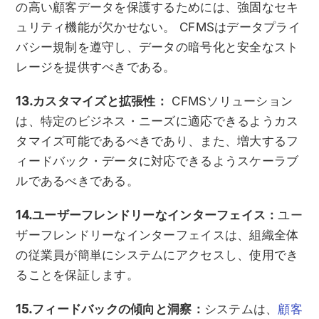
の高い顧客データを保護するためには、強固なセキ
ュリティ機能が欠かせない。 CFMSはデータプライ
バシー規制を遵守し、データの暗号化と安全なスト
レージを提供すべきである。
13.カスタマイズと拡張性：
CFMSソリューション
は、特定のビジネス・ニーズに適応できるようカス
タマイズ可能であるべきであり、また、増大するフ
ィードバック・データに対応できるようスケーラブ
ルであるべきである。
14.ユーザーフレンドリーなインターフェイス：
ユー
ザーフレンドリーなインターフェイスは、組織全体
の従業員が簡単にシステムにアクセスし、使用でき
ることを保証します。
15.フィードバックの傾向と洞察：
システムは、
顧客