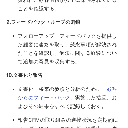
ことを確認する。
9.フィードバック・ループの閉鎖
フォローアップ：フィードバックを提供し
た顧客に連絡を取り、懸念事項が解決され
たことを確認し、解決に関する経験につい
て追加の意見を収集する。
10.文書化と報告
文書化：将来の参照と分析のために、
顧客
からのフィードバック
、実施した措置、お
よびその結果をすべて記録しておく。
報告CFMの取り組みの進捗状況を定期的に