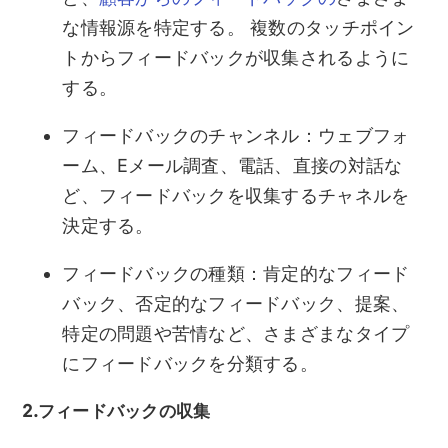
な情報源を特定する。 複数のタッチポイン
トからフィードバックが収集されるように
する。
フィードバックのチャンネル：ウェブフォ
ーム、Eメール調査、電話、直接の対話な
ど、フィードバックを収集するチャネルを
決定する。
フィードバックの種類：肯定的なフィード
バック、否定的なフィードバック、提案、
特定の問題や苦情など、さまざまなタイプ
にフィードバックを分類する。
2.フィードバックの収集