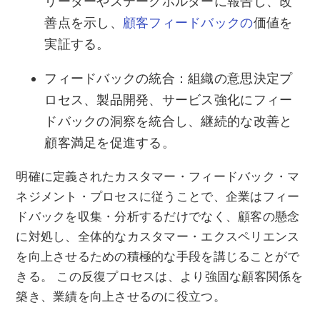
リーダーやステークホルダーに報告し、改
善点を示し、
顧客フィードバックの
価値を
実証する。
フィードバックの統合：組織の意思決定プ
ロセス、製品開発、サービス強化にフィー
ドバックの洞察を統合し、継続的な改善と
顧客満足を促進する。
明確に定義されたカスタマー・フィードバック・マ
ネジメント・プロセスに従うことで、企業はフィー
ドバックを収集・分析するだけでなく、顧客の懸念
に対処し、全体的なカスタマー・エクスペリエンス
を向上させるための積極的な手段を講じることがで
きる。 この反復プロセスは、より強固な顧客関係を
築き、業績を向上させるのに役立つ。