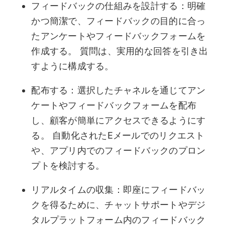
フィードバックの仕組みを設計する：明確
かつ簡潔で、フィードバックの目的に合っ
たアンケートやフィードバックフォームを
作成する。 質問は、実用的な回答を引き出
すように構成する。
配布する：選択したチャネルを通じてアン
ケートやフィードバックフォームを配布
し、顧客が簡単にアクセスできるようにす
る。 自動化されたEメールでのリクエスト
や、アプリ内でのフィードバックのプロン
プトを検討する。
リアルタイムの収集：即座にフィードバッ
クを得るために、チャットサポートやデジ
タルプラットフォーム内のフィードバック