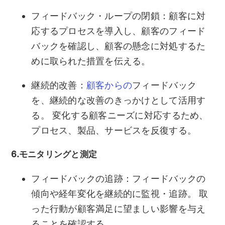
フィードバック・ループの閉鎖：顧客に対
応するプロセスを導入し、顧客のフィード
バックを確認し、顧客の懸念に対処するた
めに取られた措置を伝える。
継続的改善：
顧客からの
フィードバック
を、継続的な改善のきっかけとして活用す
る。 変化する顧客ニーズに対応するため、
プロセス、製品、サービスを反復する。
6.モニタリングと測定
フィードバックの追跡：フィードバックの
傾向や経年変化を継続的に監視・追跡。 取
った行動が顧客満足に望ましい影響を与え
ることを確認する。