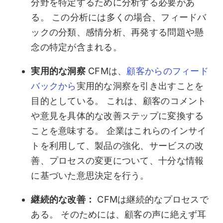
分野を特定するために分析する必要があ
る。 この分析には多くの場合、フィードバ
ックの分類、感情分析、再発する問題や懸
念の特定が含まれる。
実用的な洞察
CFMは、
顧客からのフィード
バックから
実用的な洞察を引き出すことを
目的としている。 これは、顧客のコメント
や意見を具体的な改善ステップに変換する
ことを意味する。 企業はこれらのインサイ
トを利用して、製品の強化、サービスの改
善、プロセスの変更について、十分な情報
に基づいた意思決定を行う。
継続的な改善：
CFMは継続的なプロセスで
ある。 そのためには、顧客の声に絶えず耳