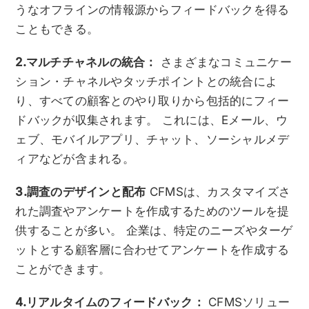
うなオフラインの情報源からフィードバックを得る
こともできる。
2.マルチチャネルの統合：
さまざまなコミュニケー
ション・チャネルやタッチポイントとの統合によ
り、すべての顧客とのやり取りから包括的にフィー
ドバックが収集されます。 これには、Eメール、ウ
ェブ、モバイルアプリ、チャット、ソーシャルメデ
ィアなどが含まれる。
3.調査のデザインと配布
CFMSは、カスタマイズさ
れた調査やアンケートを作成するためのツールを提
供することが多い。 企業は、特定のニーズやターゲ
ットとする顧客層に合わせてアンケートを作成する
ことができます。
4.リアルタイムのフィードバック：
CFMSソリュー