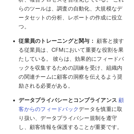
らのツールは、調査の自動化、大規模なデ
ータセットの分析、レポートの作成に役立
つ。
従業員のトレーニングと関与：
顧客と接す
る従業員は、CFMにおいて重要な役割を果
たしている。 彼らは、効果的にフィードバ
ックを収集するための訓練を受け、組織内
の関連チームに顧客の洞察を伝えるよう奨
励される必要がある。
データプライバシーとコンプライアンス
顧
客からのフィードバック
データを慎重に取
り扱い、データプライバシー規制を遵守
し、顧客情報を保護することが重要です。