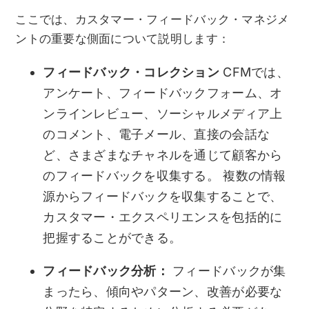
ここでは、カスタマー・フィードバック・マネジメ
ントの重要な側面について説明します：
フィードバック・コレクション
CFMでは、
アンケート、フィードバックフォーム、オ
ンラインレビュー、ソーシャルメディア上
のコメント、電子メール、直接の会話な
ど、さまざまなチャネルを通じて顧客から
のフィードバックを収集する。 複数の情報
源からフィードバックを収集することで、
カスタマー・エクスペリエンスを包括的に
把握することができる。
フィードバック分析：
フィードバックが集
まったら、傾向やパターン、改善が必要な