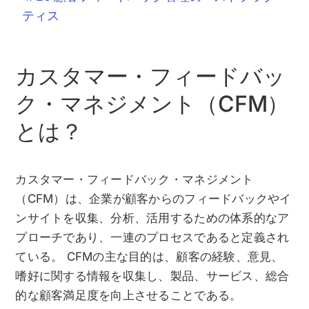
ティス
カスタマー・フィードバッ
ク・マネジメント（CFM）
とは？
カスタマー・フィードバック・マネジメント
（CFM）は、企業が顧客からのフィードバックやイ
ンサイトを収集、分析、活用するための体系的なア
プローチであり、一連のプロセスであると定義され
ている。 CFMの主な目的は、顧客の経験、意見、
嗜好に関する情報を収集し、製品、サービス、総合
的な顧客満足度を向上させることである。