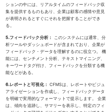
ションの中には、リアルタイムのフィードバック収
集を提供するものもあり、企業は顧客の感情や意見
が表明されるとすぐにそれを把握することができ
る。
5.フィードバック分析：
このシステムには通常、分
析ツールやダッシュボードが含まれており、企業が
フィードバック・データを理解するのに役立つ。 機
能には、センチメント分析、テキストマイニング、
キーワードタグ付け、フィードバックを分類する機
能などがある。
6.レポートと可視化：
CFMSは、レポートやビジュ
アライゼーションを作成し、フィードバックデータ
を明確で実用的なフォーマットで提示します。 企業
は、傾向を追跡し、サマリーを表示し、特定のフィ