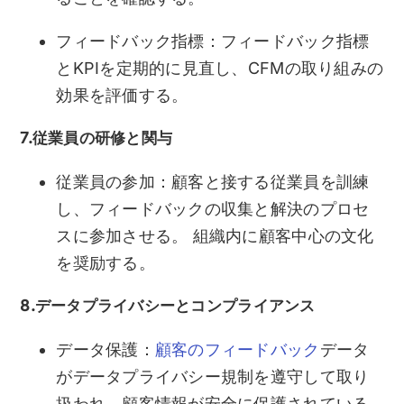
フィードバック指標：フィードバック指標
とKPIを定期的に見直し、CFMの取り組みの
効果を評価する。
7.従業員の研修と関与
従業員の参加：顧客と接する従業員を訓練
し、フィードバックの収集と解決のプロセ
スに参加させる。 組織内に顧客中心の文化
を奨励する。
8.データプライバシーとコンプライアンス
データ保護：
顧客のフィードバック
データ
がデータプライバシー規制を遵守して取り
扱われ、顧客情報が安全に保護されている