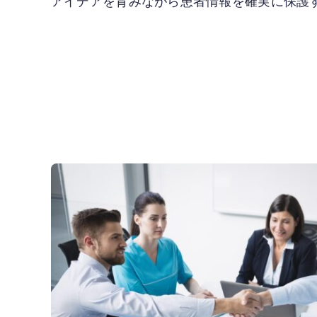
アイデアを育みながら患者情報を確実に保護