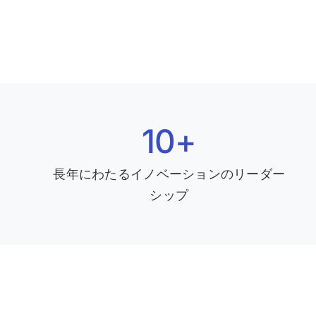
10+
長年にわたるイノベーションのリーダー
シップ