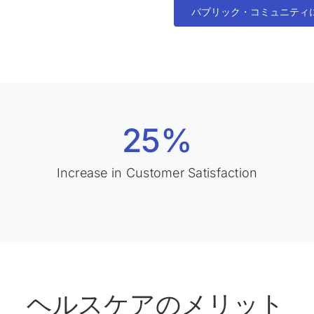
パブリック・コミュニティ
25%
Increase in Customer Satisfaction
ヘルスケアのメリット