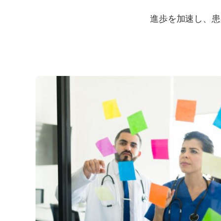
進歩を加速し、患