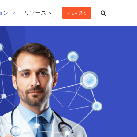
ョン
リソース
デモを見る