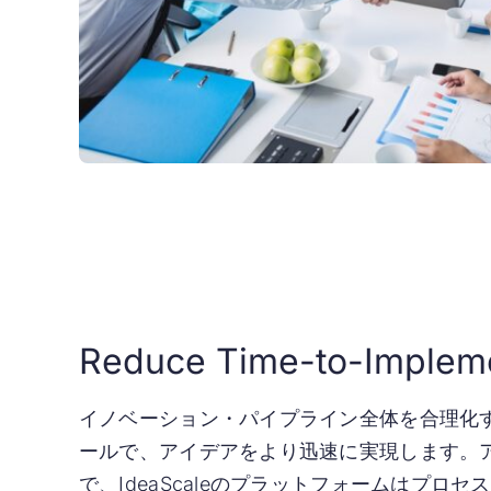
Reduce Time-to-Impleme
イノベーション・パイプライン全体を合理化
ールで、アイデアをより迅速に実現します。
で、IdeaScaleのプラットフォームはプロ