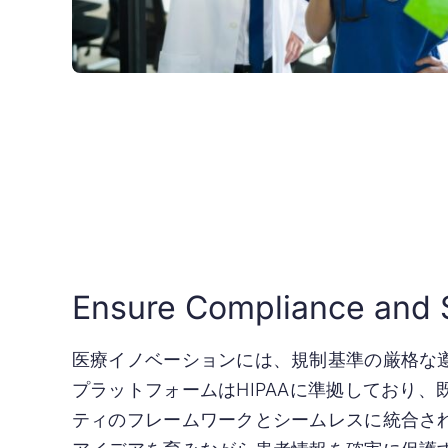
Ensure Compliance and 
医療イノベーションには、規制基準の厳格な
プラットフォームはHIPAAに準拠しており
ティのフレームワークとシームレスに統合さ