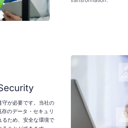
transformation.
Security
遵守が必要です。当社の
、既存のデータ・セキュリ
れるため、安全な環境で