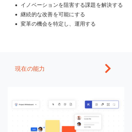
イノベーションを阻害する課題を解決する
継続的な改善を可能にする
変革の機会を特定し、運用する
今、チームに力を与える