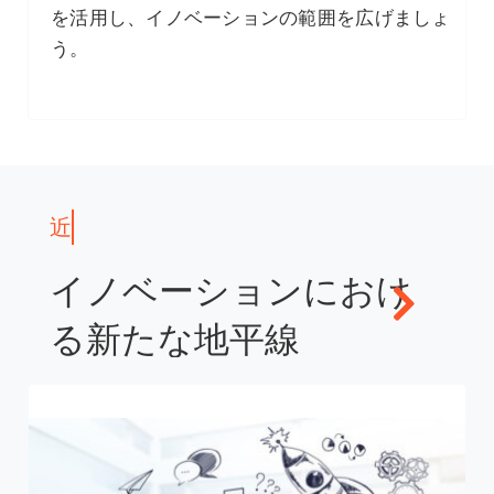
を活用し、イノベーションの範囲を広げましょ
う。
イノベーションにおけ
る新たな地平線