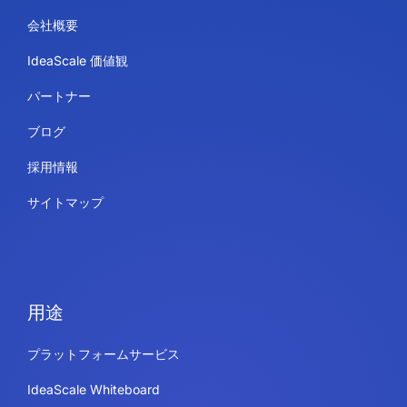
会社概要
IdeaScale 価値観
パートナー
ブログ
採用情報
サイトマップ
用途
プラットフォームサービス
IdeaScale Whiteboard