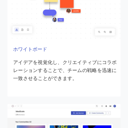
ホワイトボード
アイデアを視覚化し、クリエイティブにコラボ
レーションすることで、チームの戦略を迅速に
一致させることができます。