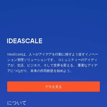
IdeaScaleは、人々がアイデアを行動に移すよう促すイノベー
ション管理ソリューションです。 コミュニティーのアイディ
アが、生活、ビジネス、そして世界を変える。 重要なアイデ
アにつながり、未来の共同創造を始めよう。
デモを見る
について