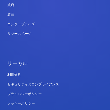
政府
教育
エンタープライズ
リソースページ
リーガル
利用規約
セキュリティとコンプライアンス
プライバシーポリシー
クッキーポリシー