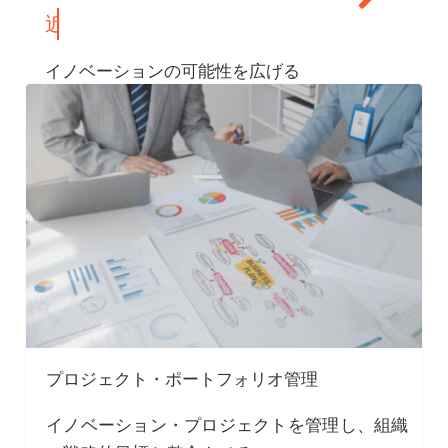
イノベーションの可能性を広げる
プロジェクト・ポートフォリオ管理
イノベーション・プロジェクトを管理し、組織