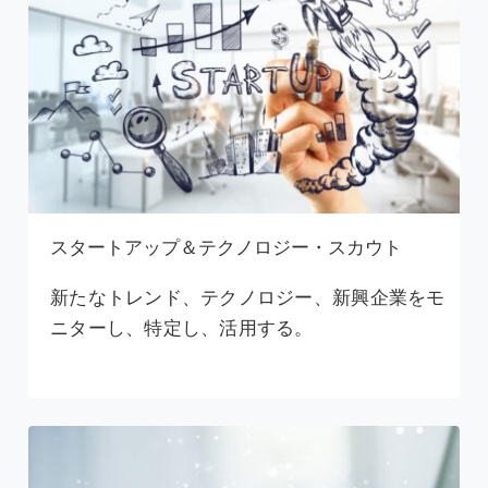
スタートアップ＆テクノロジー・スカウト
新たなトレンド、テクノロジー、新興企業をモ
ニターし、特定し、活用する。