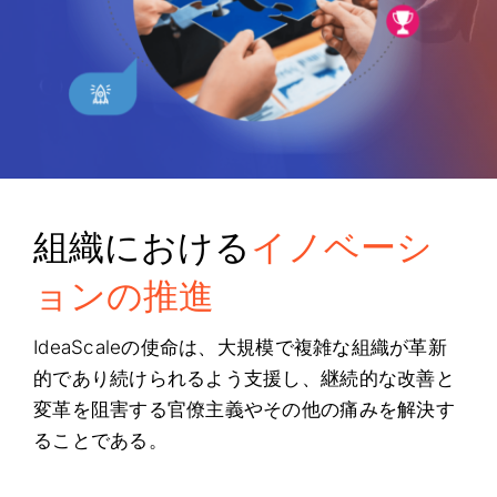
組織における
イノベーシ
ョンの推進
IdeaScaleの使命は、大規模で複雑な組織が革新
的であり続けられるよう支援し、継続的な改善と
変革を阻害する官僚主義やその他の痛みを解決す
ることである。