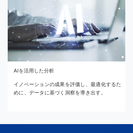
AIを活用した分析
イノベーションの成果を評価し、最適化するた
めに、データに基づく洞察を導き出す。