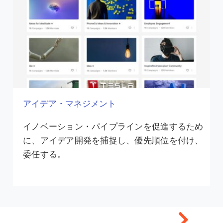
アイデア・マネジメント
イノベーション・パイプラインを促進するため
に、アイデア開発を捕捉し、優先順位を付け、
委任する。