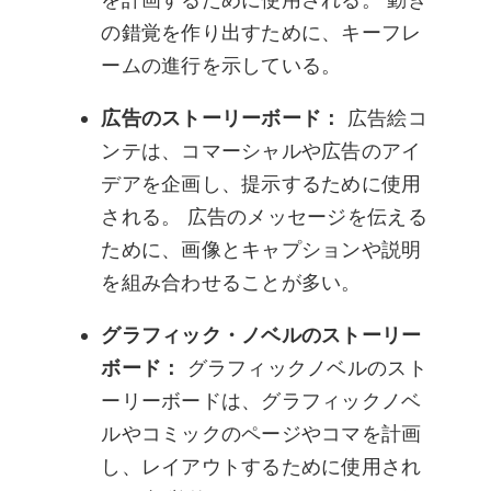
の錯覚を作り出すために、キーフレ
ームの進行を示している。
広告のストーリーボード：
広告絵コ
ンテは、コマーシャルや広告のアイ
デアを企画し、提示するために使用
される。 広告のメッセージを伝える
ために、画像とキャプションや説明
を組み合わせることが多い。
グラフィック・ノベルのストーリー
ボード：
グラフィックノベルのスト
ーリーボードは、グラフィックノベ
ルやコミックのページやコマを計画
し、レイアウトするために使用され