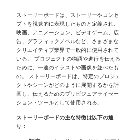
ストーリーボードは、ストーリーやコンセ
プトを視覚的に表現したものと定義され、
映画、アニメーション、ビデオゲーム、広
告、グラフィックノベルなど、さまざまな
クリエイティブ業界で一般的に使用されて
いる。 プロジェクトの物語や進行を伝える
ために、一連のイラストや画像を並べたも
の。 ストーリーボードは、特定のプロジェ
クトやシーンがどのように展開するかを計
画し、伝えるためのプリビジュアライゼー
ション・ツールとして使用される。
ストーリーボードの主な特徴は以下の通
り：