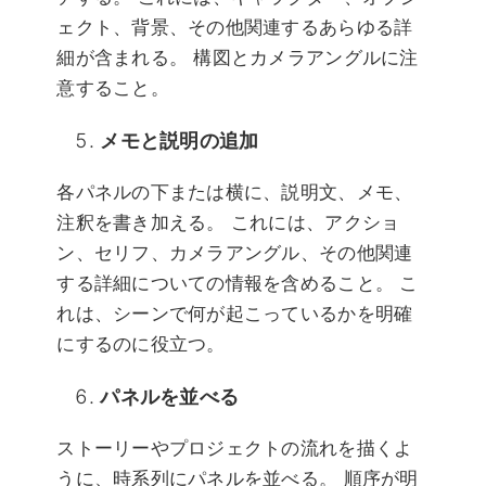
ェクト、背景、その他関連するあらゆる詳
細が含まれる。 構図とカメラアングルに注
意すること。
メモと説明の追加
各パネルの下または横に、説明文、メモ、
注釈を書き加える。 これには、アクショ
ン、セリフ、カメラアングル、その他関連
する詳細についての情報を含めること。 こ
れは、シーンで何が起こっているかを明確
にするのに役立つ。
パネルを並べる
ストーリーやプロジェクトの流れを描くよ
うに、時系列にパネルを並べる。 順序が明