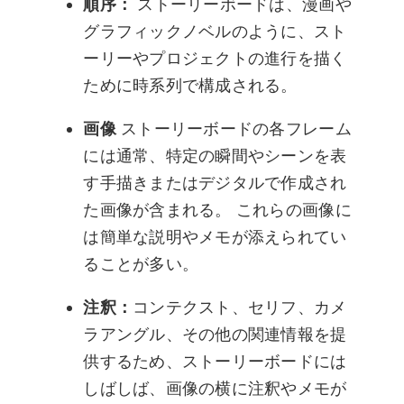
順序：
ストーリーボードは、漫画や
グラフィックノベルのように、スト
ーリーやプロジェクトの進行を描く
ために時系列で構成される。
画像
ストーリーボードの各フレーム
には通常、特定の瞬間やシーンを表
す手描きまたはデジタルで作成され
た画像が含まれる。 これらの画像に
は簡単な説明やメモが添えられてい
ることが多い。
注釈：
コンテクスト、セリフ、カメ
ラアングル、その他の関連情報を提
供するため、ストーリーボードには
しばしば、画像の横に注釈やメモが