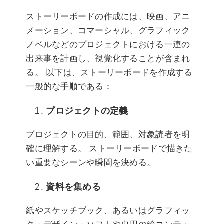
ストーリーボードの作成には、映画、アニ
メーション、コマーシャル、グラフィック
ノベルなどのプロジェクトにおける一連の
出来事を計画し、視覚化することが含まれ
る。 以下は、ストーリーボードを作成する
一般的な手順である：
プロジェクトの定義
プロジェクトの目的、範囲、対象読者を明
確に理解する。 ストーリーボードで描きた
い重要なシーンや瞬間を決める。
資料を集める
紙やスケッチブック、あるいはグラフィッ