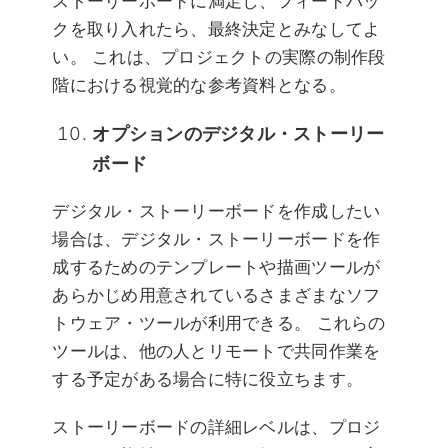
ストーリーボードに満足し、フィードバッ
クを取り入れたら、最終決定とみなしてよ
い。 これは、プロジェクトの実際の制作段
階における視覚的な参考資料となる。
オプションのデジタル・ストーリー
ボード
デジタル・ストーリーボードを作成したい
場合は、デジタル・ストーリーボードを作
成するためのテンプレートや描画ツールが
あらかじめ用意されているさまざまなソフ
トウェア・ツールが利用できる。 これらの
ツールは、他の人とリモートで共同作業を
する予定がある場合に特に役立ちます。
ストーリーボードの詳細レベルは、プロジ