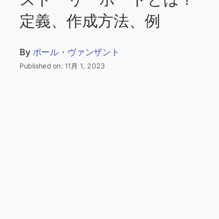
定義、作成方法、例
By
ポール・ヴァンザント
Published on: 11月 1, 2023