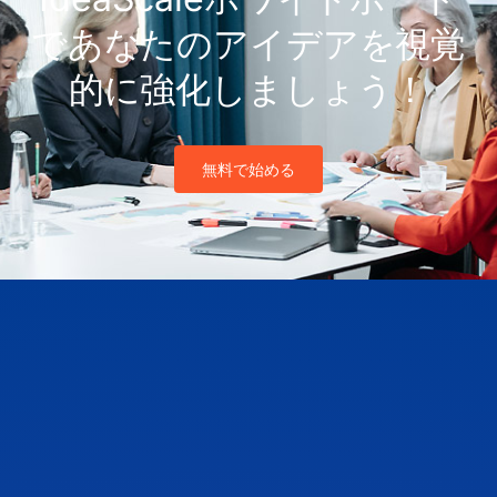
であなたのアイデアを視覚
的に強化しましょう！
無料で始める