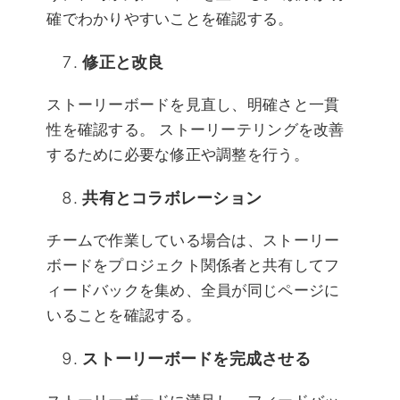
確でわかりやすいことを確認する。
修正と改良
ストーリーボードを見直し、明確さと一貫
性を確認する。 ストーリーテリングを改善
するために必要な修正や調整を行う。
共有とコラボレーション
チームで作業している場合は、ストーリー
ボードをプロジェクト関係者と共有してフ
ィードバックを集め、全員が同じページに
いることを確認する。
ストーリーボードを完成させる