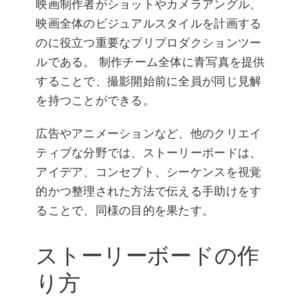
映画制作者がショットやカメラアングル、
映画全体のビジュアルスタイルを計画する
のに役立つ重要なプリプロダクションツー
ルである。 制作チーム全体に青写真を提供
することで、撮影開始前に全員が同じ見解
を持つことができる。
広告やアニメーションなど、他のクリエイ
ティブな分野では、ストーリーボードは、
アイデア、コンセプト、シーケンスを視覚
的かつ整理された方法で伝える手助けをす
ることで、同様の目的を果たす。
ストーリーボードの作
り方