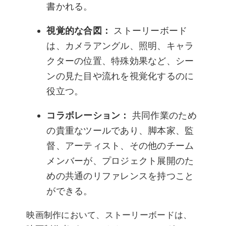
書かれる。
視覚的な合図：
ストーリーボード
は、カメラアングル、照明、キャラ
クターの位置、特殊効果など、シー
ンの見た目や流れを視覚化するのに
役立つ。
コラボレーション：
共同作業のため
の貴重なツールであり、脚本家、監
督、アーティスト、その他のチーム
メンバーが、プロジェクト展開のた
めの共通のリファレンスを持つこと
ができる。
映画制作において、ストーリーボードは、