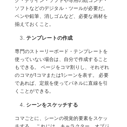
ク・デザイン・ソフトや専用の絵コンテ・
ソフトなどのデジタル・ツールが必要だ。
ペンや鉛筆、消しゴムなど、必要な画材を
揃えておくこと。
テンプレートの作成
専門のストーリーボード・テンプレートを
使っていない場合は、自分で作成すること
もできる。 ページをコマ割りし、それぞれ
のコマが1コマまたは1シーンを表す。 必要
であれば、定規を使ってパネルに直線を引
くことができる。
シーンをスケッチする
コマごとに、シーンの視覚的要素をスケッ
チする。 これには、キャラクター、オブジ