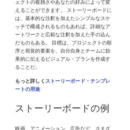
ェクトの複雑さやあなたの好みによって変
えることができます。 ストーリーボードに
は、基本的な注釈を加えたシンプルなスケ
ッチで構成されるものもあれば、詳細なア
ートワークと広範な注釈を加えた手の込ん
だものもある。 目標は、プロジェクトの順
序と視覚的要素を、自分自身とチームに効
果的に伝えるビジュアル・プランを作成す
ることだ。
もっと詳しく
ストーリーボード・テンプレ
ートの用途
ストーリーボードの例
映画、アニメーション、広告など、さまざ