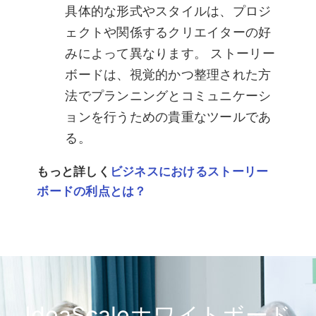
具体的な形式やスタイルは、プロジ
ェクトや関係するクリエイターの好
みによって異なります。 ストーリー
ボードは、視覚的かつ整理された方
法でプランニングとコミュニケーシ
ョンを行うための貴重なツールであ
る。
もっと詳しく
ビジネスにおけるストーリー
ボードの利点とは？
IdeaScaleホワイトボード