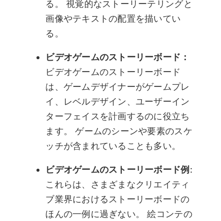
る。 視覚的なストーリーテリングと
画像やテキストの配置を描いてい
る。
ビデオゲームのストーリーボード：
ビデオゲームのストーリーボード
は、ゲームデザイナーがゲームプレ
イ、レベルデザイン、ユーザーイン
ターフェイスを計画するのに役立ち
ます。 ゲームのシーンや要素のスケ
ッチが含まれていることも多い。
ビデオゲームのストーリーボード例
:
これらは、さまざまなクリエイティ
ブ業界におけるストーリーボードの
ほんの一例に過ぎない。 絵コンテの