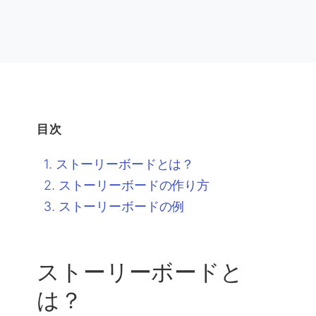
目次
ストーリーボードとは？
ストーリーボードの作り方
ストーリーボードの例
ストーリーボードと
は？