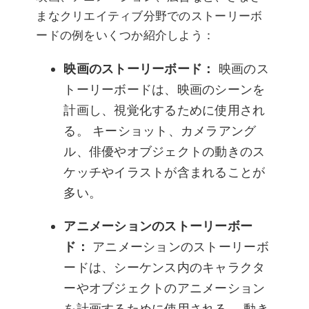
まなクリエイティブ分野でのストーリーボ
ードの例をいくつか紹介しよう：
映画のストーリーボード：
映画のス
トーリーボードは、映画のシーンを
計画し、視覚化するために使用され
る。 キーショット、カメラアング
ル、俳優やオブジェクトの動きのス
ケッチやイラストが含まれることが
多い。
アニメーションのストーリーボー
ド：
アニメーションのストーリーボ
ードは、シーケンス内のキャラクタ
ーやオブジェクトのアニメーション
を計画するために使用される。 動き