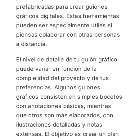
prefabricadas para crear guiones
gráficos digitales. Estas herramientas
pueden ser especialmente útiles si
piensas colaborar con otras personas
a distancia.
El nivel de detalle de tu guión gráfico
puede variar en función de la
complejidad del proyecto y de tus
preferencias. Algunos guiones
gráficos consisten en simples bocetos
con anotaciones básicas, mientras
que otros son más elaborados, con
ilustraciones detalladas y notas
extensas. El objetivo es crear un plan