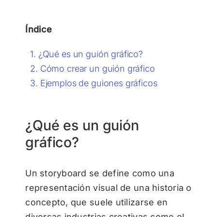
Índice
¿Qué es un guión gráfico?
Cómo crear un guión gráfico
Ejemplos de guiones gráficos
¿Qué es un guión
gráfico?
Un storyboard se define como una
representación visual de una historia o
concepto, que suele utilizarse en
diversas industrias creativas como el