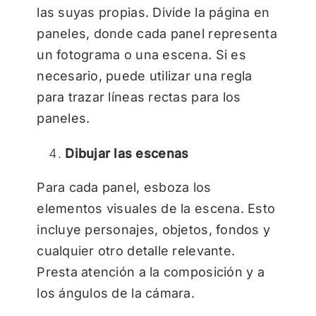
las suyas propias. Divide la página en
paneles, donde cada panel representa
un fotograma o una escena. Si es
necesario, puede utilizar una regla
para trazar líneas rectas para los
paneles.
Dibujar las escenas
Para cada panel, esboza los
elementos visuales de la escena. Esto
incluye personajes, objetos, fondos y
cualquier otro detalle relevante.
Presta atención a la composición y a
los ángulos de la cámara.