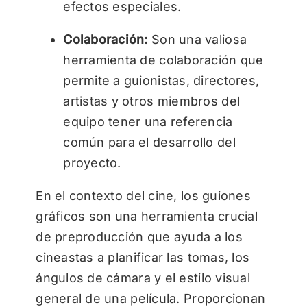
efectos especiales.
Colaboración:
Son una valiosa
herramienta de colaboración que
permite a guionistas, directores,
artistas y otros miembros del
equipo tener una referencia
común para el desarrollo del
proyecto.
En el contexto del cine, los guiones
gráficos son una herramienta crucial
de preproducción que ayuda a los
cineastas a planificar las tomas, los
ángulos de cámara y el estilo visual
general de una película. Proporcionan