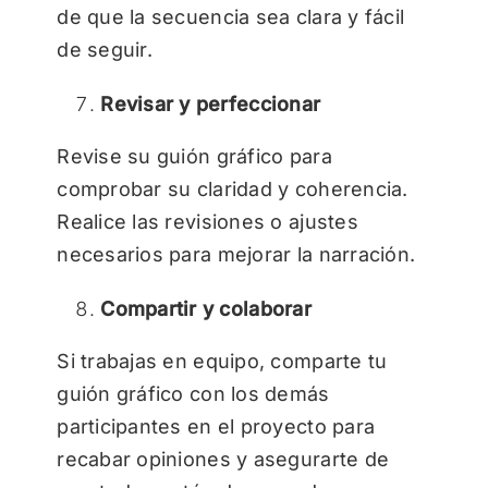
de que la secuencia sea clara y fácil
de seguir.
Revisar y perfeccionar
Revise su guión gráfico para
comprobar su claridad y coherencia.
Realice las revisiones o ajustes
necesarios para mejorar la narración.
Compartir y colaborar
Si trabajas en equipo, comparte tu
guión gráfico con los demás
participantes en el proyecto para
recabar opiniones y asegurarte de