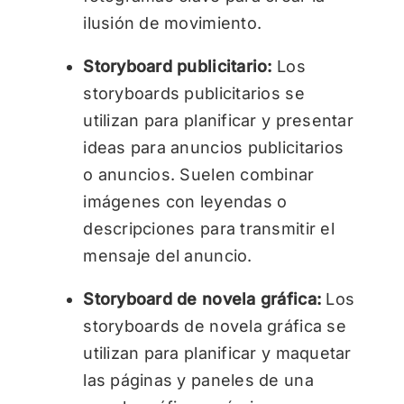
ilusión de movimiento.
Storyboard publicitario:
Los
storyboards publicitarios se
utilizan para planificar y presentar
ideas para anuncios publicitarios
o anuncios. Suelen combinar
imágenes con leyendas o
descripciones para transmitir el
mensaje del anuncio.
Storyboard de novela gráfica:
Los
storyboards de novela gráfica se
utilizan para planificar y maquetar
las páginas y paneles de una