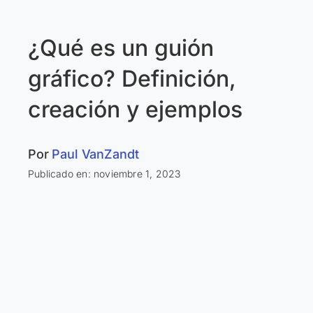
¿Qué es un guión
gráfico? Definición,
creación y ejemplos
Por
Paul VanZandt
Publicado en: noviembre 1, 2023