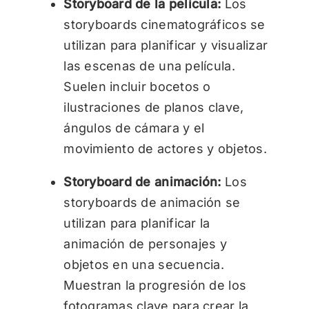
Storyboard de la película:
Los
storyboards cinematográficos se
utilizan para planificar y visualizar
las escenas de una película.
Suelen incluir bocetos o
ilustraciones de planos clave,
ángulos de cámara y el
movimiento de actores y objetos.
Storyboard de animación:
Los
storyboards de animación se
utilizan para planificar la
animación de personajes y
objetos en una secuencia.
Muestran la progresión de los
fotogramas clave para crear la