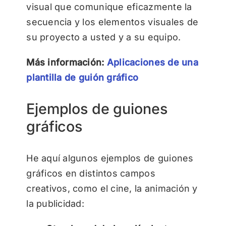
visual que comunique eficazmente la
secuencia y los elementos visuales de
su proyecto a usted y a su equipo.
Más información:
Aplicaciones de una
plantilla de guión gráfico
Ejemplos de guiones
gráficos
He aquí algunos ejemplos de guiones
gráficos en distintos campos
creativos, como el cine, la animación y
la publicidad: