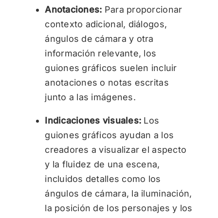
Anotaciones:
Para proporcionar
contexto adicional, diálogos,
ángulos de cámara y otra
información relevante, los
guiones gráficos suelen incluir
anotaciones o notas escritas
junto a las imágenes.
Indicaciones visuales:
Los
guiones gráficos ayudan a los
creadores a visualizar el aspecto
y la fluidez de una escena,
incluidos detalles como los
ángulos de cámara, la iluminación,
la posición de los personajes y los