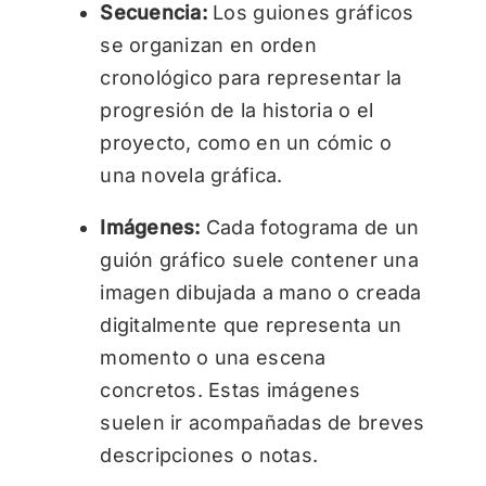
Secuencia:
Los guiones gráficos
se organizan en orden
cronológico para representar la
progresión de la historia o el
proyecto, como en un cómic o
una novela gráfica.
Imágenes:
Cada fotograma de un
guión gráfico suele contener una
imagen dibujada a mano o creada
digitalmente que representa un
momento o una escena
concretos. Estas imágenes
suelen ir acompañadas de breves
descripciones o notas.