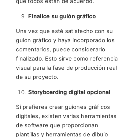
que todos están de acuerdo.
Finalice su guión gráfico
Una vez que esté satisfecho con su
guión gráfico y haya incorporado los
comentarios, puede considerarlo
finalizado. Esto sirve como referencia
visual para la fase de producción real
de su proyecto.
Storyboarding digital opcional
Si prefieres crear guiones gráficos
digitales, existen varias herramientas
de software que proporcionan
plantillas y herramientas de dibujo