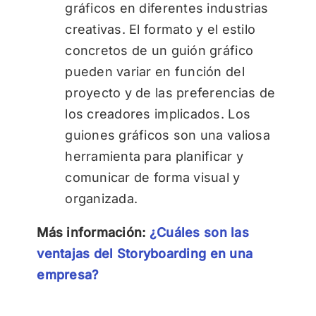
gráficos en diferentes industrias
creativas. El formato y el estilo
concretos de un guión gráfico
pueden variar en función del
proyecto y de las preferencias de
los creadores implicados. Los
guiones gráficos son una valiosa
herramienta para planificar y
comunicar de forma visual y
organizada.
Más información:
¿Cuáles son las
ventajas del Storyboarding en una
empresa?