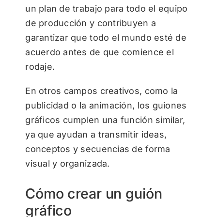
un plan de trabajo para todo el equipo
de producción y contribuyen a
garantizar que todo el mundo esté de
acuerdo antes de que comience el
rodaje.
En otros campos creativos, como la
publicidad o la animación, los guiones
gráficos cumplen una función similar,
ya que ayudan a transmitir ideas,
conceptos y secuencias de forma
visual y organizada.
Cómo crear un guión
gráfico