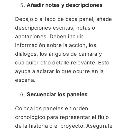
Añadir notas y descripciones
Debajo o al lado de cada panel, añade
descripciones escritas, notas o
anotaciones. Deben incluir
información sobre la acción, los
diálogos, los ángulos de cámara y
cualquier otro detalle relevante. Esto
ayuda a aclarar lo que ocurre en la
escena.
Secuenciar los paneles
Coloca los paneles en orden
cronológico para representar el flujo
de la historia o el proyecto. Asegúrate