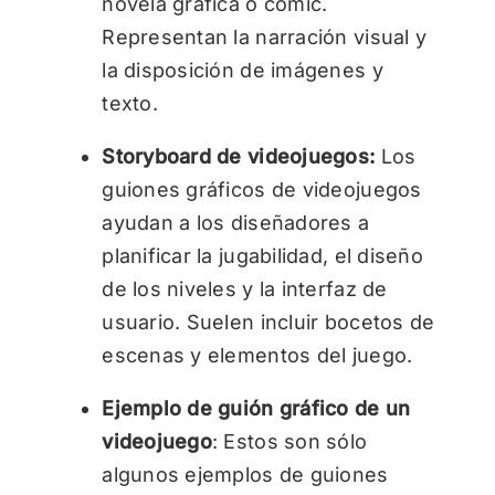
novela gráfica o cómic.
Representan la narración visual y
la disposición de imágenes y
texto.
Storyboard de videojuegos:
Los
guiones gráficos de videojuegos
ayudan a los diseñadores a
planificar la jugabilidad, el diseño
de los niveles y la interfaz de
usuario. Suelen incluir bocetos de
escenas y elementos del juego.
Ejemplo de guión gráfico de un
videojuego
: Estos son sólo
algunos ejemplos de guiones