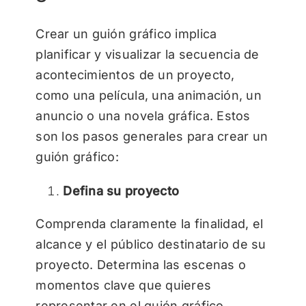
Crear un guión gráfico implica
planificar y visualizar la secuencia de
acontecimientos de un proyecto,
como una película, una animación, un
anuncio o una novela gráfica. Estos
son los pasos generales para crear un
guión gráfico:
Defina su proyecto
Comprenda claramente la finalidad, el
alcance y el público destinatario de su
proyecto. Determina las escenas o
momentos clave que quieres
representar en el guión gráfico.