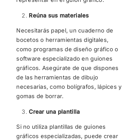
Reúna sus materiales
Necesitarás papel, un cuaderno de
bocetos o herramientas digitales,
como programas de diseño gráfico o
software especializado en guiones
gráficos. Asegúrate de que dispones
de las herramientas de dibujo
necesarias, como bolígrafos, lápices y
gomas de borrar.
Crear una plantilla
Si no utiliza plantillas de guiones
gráficos especializadas, puede crear