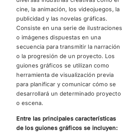
cine, la animación, los videojuegos, la
publicidad y las novelas gráficas.
Consiste en una serie de ilustraciones
o imágenes dispuestas en una
secuencia para transmitir la narración
o la progresión de un proyecto. Los
guiones gráficos se utilizan como
herramienta de visualización previa
para planificar y comunicar cómo se
desarrollará un determinado proyecto
o escena.
Entre las principales características
de los guiones gráficos se incluyen: