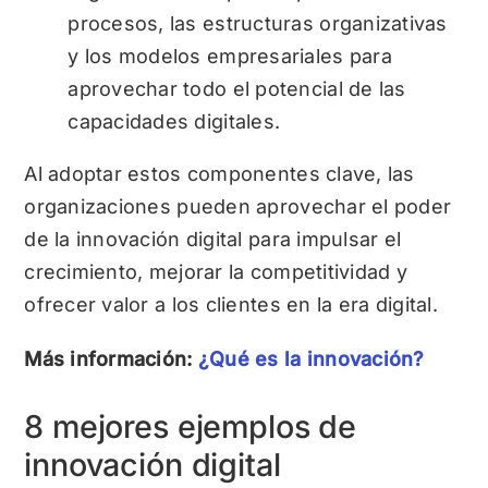
procesos, las estructuras organizativas
y los modelos empresariales para
aprovechar todo el potencial de las
capacidades digitales.
Al adoptar estos componentes clave, las
organizaciones pueden aprovechar el poder
de la innovación digital para impulsar el
crecimiento, mejorar la competitividad y
ofrecer valor a los clientes en la era digital.
Más información:
¿Qué es la innovación?
8 mejores ejemplos de
innovación digital