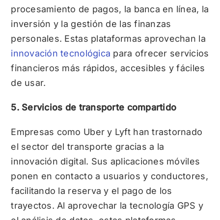
procesamiento de pagos, la banca en línea, la
inversión y la gestión de las finanzas
personales. Estas plataformas aprovechan la
innovación tecnológica
para ofrecer servicios
financieros más rápidos, accesibles y fáciles
de usar.
5. Servicios de transporte compartido
Empresas como Uber y Lyft han trastornado
el sector del transporte gracias a la
innovación digital. Sus aplicaciones móviles
ponen en contacto a usuarios y conductores,
facilitando la reserva y el pago de los
trayectos. Al aprovechar la tecnología GPS y