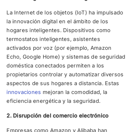
La Internet de los objetos (IoT) ha impulsado
la innovación digital en el ámbito de los
hogares inteligentes. Dispositivos como
termostatos inteligentes, asistentes
activados por voz (por ejemplo, Amazon
Echo, Google Home) y sistemas de seguridad
doméstica conectados permiten a los
propietarios controlar y automatizar diversos
aspectos de sus hogares a distancia. Estas
innovaciones
mejoran la comodidad, la
eficiencia energética y la seguridad.
2. Disrupción del comercio electrónico
Empresas como Amazon y Alibaba han