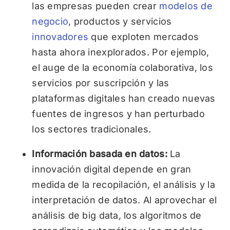
las empresas pueden crear
modelos de
negocio
, productos y servicios
innovadores
que exploten mercados
hasta ahora inexplorados. Por ejemplo,
el auge de la economía colaborativa, los
servicios por suscripción y las
plataformas digitales han creado nuevas
fuentes de ingresos y han perturbado
los sectores tradicionales.
Información basada en datos:
La
innovación digital depende en gran
medida de la recopilación, el análisis y la
interpretación de datos. Al aprovechar el
análisis de big data, los algoritmos de