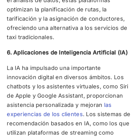
el análisis de datos, estas plataformas
optimizan la planificación de rutas, la
tarificación y la asignación de conductores,
ofreciendo una alternativa a los servicios de
taxi tradicionales.
6. Aplicaciones de Inteligencia Artificial (IA)
La IA ha impulsado una importante
innovación digital en diversos ámbitos. Los
chatbots y los asistentes virtuales, como Siri
de Apple y Google Assistant, proporcionan
asistencia personalizada y mejoran
las
experiencias de los clientes
. Los sistemas de
recomendación basados en IA, como los que
utilizan plataformas de streaming como