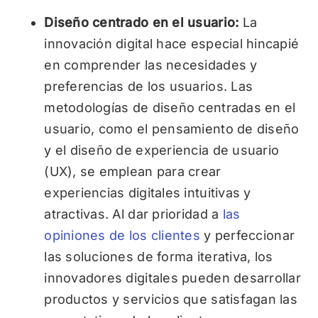
Diseño centrado en el usuario:
La
innovación digital hace especial hincapié
en comprender las necesidades y
preferencias de los usuarios. Las
metodologías de diseño centradas en el
usuario, como el pensamiento de diseño
y el diseño de experiencia de usuario
(UX), se emplean para crear
experiencias digitales intuitivas y
atractivas. Al dar prioridad a
las
opiniones de los clientes
y perfeccionar
las soluciones de forma iterativa, los
innovadores digitales pueden desarrollar
productos y servicios que satisfagan las