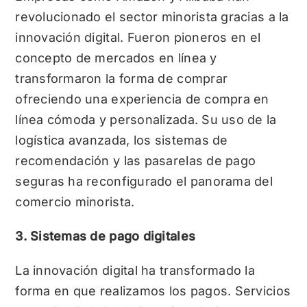
revolucionado el sector minorista gracias a la
innovación digital. Fueron pioneros en el
concepto de mercados en línea y
transformaron la forma de comprar
ofreciendo una experiencia de compra en
línea cómoda y personalizada. Su uso de la
logística avanzada, los sistemas de
recomendación y las pasarelas de pago
seguras ha reconfigurado el panorama del
comercio minorista.
3. Sistemas de pago digitales
La innovación digital ha transformado la
forma en que realizamos los pagos. Servicios