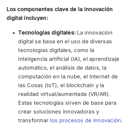
Los componentes clave de la innovación
digital incluyen:
Tecnologías digitales:
La innovación
digital se basa en el uso de diversas
tecnologías digitales, como la
inteligencia artificial (IA), el aprendizaje
automático, el análisis de datos, la
computación en la nube, el Internet de
las Cosas (IoT), el blockchain y la
realidad virtual/aumentada (VR/AR).
Estas tecnologías sirven de base para
crear soluciones innovadoras y
transformar
los procesos de innovación
.