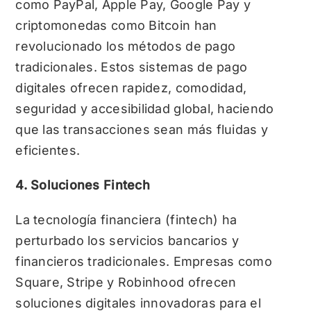
como PayPal, Apple Pay, Google Pay y
criptomonedas como Bitcoin han
revolucionado los métodos de pago
tradicionales. Estos sistemas de pago
digitales ofrecen rapidez, comodidad,
seguridad y accesibilidad global, haciendo
que las transacciones sean más fluidas y
eficientes.
4. Soluciones Fintech
La tecnología financiera (fintech) ha
perturbado los servicios bancarios y
financieros tradicionales. Empresas como
Square, Stripe y Robinhood ofrecen
soluciones digitales innovadoras para el