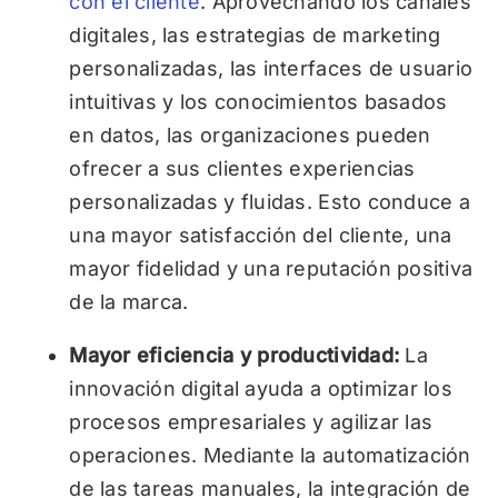
con el cliente
. Aprovechando los canales
digitales, las estrategias de marketing
personalizadas, las interfaces de usuario
intuitivas y los conocimientos basados
en datos, las organizaciones pueden
ofrecer a sus clientes experiencias
personalizadas y fluidas. Esto conduce a
una mayor satisfacción del cliente, una
mayor fidelidad y una reputación positiva
de la marca.
Mayor eficiencia y productividad:
La
innovación digital ayuda a optimizar los
procesos empresariales y agilizar las
operaciones. Mediante la automatización
de las tareas manuales, la integración de