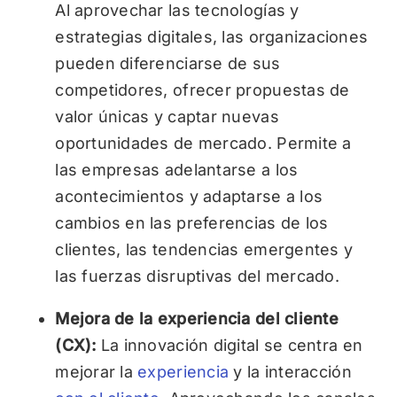
Al aprovechar las tecnologías y
estrategias digitales, las organizaciones
pueden diferenciarse de sus
competidores, ofrecer propuestas de
valor únicas y captar nuevas
oportunidades de mercado. Permite a
las empresas adelantarse a los
acontecimientos y adaptarse a los
cambios en las preferencias de los
clientes, las tendencias emergentes y
las fuerzas disruptivas del mercado.
Mejora de la experiencia del cliente
(CX):
La innovación digital se centra en
mejorar la
experiencia
y la interacción