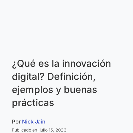
¿Qué es la innovación
digital? Definición,
ejemplos y buenas
prácticas
Por
Nick Jain
Publicado en: julio 15, 2023