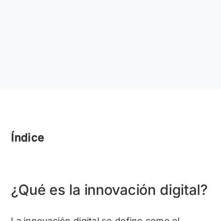
Índice
¿Qué es la innovación digital?
La innovación digital se define como el