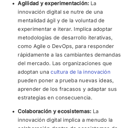
Agilidad y experimentación:
La
innovación digital se nutre de una
mentalidad ágil y de la voluntad de
experimentar e iterar. Implica adoptar
metodologías de desarrollo iterativas,
como Agile o DevOps, para responder
rápidamente a las cambiantes demandas
del mercado. Las organizaciones que
adoptan una
cultura de la innovación
pueden poner a prueba nuevas ideas,
aprender de los fracasos y adaptar sus
estrategias en consecuencia.
Colaboración y ecosistemas:
La
innovación digital implica a menudo la