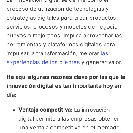
proceso de utilización de tecnologías y
estrategias digitales para crear productos,
servicios, procesos y modelos de negocio
nuevos o mejorados. Implica aprovechar las
herramientas y plataformas digitales para
impulsar la transformación, mejorar
las
experiencias de los clientes
y generar valor.
He aquí algunas razones clave por las que la
innovación digital es tan importante hoy en
día:
Ventaja competitiva:
La innovación
digital permite a las empresas obtener
una ventaja competitiva en el mercado.