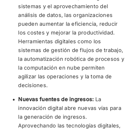
sistemas y el aprovechamiento del
análisis de datos, las organizaciones
pueden aumentar la eficiencia, reducir
los costes y mejorar la productividad.
Herramientas digitales como los
sistemas de gestión de flujos de trabajo,
la automatización robótica de procesos y
la computación en nube permiten
agilizar las operaciones y la toma de
decisiones.
Nuevas fuentes de ingresos:
La
innovación digital abre nuevas vías para
la generación de ingresos.
Aprovechando las tecnologías digitales,