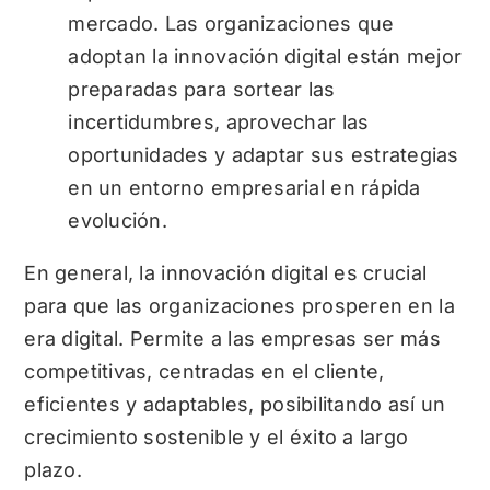
mercado. Las organizaciones que
adoptan la innovación digital están mejor
preparadas para sortear las
incertidumbres, aprovechar las
oportunidades y adaptar sus estrategias
en un entorno empresarial en rápida
evolución.
En general, la innovación digital es crucial
para que las organizaciones prosperen en la
era digital. Permite a las empresas ser más
competitivas, centradas en el cliente,
eficientes y adaptables, posibilitando así un
crecimiento sostenible y el éxito a largo
plazo.