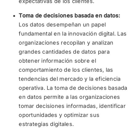
expectativas de los clientes.
Toma de decisiones basada en datos:
Los datos desempeñan un papel
fundamental en la innovación digital. Las
organizaciones recopilan y analizan
grandes cantidades de datos para
obtener información sobre el
comportamiento de los clientes, las
tendencias del mercado y la eficiencia
operativa. La toma de decisiones basada
en datos permite a las organizaciones
tomar decisiones informadas, identificar
oportunidades y optimizar sus
estrategias digitales.