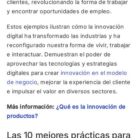
clientes, revolucionando la forma de trabajar
y encontrar oportunidades de empleo.
Estos ejemplos ilustran cómo la innovación
digital ha transformado las industrias y ha
reconfigurado nuestra forma de vivir, trabajar
e interactuar. Demuestran el poder de
aprovechar las tecnologías y estrategias
digitales para crear
innovación en el modelo
de negocio
, mejorar la experiencia del cliente
e impulsar el valor en diversos sectores.
Más información:
¿Qué es la innovación de
productos?
Las 10 mejores prácticas para