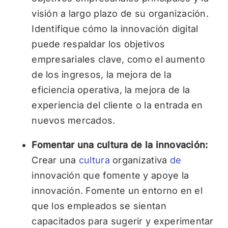
visión a largo plazo de su organización.
Identifique cómo la innovación digital
puede respaldar los objetivos
empresariales clave, como el aumento
de los ingresos, la mejora de la
eficiencia operativa, la mejora de la
experiencia del cliente o la entrada en
nuevos mercados.
Fomentar una cultura de la innovación:
Crear una
cultura
organizativa
de
innovación que fomente y apoye la
innovación. Fomente un entorno en el
que los empleados se sientan
capacitados para sugerir y experimentar