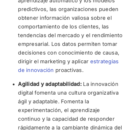
aprendizaje automático y los modelos
predictivos, las organizaciones pueden
obtener información valiosa sobre el
comportamiento de los clientes, las
tendencias del mercado y el rendimiento
empresarial. Los datos permiten tomar
decisiones con conocimiento de causa,
dirigir el marketing y aplicar
estrategias
de innovación
proactivas.
Agilidad y adaptabilidad:
La innovación
digital fomenta una cultura organizativa
ágil y adaptable. Fomenta la
experimentación, el aprendizaje
continuo y la capacidad de responder
rápidamente a la cambiante dinámica del