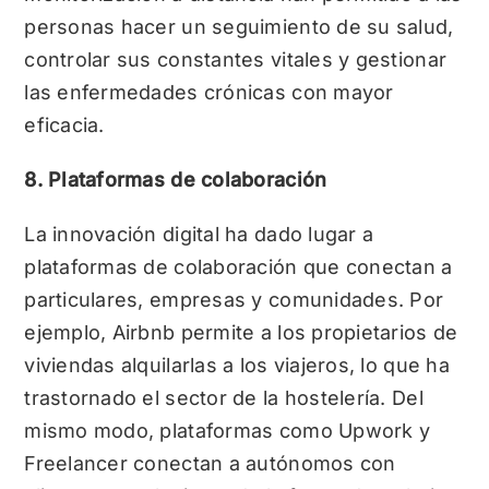
personas hacer un seguimiento de su salud,
controlar sus constantes vitales y gestionar
las enfermedades crónicas con mayor
eficacia.
8. Plataformas de colaboración
La innovación digital ha dado lugar a
plataformas de colaboración que conectan a
particulares, empresas y comunidades. Por
ejemplo, Airbnb permite a los propietarios de
viviendas alquilarlas a los viajeros, lo que ha
trastornado el sector de la hostelería. Del
mismo modo, plataformas como Upwork y
Freelancer conectan a autónomos con