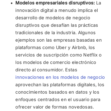
Modelos empresariales disruptivos:
La
innovación digital a menudo implica el
desarrollo de modelos de negocio
disruptivos que desafían las prácticas
tradicionales de la industria. Algunos
ejemplos son las empresas basadas en
plataformas como Uber y Airbnb, los
servicios de suscripción como Netflix o
los modelos de comercio electrónico
directo al consumidor. Estas
innovaciones en los modelos de negocio
aprovechan las plataformas digitales, los
conocimientos basados en datos y los
enfoques centrados en el usuario para
ofrecer valor de formas novedosas.