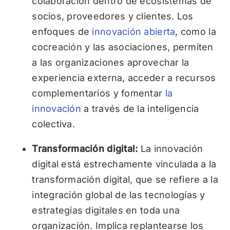
colaboración dentro de ecosistemas de
socios, proveedores y clientes. Los
enfoques de
innovación abierta
, como la
cocreación y las asociaciones, permiten
a las organizaciones aprovechar la
experiencia externa, acceder a recursos
complementarios y fomentar
la
innovación
a través de la inteligencia
colectiva.
Transformación digital:
La innovación
digital está estrechamente vinculada a la
transformación digital, que se refiere a la
integración global de las tecnologías y
estrategias digitales en toda una
organización. Implica replantearse los