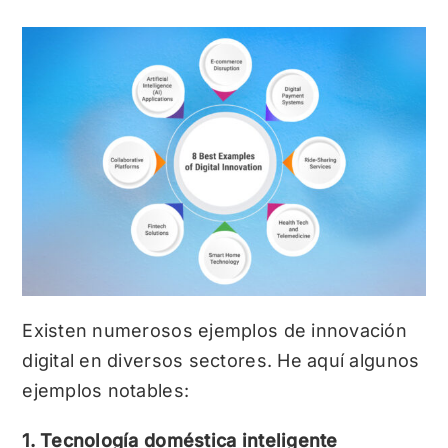
Existen numerosos ejemplos de innovación
digital en diversos sectores. He aquí algunos
ejemplos notables:
1. Tecnología doméstica inteligente