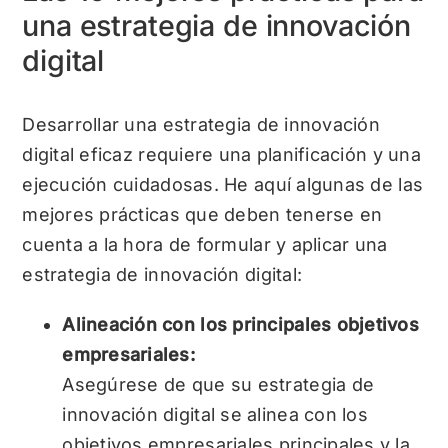
una estrategia de innovación
digital
Desarrollar una estrategia de innovación
digital eficaz requiere una planificación y una
ejecución cuidadosas. He aquí algunas de las
mejores prácticas que deben tenerse en
cuenta a la hora de formular y aplicar una
estrategia de innovación digital:
Alineación con los principales objetivos
empresariales:
Asegúrese de que su estrategia de
innovación digital se alinea con los
objetivos empresariales principales y la