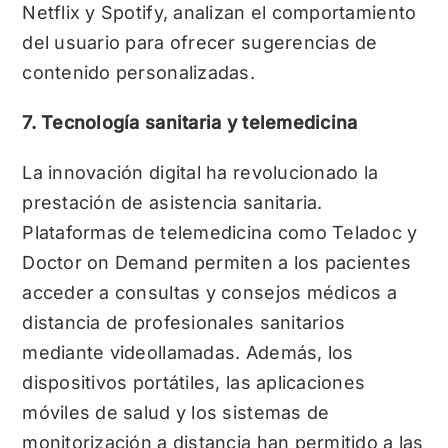
Netflix y Spotify, analizan el comportamiento
del usuario para ofrecer sugerencias de
contenido personalizadas.
7. Tecnología sanitaria y telemedicina
La innovación digital ha revolucionado la
prestación de asistencia sanitaria.
Plataformas de telemedicina como Teladoc y
Doctor on Demand permiten a los pacientes
acceder a consultas y consejos médicos a
distancia de profesionales sanitarios
mediante videollamadas. Además, los
dispositivos portátiles, las aplicaciones
móviles de salud y los sistemas de
monitorización a distancia han permitido a las